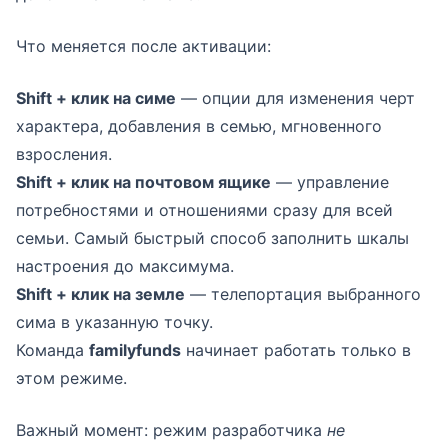
Что меняется после активации:
Shift + клик на симе
— опции для изменения черт
характера, добавления в семью, мгновенного
взросления.
Shift + клик на почтовом ящике
— управление
потребностями и отношениями сразу для всей
семьи. Самый быстрый способ заполнить шкалы
настроения до максимума.
Shift + клик на земле
— телепортация выбранного
сима в указанную точку.
Команда
familyfunds
начинает работать только в
этом режиме.
Важный момент: режим разработчика
не