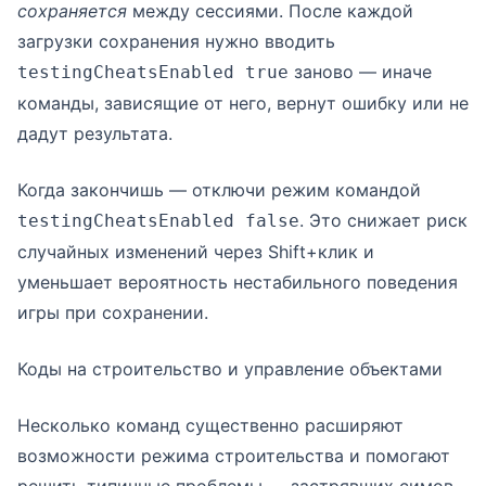
сохраняется
между сессиями. После каждой
загрузки сохранения нужно вводить
заново — иначе
testingCheatsEnabled true
команды, зависящие от него, вернут ошибку или не
дадут результата.
Когда закончишь — отключи режим командой
. Это снижает риск
testingCheatsEnabled false
случайных изменений через Shift+клик и
уменьшает вероятность нестабильного поведения
игры при сохранении.
Коды на строительство и управление объектами
Несколько команд существенно расширяют
возможности режима строительства и помогают