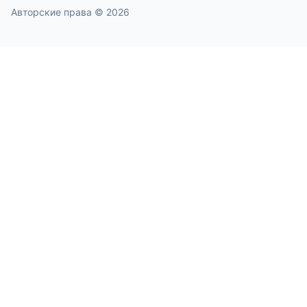
Авторские права © 2026