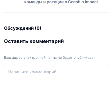
команды и ротации в Genshin Impact
Обсуждений (0)
Оставить комментарий
Ваш адрес электронной почты не будет опубликован.
Ваш комментарий