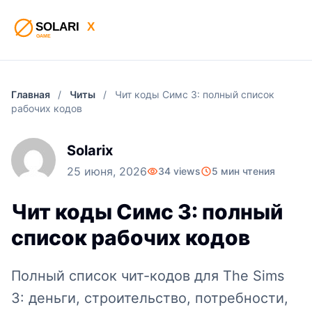
Главная
/
Читы
/
Чит коды Симс 3: полный список
рабочих кодов
Solarix
25 июня, 2026
34 views
5 мин чтения
Чит коды Симс 3: полный
список рабочих кодов
Полный список чит-кодов для The Sims
3: деньги, строительство, потребности,