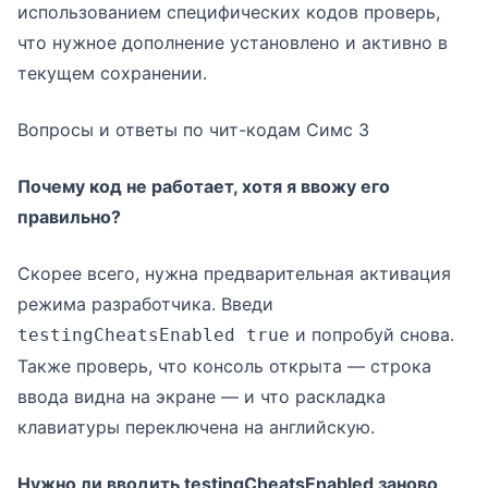
использованием специфических кодов проверь,
что нужное дополнение установлено и активно в
текущем сохранении.
Вопросы и ответы по чит-кодам Симс 3
Почему код не работает, хотя я ввожу его
правильно?
Скорее всего, нужна предварительная активация
режима разработчика. Введи
и попробуй снова.
testingCheatsEnabled true
Также проверь, что консоль открыта — строка
ввода видна на экране — и что раскладка
клавиатуры переключена на английскую.
Нужно ли вводить testingCheatsEnabled заново