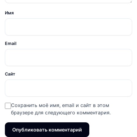
Имя
Email
Сайт
Сохранить моё имя, email и сайт в этом
браузере для следующего комментария.