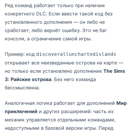
Ряд команд работает только при наличии
конкретного DLC. Если ввести такой код без
установленного дополнения — он либо не
сработает, либо вернёт ошибку. Это не баг
консоли, а ограничение самой игры.
Пример: код
discoverallunchartedislands
открывает все неизведанные острова на карте —
но только если установлено дополнение
The Sims
3: Райские острова
. Без него команда
бессмысленна.
Аналогичная логика работает для дополнений
Мир
приключений
и других расширений: часть их
механик управляется отдельными командами,
недоступными в базовой версии игры. Перед