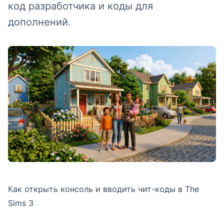
код разработчика и коды для
дополнений.
Как открыть консоль и вводить чит-коды в The
Sims 3