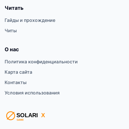
Читать
Гайды и прохождение
Читы
О нас
Политика конфиденциальности
Карта сайта
Контакты
Условия использования