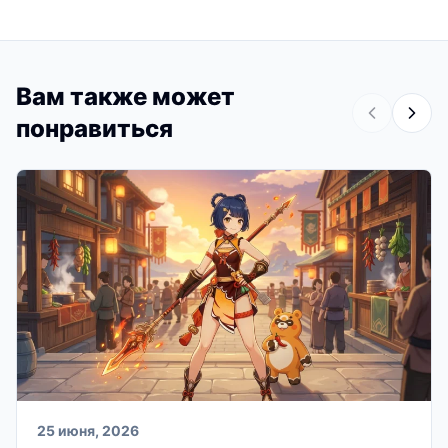
Вам также может
понравиться
25 июня, 2026