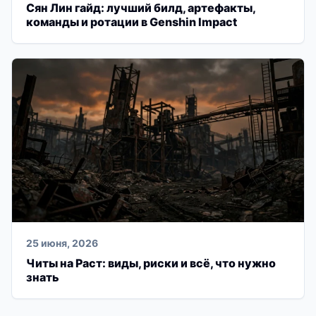
Сян Лин гайд: лучший билд, артефакты,
команды и ротации в Genshin Impact
25 июня, 2026
Читы на Раст: виды, риски и всё, что нужно
знать