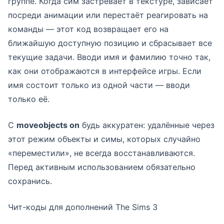
группе. Когда сим застревает в текстуре, зависает
посреди анимации или перестаёт реагировать на
команды — этот код возвращает его на
ближайшую доступную позицию и сбрасывает все
текущие задачи. Вводи имя и фамилию точно так,
как они отображаются в интерфейсе игры. Если
имя состоит только из одной части — вводи
только её.
С
moveobjects on
будь аккуратен: удалённые через
этот режим объекты и симы, которых случайно
«переместили», не всегда восстанавливаются.
Перед активным использованием обязательно
сохранись.
Чит-коды для дополнений The Sims 3