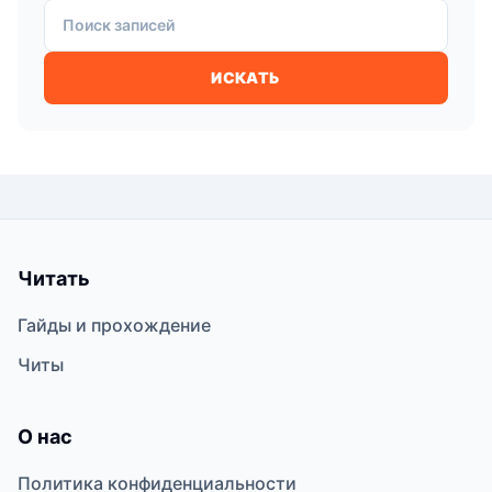
Поиск записей
ИСКАТЬ
Читать
Гайды и прохождение
Читы
О нас
Политика конфиденциальности