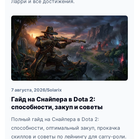
Ларри и все достижения.
7 августа, 2026
/
Solarix
Гайд на Снайпера в Dota 2:
способности, закуп и советы
Полный гайд на Снайпера в Dota 2:
способности, оптимальный закуп, прокачка
скиллов и советы по лейнингу для carry-роли.