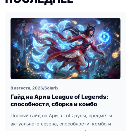
8 августа, 2026
/
Solarix
Гайд на Ари в League of Legends:
способности, сборка и комбо
Полный гайд на Ари в LoL: руны, предметы
актуального сезона, способности, комбо и