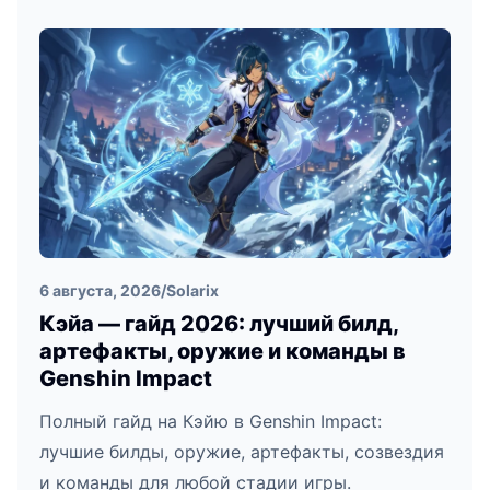
6 августа, 2026
/
Solarix
Кэйа — гайд 2026: лучший билд,
артефакты, оружие и команды в
Genshin Impact
Полный гайд на Кэйю в Genshin Impact:
лучшие билды, оружие, артефакты, созвездия
и команды для любой стадии игры.