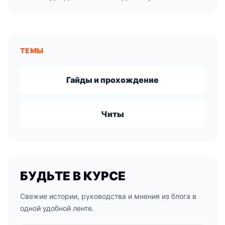
ТЕМЫ
Гайды и прохождение
Читы
БУДЬТЕ В КУРСЕ
Свежие истории, руководства и мнения из блога в
одной удобной ленте.