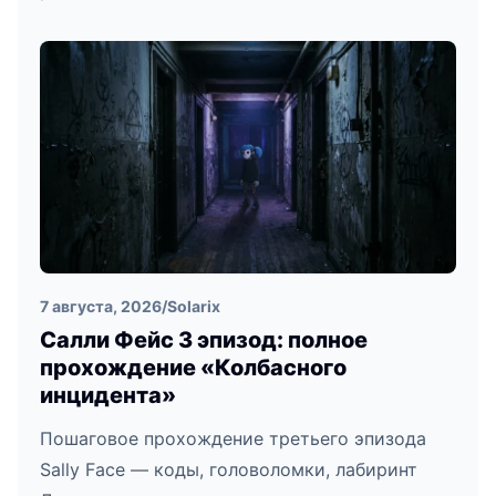
7 августа, 2026
/
Solarix
Салли Фейс 3 эпизод: полное
прохождение «Колбасного
инцидента»
Пошаговое прохождение третьего эпизода
Sally Face — коды, головоломки, лабиринт