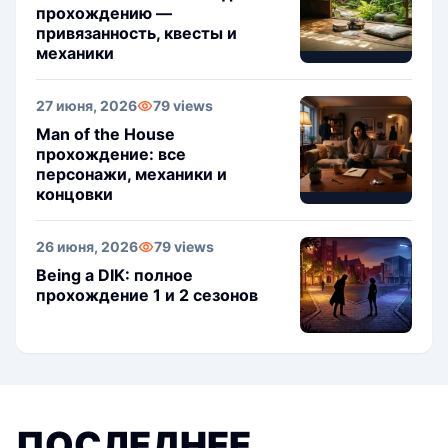
прохождению —
привязанность, квесты и
механики
27 июня, 2026
79 views
Man of the House
прохождение: все
персонажи, механики и
концовки
26 июня, 2026
79 views
Being a DIK: полное
прохождение 1 и 2 сезонов
ПОСЛЕДНЕЕ