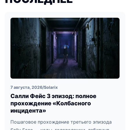
7 августа, 2026
/
Solarix
Салли Фейс 3 эпизод: полное
прохождение «Колбасного
инцидента»
Пошаговое прохождение третьего эпизода