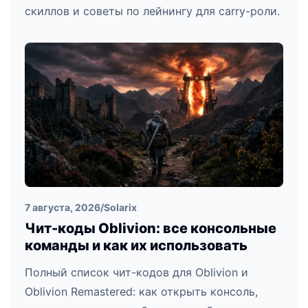
скиллов и советы по лейнингу для carry-роли.
7 августа, 2026
/
Solarix
Чит-коды Oblivion: все консольные
команды и как их использовать
Полный список чит-кодов для Oblivion и
Oblivion Remastered: как открыть консоль,