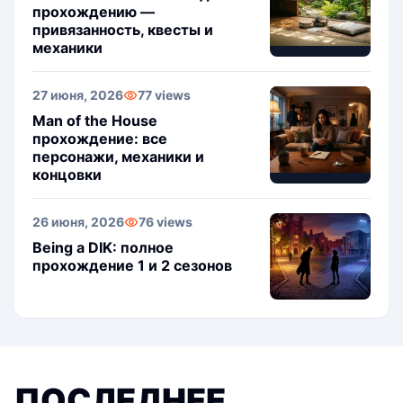
прохождению —
привязанность, квесты и
механики
27 июня, 2026
77 views
Man of the House
прохождение: все
персонажи, механики и
концовки
26 июня, 2026
76 views
Being a DIK: полное
прохождение 1 и 2 сезонов
ПОСЛЕДНЕЕ