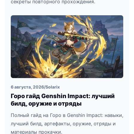
секреты повторного прохождения.
6 августа, 2026
/
Solarix
Горо гайд Genshin Impact: лучший
билд, оружие и отряды
Полный гайд на Горо в Genshin Impact: навыки,
лучший билд, артефакты, оружие, отряды и
материалы прокачки.