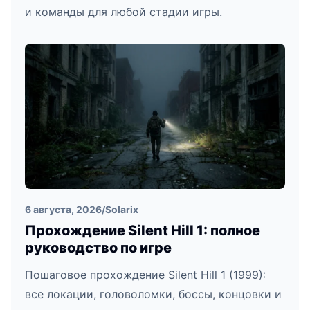
и команды для любой стадии игры.
6 августа, 2026
/
Solarix
Прохождение Silent Hill 1: полное
руководство по игре
Пошаговое прохождение Silent Hill 1 (1999):
все локации, головоломки, боссы, концовки и