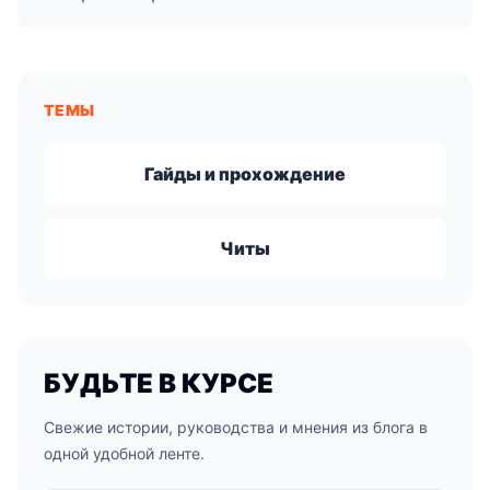
ТЕМЫ
Гайды и прохождение
Читы
БУДЬТЕ В КУРСЕ
Свежие истории, руководства и мнения из блога в
одной удобной ленте.