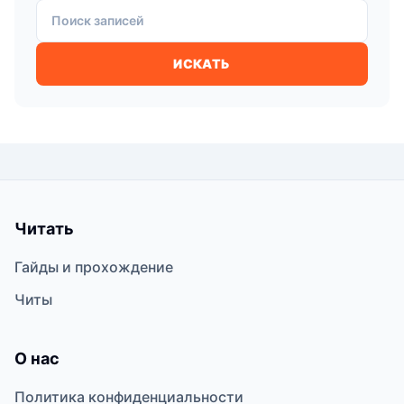
Поиск записей
ИСКАТЬ
Читать
Гайды и прохождение
Читы
О нас
Политика конфиденциальности