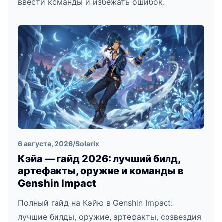
ввести команды и избежать ошибок.
6 августа, 2026
/
Solarix
Кэйа — гайд 2026: лучший билд,
артефакты, оружие и команды в
Genshin Impact
Полный гайд на Кэйю в Genshin Impact:
лучшие билды, оружие, артефакты, созвездия