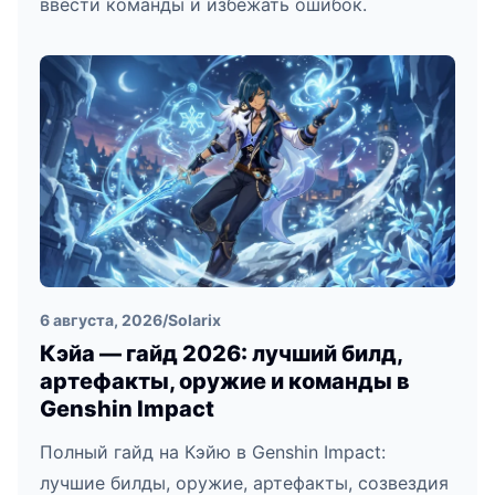
ввести команды и избежать ошибок.
6 августа, 2026
/
Solarix
Кэйа — гайд 2026: лучший билд,
артефакты, оружие и команды в
Genshin Impact
Полный гайд на Кэйю в Genshin Impact:
лучшие билды, оружие, артефакты, созвездия