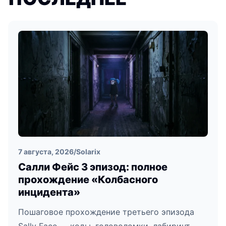
7 августа, 2026
/
Solarix
Салли Фейс 3 эпизод: полное
прохождение «Колбасного
инцидента»
Пошаговое прохождение третьего эпизода