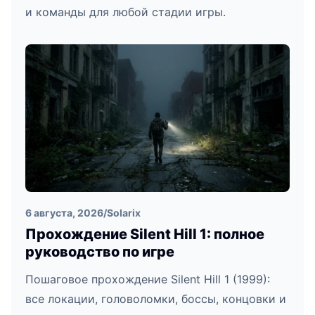
и команды для любой стадии игры.
6 августа, 2026
/
Solarix
Прохождение Silent Hill 1: полное
руководство по игре
Пошаговое прохождение Silent Hill 1 (1999):
все локации, головоломки, боссы, концовки и