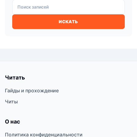
Поиск записей
ИСКАТЬ
Читать
Гайды и прохождение
Читы
О нас
Политика конфиденциальности