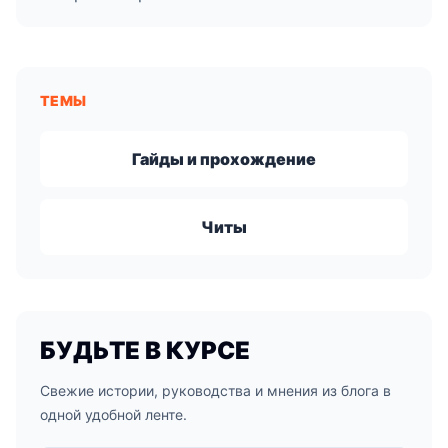
ТЕМЫ
Гайды и прохождение
Читы
БУДЬТЕ В КУРСЕ
Свежие истории, руководства и мнения из блога в
одной удобной ленте.