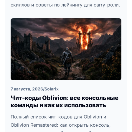
скиллов и советы по лейнингу для carry-роли.
7 августа, 2026
/
Solarix
Чит-коды Oblivion: все консольные
команды и как их использовать
Полный список чит-кодов для Oblivion и
Oblivion Remastered: как открыть консоль,