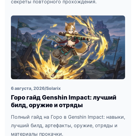
секреты повторного прохождения.
6 августа, 2026
/
Solarix
Горо гайд Genshin Impact: лучший
билд, оружие и отряды
Полный гайд на Горо в Genshin Impact: навыки,
лучший билд, артефакты, оружие, отряды и
материалы прокачки.