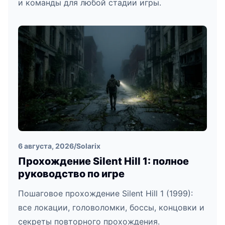
и команды для любой стадии игры.
6 августа, 2026
/
Solarix
Прохождение Silent Hill 1: полное
руководство по игре
Пошаговое прохождение Silent Hill 1 (1999):
все локации, головоломки, боссы, концовки и
секреты повторного прохождения.