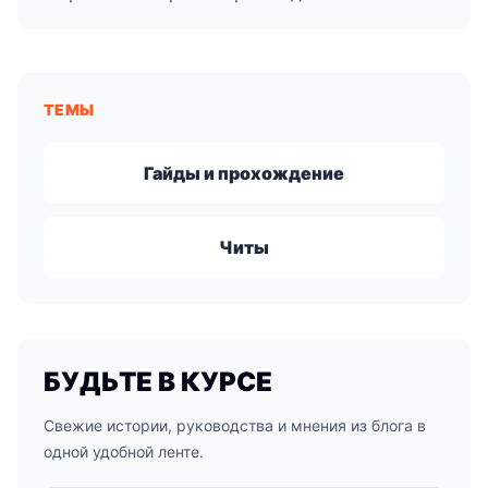
ТЕМЫ
Гайды и прохождение
Читы
БУДЬТЕ В КУРСЕ
Свежие истории, руководства и мнения из блога в
одной удобной ленте.