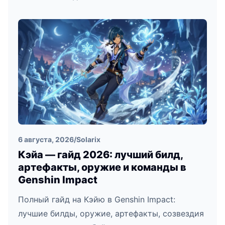
6 августа, 2026
/
Solarix
Кэйа — гайд 2026: лучший билд,
артефакты, оружие и команды в
Genshin Impact
Полный гайд на Кэйю в Genshin Impact:
лучшие билды, оружие, артефакты, созвездия