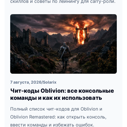
скиллов и советы по лейнингу для carry-роли.
7 августа, 2026
/
Solarix
Чит-коды Oblivion: все консольные
команды и как их использовать
Полный список чит-кодов для Oblivion и
Oblivion Remastered: как открыть консоль,
ввести команды и избежать ошибок.