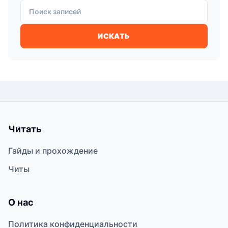
Поиск записей
ИСКАТЬ
Читать
Гайды и прохождение
Читы
О нас
Политика конфиденциальности