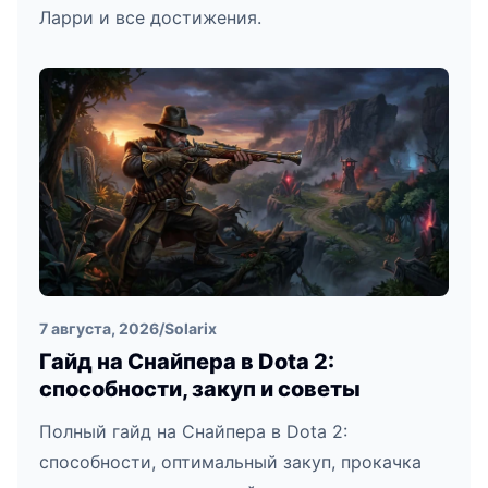
Ларри и все достижения.
7 августа, 2026
/
Solarix
Гайд на Снайпера в Dota 2:
способности, закуп и советы
Полный гайд на Снайпера в Dota 2:
способности, оптимальный закуп, прокачка