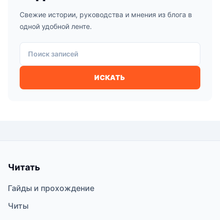
Свежие истории, руководства и мнения из блога в
одной удобной ленте.
Поиск записей
ИСКАТЬ
Читать
Гайды и прохождение
Читы