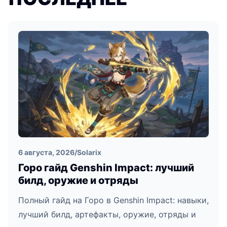
6 августа, 2026
/
Solarix
Горо гайд Genshin Impact: лучший
билд, оружие и отряды
Полный гайд на Горо в Genshin Impact: навыки,
лучший билд, артефакты, оружие, отряды и