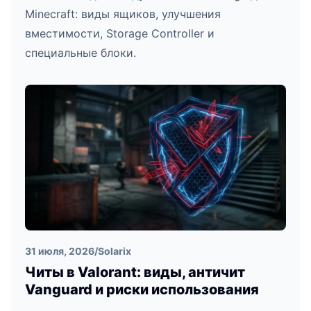
Minecraft: виды ящиков, улучшения
вместимости, Storage Controller и
специальные блоки.
31 июля, 2026
/
Solarix
Читы в Valorant: виды, античит
Vanguard и риски использования