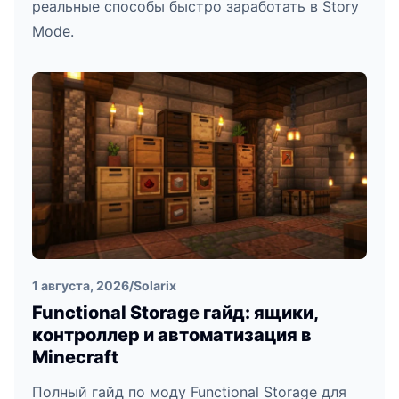
реальные способы быстро заработать в Story
Mode.
1 августа, 2026
/
Solarix
Functional Storage гайд: ящики,
контроллер и автоматизация в
Minecraft
Полный гайд по моду Functional Storage для