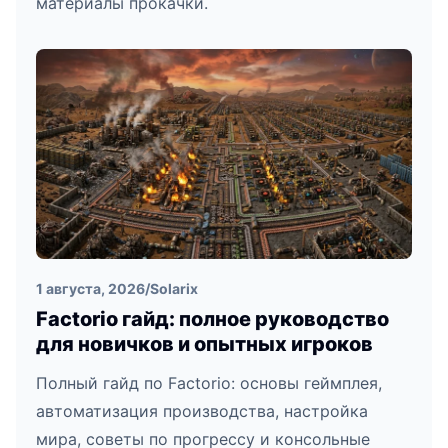
материалы прокачки.
1 августа, 2026
/
Solarix
Factorio гайд: полное руководство
для новичков и опытных игроков
Полный гайд по Factorio: основы геймплея,
автоматизация производства, настройка
мира, советы по прогрессу и консольные