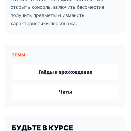
открыть консоль, включить бессмертие,
получить предметы и изменить
характеристики персонажа.
ТЕМЫ
Гайды и прохождение
Читы
БУДЬТЕ В КУРСЕ