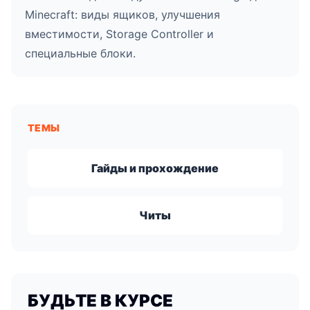
Minecraft: виды ящиков, улучшения
вместимости, Storage Controller и
специальные блоки.
ТЕМЫ
Гайды и прохождение
Читы
БУДЬТЕ В КУРСЕ