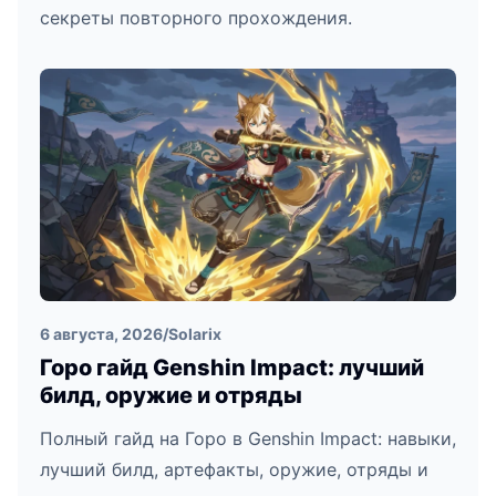
секреты повторного прохождения.
6 августа, 2026
/
Solarix
Горо гайд Genshin Impact: лучший
билд, оружие и отряды
Полный гайд на Горо в Genshin Impact: навыки,
лучший билд, артефакты, оружие, отряды и