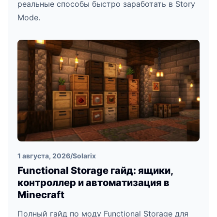
реальные способы быстро заработать в Story
Mode.
1 августа, 2026
/
Solarix
Functional Storage гайд: ящики,
контроллер и автоматизация в
Minecraft
Полный гайд по моду Functional Storage для