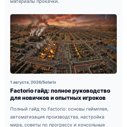
материалы прокачки.
1 августа, 2026
/
Solarix
Factorio гайд: полное руководство
для новичков и опытных игроков
Полный гайд по Factorio: основы геймплея,
автоматизация производства, настройка
мира, советы по прогрессу и консольные