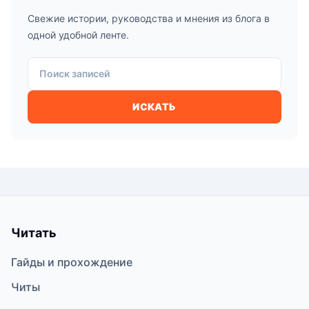
Свежие истории, руководства и мнения из блога в
одной удобной ленте.
Поиск записей
ИСКАТЬ
Читать
Гайды и прохождение
Читы