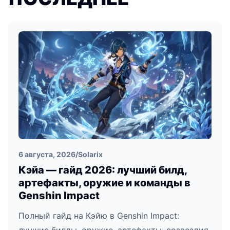
6 августа, 2026
/
Solarix
Кэйа — гайд 2026: лучший билд,
артефакты, оружие и команды в
Genshin Impact
Полный гайд на Кэйю в Genshin Impact: