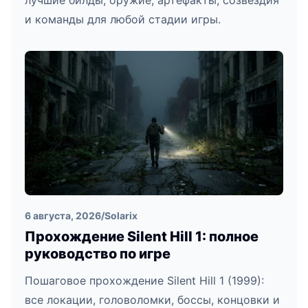
лучшие билды, оружие, артефакты, созвездия
и команды для любой стадии игры.
6 августа, 2026
/
Solarix
Прохождение Silent Hill 1: полное
руководство по игре
Пошаговое прохождение Silent Hill 1 (1999):
все локации, головоломки, боссы, концовки и