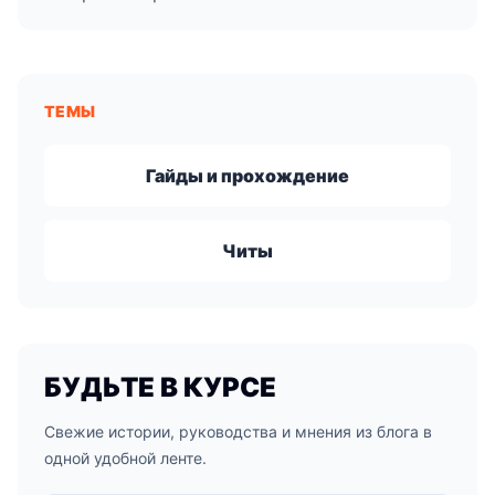
ТЕМЫ
Гайды и прохождение
Читы
БУДЬТЕ В КУРСЕ
Свежие истории, руководства и мнения из блога в
одной удобной ленте.