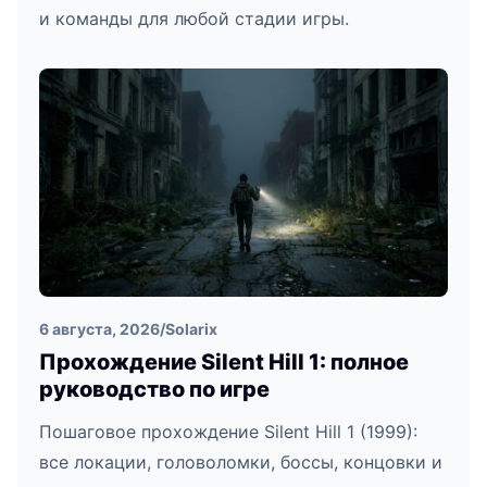
и команды для любой стадии игры.
6 августа, 2026
/
Solarix
Прохождение Silent Hill 1: полное
руководство по игре
Пошаговое прохождение Silent Hill 1 (1999):
все локации, головоломки, боссы, концовки и