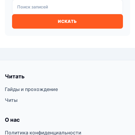
Поиск записей
ИСКАТЬ
Читать
Гайды и прохождение
Читы
О нас
Политика конфиденциальности