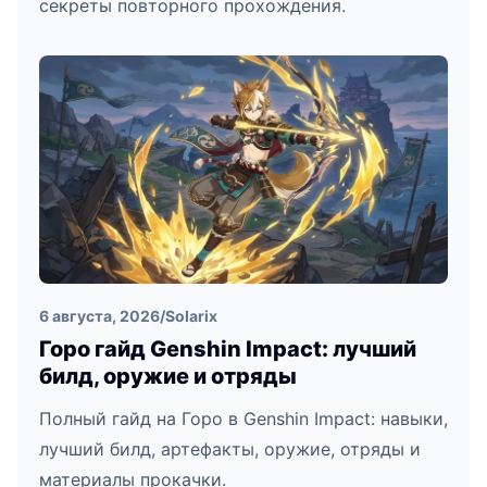
секреты повторного прохождения.
6 августа, 2026
/
Solarix
Горо гайд Genshin Impact: лучший
билд, оружие и отряды
Полный гайд на Горо в Genshin Impact: навыки,
лучший билд, артефакты, оружие, отряды и
материалы прокачки.