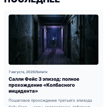
7 августа, 2026
/
Solarix
Салли Фейс 3 эпизод: полное
прохождение «Колбасного
инцидента»
Пошаговое прохождение третьего эпизода