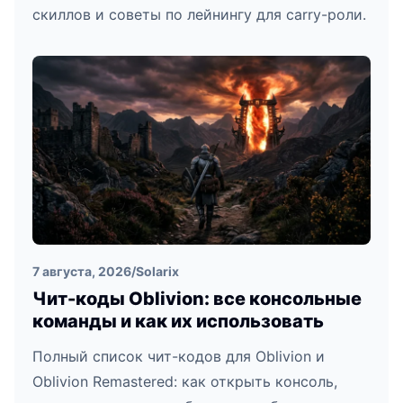
скиллов и советы по лейнингу для carry-роли.
7 августа, 2026
/
Solarix
Чит-коды Oblivion: все консольные
команды и как их использовать
Полный список чит-кодов для Oblivion и
Oblivion Remastered: как открыть консоль,