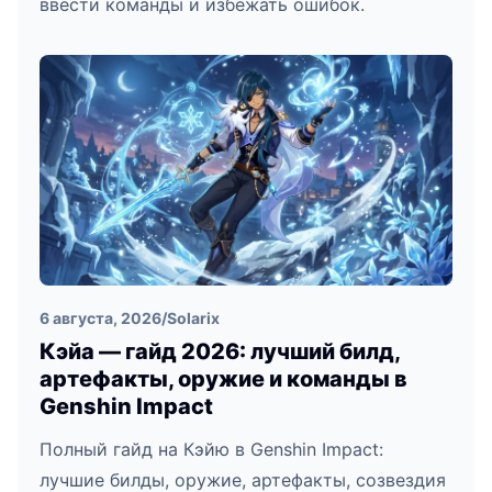
ввести команды и избежать ошибок.
6 августа, 2026
/
Solarix
Кэйа — гайд 2026: лучший билд,
артефакты, оружие и команды в
Genshin Impact
Полный гайд на Кэйю в Genshin Impact:
лучшие билды, оружие, артефакты, созвездия