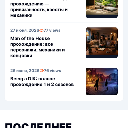
прохождению —
привязанность, квесты и
механики
27 июня, 2026
77 views
Man of the House
прохождение: все
персонажи, механики и
концовки
26 июня, 2026
76 views
Being a DIK: полное
прохождение 1 и 2 сезонов
ПОСЛЕДНЕЕ