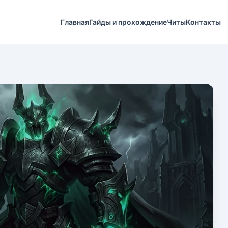
Главная
Гайды и прохождение
Читы
Контакты