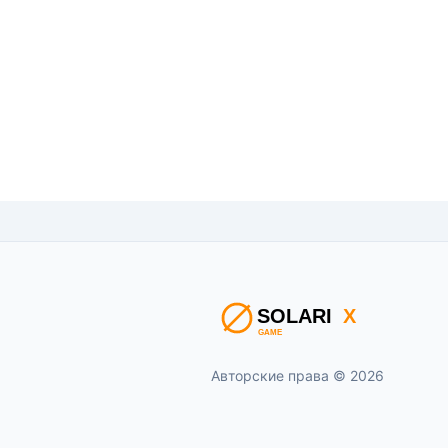
Авторские права © 2026