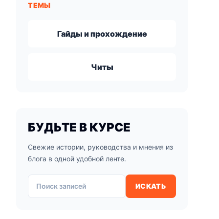
ТЕМЫ
Гайды и прохождение
Читы
БУДЬТЕ В КУРСЕ
Свежие истории, руководства и мнения из
блога в одной удобной ленте.
Поиск записей
ИСКАТЬ