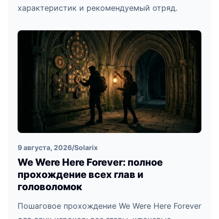
характеристик и рекомендуемый отряд.
9 августа, 2026
/
Solarix
We Were Here Forever: полное
прохождение всех глав и
головоломок
Пошаговое прохождение We Were Here Forever