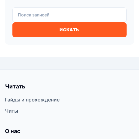
Поиск записей
ИСКАТЬ
Читать
Гайды и прохождение
Читы
О нас