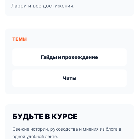
Ларри и все достижения.
ТЕМЫ
Гайды и прохождение
Читы
БУДЬТЕ В КУРСЕ
Свежие истории, руководства и мнения из блога в
одной удобной ленте.