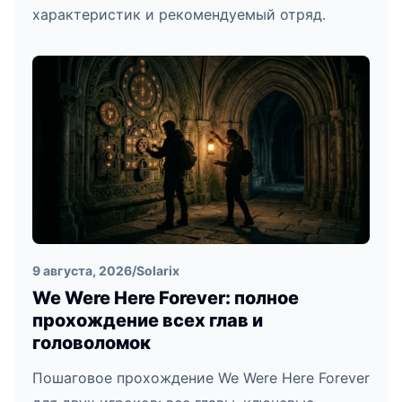
характеристик и рекомендуемый отряд.
9 августа, 2026
/
Solarix
We Were Here Forever: полное
прохождение всех глав и
головоломок
Пошаговое прохождение We Were Here Forever