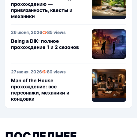
прохождению —
привязанность, квесты и
механики
26 июня, 2026
85 views
Being a DIK: полное
прохождение 1 и 2 сезонов
27 июня, 2026
80 views
Man of the House
прохождение: все
персонажи, механики и
концовки
ПОСЛЕДНЕЕ