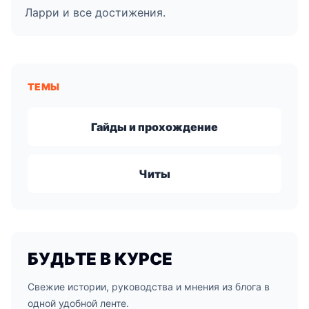
Ларри и все достижения.
ТЕМЫ
Гайды и прохождение
Читы
БУДЬТЕ В КУРСЕ
Свежие истории, руководства и мнения из блога в
одной удобной ленте.