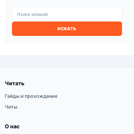
Поиск записей
ИСКАТЬ
Читать
Гайды и прохождение
Читы
О нас