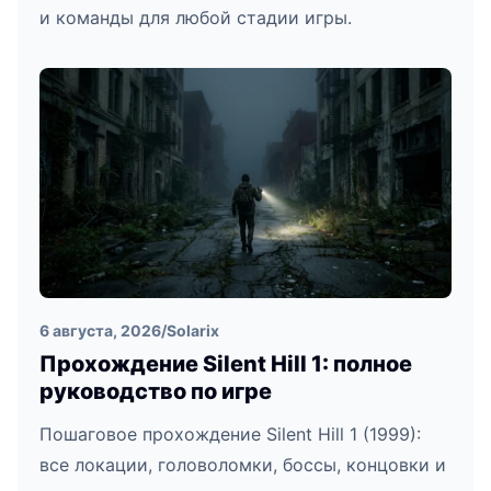
и команды для любой стадии игры.
6 августа, 2026
/
Solarix
Прохождение Silent Hill 1: полное
руководство по игре
Пошаговое прохождение Silent Hill 1 (1999):
все локации, головоломки, боссы, концовки и