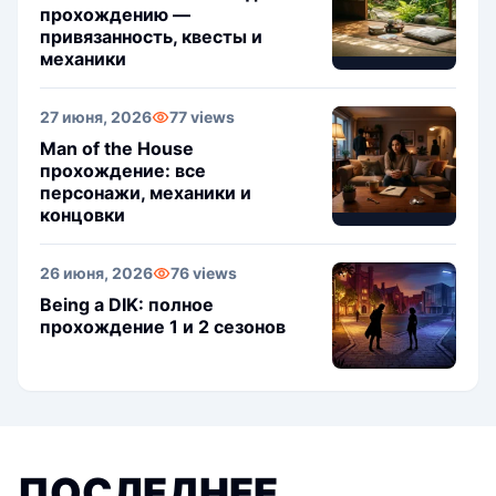
прохождению —
привязанность, квесты и
механики
27 июня, 2026
77 views
Man of the House
прохождение: все
персонажи, механики и
концовки
26 июня, 2026
76 views
Being a DIK: полное
прохождение 1 и 2 сезонов
ПОСЛЕДНЕЕ