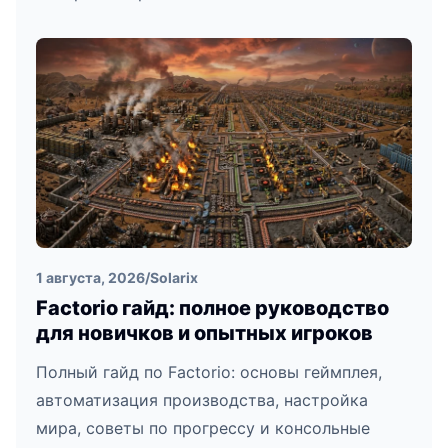
1 августа, 2026
/
Solarix
Factorio гайд: полное руководство
для новичков и опытных игроков
Полный гайд по Factorio: основы геймплея,
автоматизация производства, настройка
мира, советы по прогрессу и консольные