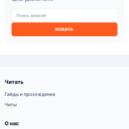
Поиск записей
ИСКАТЬ
Читать
Гайды и прохождение
Читы
О нас