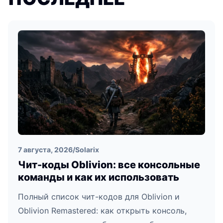
7 августа, 2026
/
Solarix
Чит-коды Oblivion: все консольные
команды и как их использовать
Полный список чит-кодов для Oblivion и
Oblivion Remastered: как открыть консоль,