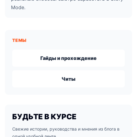
Mode.
ТЕМЫ
Гайды и прохождение
Читы
БУДЬТЕ В КУРСЕ
Свежие истории, руководства и мнения из блога в
одной удобной ленте.