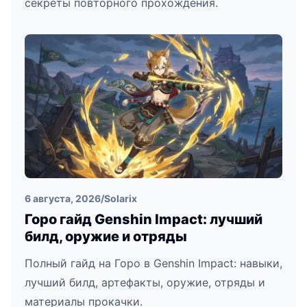
секреты повторного прохождения.
6 августа, 2026
/
Solarix
Горо гайд Genshin Impact: лучший
билд, оружие и отряды
Полный гайд на Горо в Genshin Impact: навыки,
лучший билд, артефакты, оружие, отряды и
материалы прокачки.