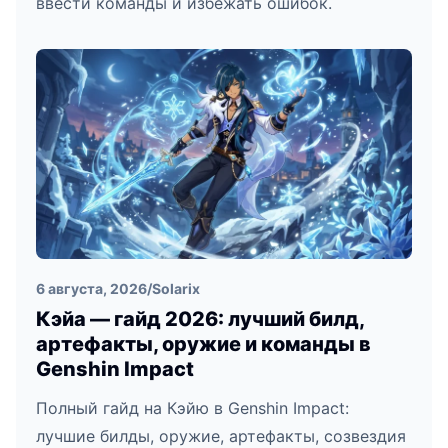
ввести команды и избежать ошибок.
6 августа, 2026
/
Solarix
Кэйа — гайд 2026: лучший билд,
артефакты, оружие и команды в
Genshin Impact
Полный гайд на Кэйю в Genshin Impact:
лучшие билды, оружие, артефакты, созвездия