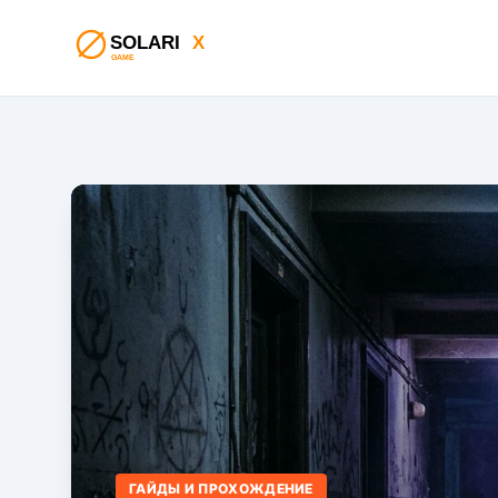
ГАЙДЫ И ПРОХОЖДЕНИЕ