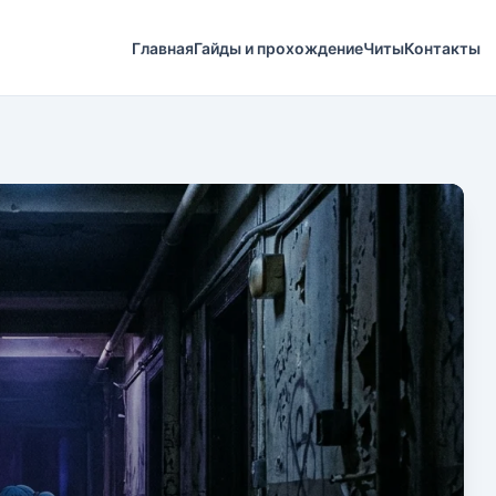
Главная
Гайды и прохождение
Читы
Контакты