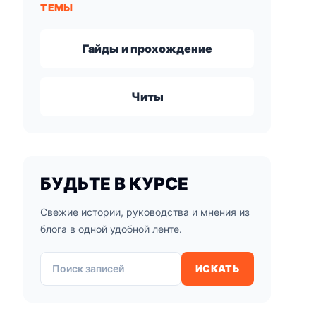
ТЕМЫ
Гайды и прохождение
Читы
БУДЬТЕ В КУРСЕ
Свежие истории, руководства и мнения из
блога в одной удобной ленте.
Поиск записей
ИСКАТЬ