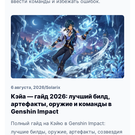
ввести команды и избежать ошибок.
6 августа, 2026
/
Solarix
Кэйа — гайд 2026: лучший билд,
артефакты, оружие и команды в
Genshin Impact
Полный гайд на Кэйю в Genshin Impact:
лучшие билды, оружие, артефакты, созвездия