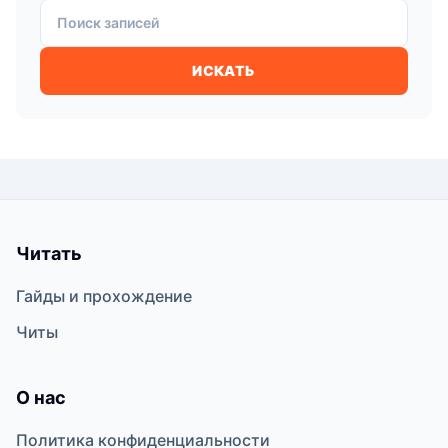
Поиск записей
ИСКАТЬ
Читать
Гайды и прохождение
Читы
О нас
Политика конфиденциальности