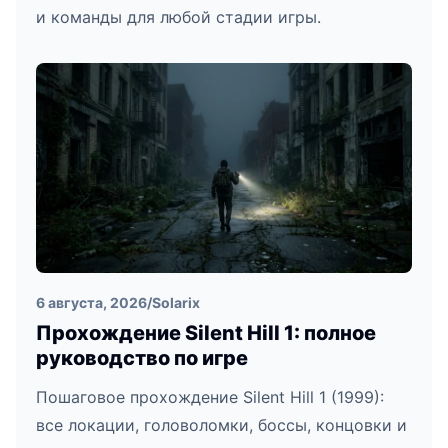
и команды для любой стадии игры.
6 августа, 2026
/
Solarix
Прохождение Silent Hill 1: полное
руководство по игре
Пошаговое прохождение Silent Hill 1 (1999):
все локации, головоломки, боссы, концовки и