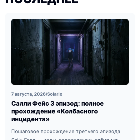
7 августа, 2026
/
Solarix
Салли Фейс 3 эпизод: полное
прохождение «Колбасного
инцидента»
Пошаговое прохождение третьего эпизода