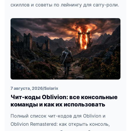
скиллов и советы по лейнингу для carry-роли.
7 августа, 2026
/
Solarix
Чит-коды Oblivion: все консольные
команды и как их использовать
Полный список чит-кодов для Oblivion и
Oblivion Remastered: как открыть консоль,