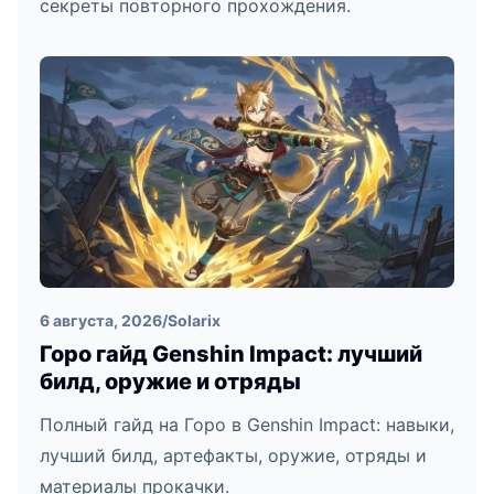
секреты повторного прохождения.
6 августа, 2026
/
Solarix
Горо гайд Genshin Impact: лучший
билд, оружие и отряды
Полный гайд на Горо в Genshin Impact: навыки,
лучший билд, артефакты, оружие, отряды и
материалы прокачки.