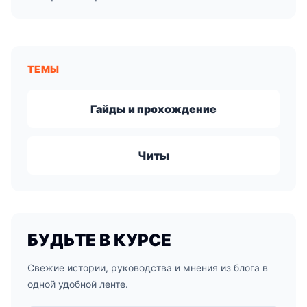
ТЕМЫ
Гайды и прохождение
Читы
БУДЬТЕ В КУРСЕ
Свежие истории, руководства и мнения из блога в
одной удобной ленте.