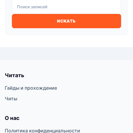
Поиск записей
ИСКАТЬ
Читать
Гайды и прохождение
Читы
О нас
Политика конфиденциальности