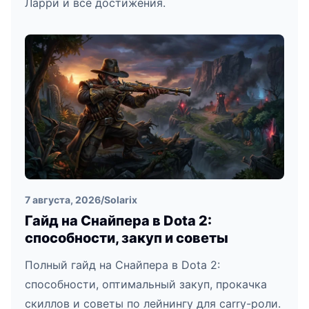
Ларри и все достижения.
7 августа, 2026
/
Solarix
Гайд на Снайпера в Dota 2:
способности, закуп и советы
Полный гайд на Снайпера в Dota 2:
способности, оптимальный закуп, прокачка
скиллов и советы по лейнингу для carry-роли.