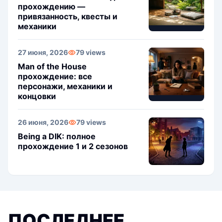
прохождению —
привязанность, квесты и
механики
27 июня, 2026
79 views
Man of the House
прохождение: все
персонажи, механики и
концовки
26 июня, 2026
79 views
Being a DIK: полное
прохождение 1 и 2 сезонов
ПОСЛЕДНЕЕ