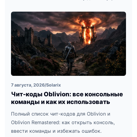
7 августа, 2026
/
Solarix
Чит-коды Oblivion: все консольные
команды и как их использовать
Полный список чит-кодов для Oblivion и
Oblivion Remastered: как открыть консоль,
ввести команды и избежать ошибок.