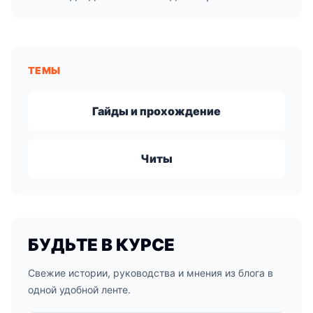
ТЕМЫ
Гайды и прохождение
Читы
БУДЬТЕ В КУРСЕ
Свежие истории, руководства и мнения из блога в
одной удобной ленте.