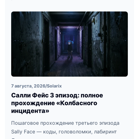
7 августа, 2026
/
Solarix
Салли Фейс 3 эпизод: полное
прохождение «Колбасного
инцидента»
Пошаговое прохождение третьего эпизода
Sally Face — коды, головоломки, лабиринт