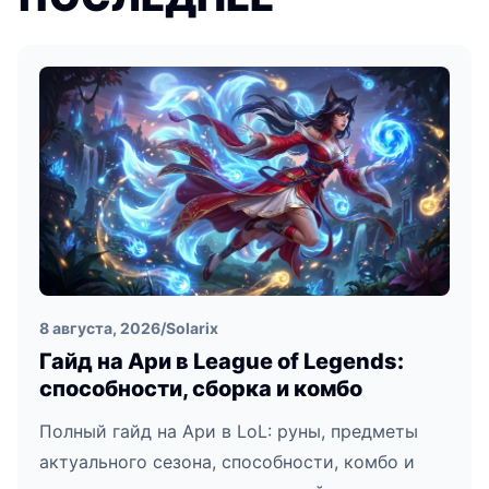
8 августа, 2026
/
Solarix
Гайд на Ари в League of Legends:
способности, сборка и комбо
Полный гайд на Ари в LoL: руны, предметы
актуального сезона, способности, комбо и