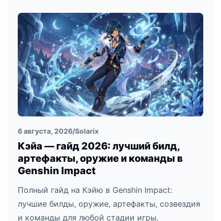
6 августа, 2026
/
Solarix
Кэйа — гайд 2026: лучший билд,
артефакты, оружие и команды в
Genshin Impact
Полный гайд на Кэйю в Genshin Impact:
лучшие билды, оружие, артефакты, созвездия
и команды для любой стадии игры.