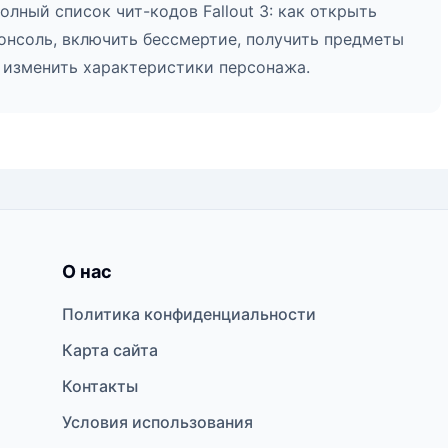
олный список чит-кодов Fallout 3: как открыть
онсоль, включить бессмертие, получить предметы
 изменить характеристики персонажа.
О нас
Политика конфиденциальности
Карта сайта
Контакты
Условия использования