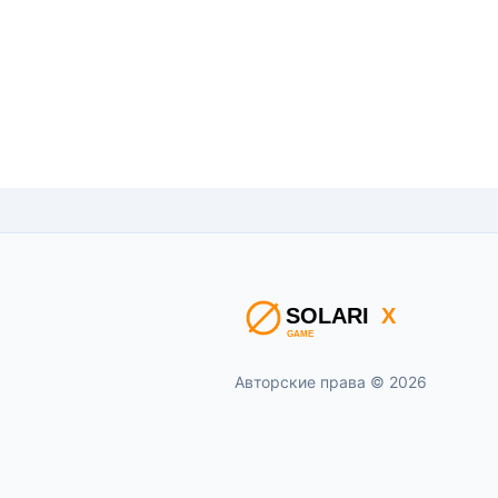
Авторские права © 2026