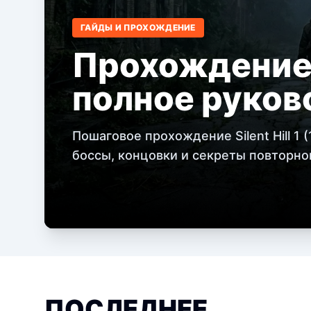
ГАЙДЫ И ПРОХОЖДЕНИЕ
Прохождение Si
полное руков
Пошаговое прохождение Silent Hill 1 
боссы, концовки и секреты повторно
ПОСЛЕДНЕЕ