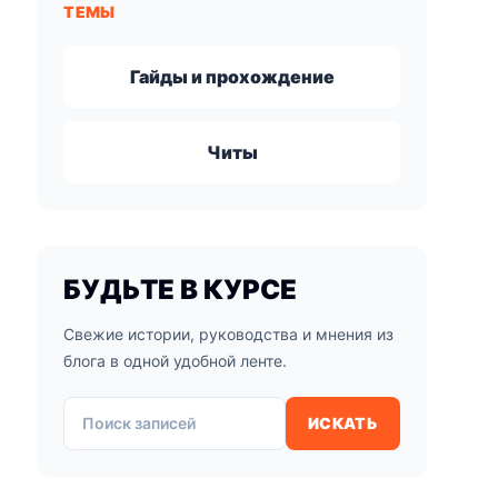
ТЕМЫ
Гайды и прохождение
Читы
БУДЬТЕ В КУРСЕ
Свежие истории, руководства и мнения из
блога в одной удобной ленте.
Поиск записей
ИСКАТЬ