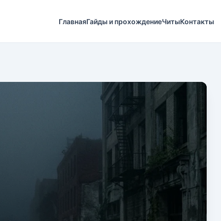
Главная
Гайды и прохождение
Читы
Контакты