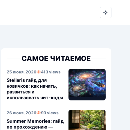
Switch to 
САМОЕ ЧИТАЕМОЕ
25 июня, 2026
413 views
Stellaris гайд для
новичков: как начать,
развиться и
использовать чит-коды
26 июня, 2026
93 views
Summer Memories: гайд
по прохождению —