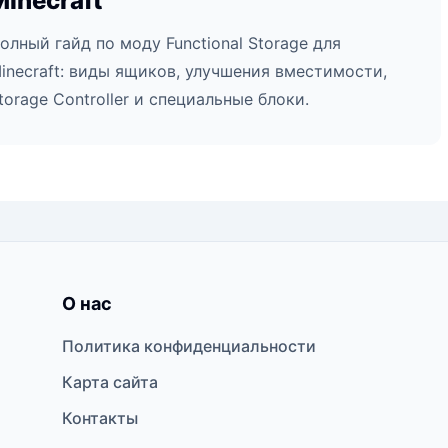
Minecraft
олный гайд по моду Functional Storage для
inecraft: виды ящиков, улучшения вместимости,
torage Controller и специальные блоки.
О нас
Политика конфиденциальности
Карта сайта
Контакты