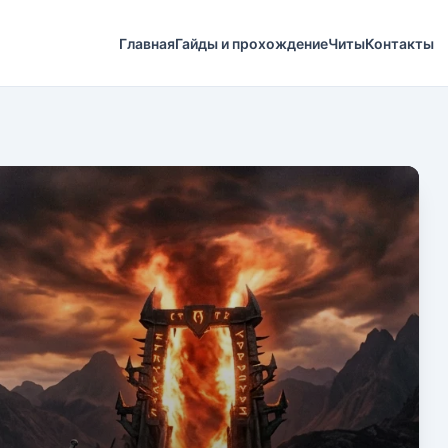
Главная
Гайды и прохождение
Читы
Контакты