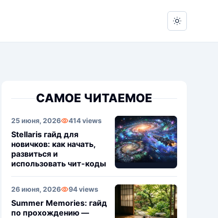
Switch to 
САМОЕ ЧИТАЕМОЕ
25 июня, 2026
414 views
Stellaris гайд для
новичков: как начать,
развиться и
использовать чит-коды
26 июня, 2026
94 views
Summer Memories: гайд
по прохождению —