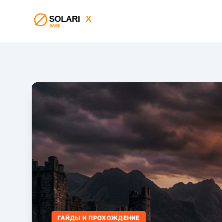
ГАЙДЫ И ПРОХОЖДЕНИЕ