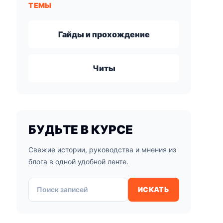
ТЕМЫ
Гайды и прохождение
Читы
БУДЬТЕ В КУРСЕ
Свежие истории, руководства и мнения из
блога в одной удобной ленте.
Поиск записей
ИСКАТЬ