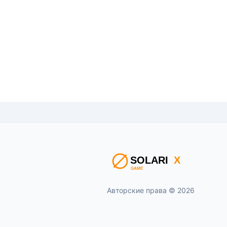
Авторские права © 2026