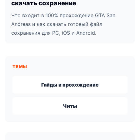
скачать сохранение
Что входит в 100% прохождение GTA San
Andreas и как скачать готовый файл
сохранения для PC, iOS и Android.
ТЕМЫ
Гайды и прохождение
Читы