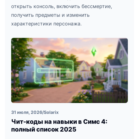
открыть консоль, включить бессмертие,
получить предметы и изменить
характеристики персонажа.
31 июля, 2026
/
Solarix
Чит-коды на навыки в Симс 4:
полный список 2025