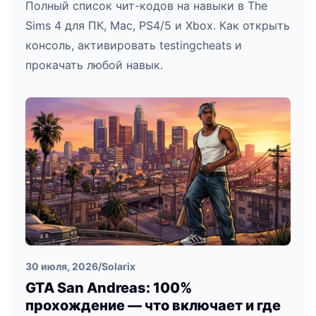
Полный список чит-кодов на навыки в The
Sims 4 для ПК, Mac, PS4/5 и Xbox. Как открыть
консоль, активировать testingcheats и
прокачать любой навык.
30 июля, 2026
/
Solarix
GTA San Andreas: 100%
прохождение — что включает и где