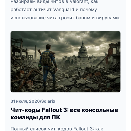
Разбираем виды читов в Valorant, как
работает античит Vanguard и почему
использование чита грозит баном и вирусами.
31 июля, 2026
/
Solarix
Чит-коды Fallout 3: все консольные
команды для ПК
Полный список чит-кодов Fallout 3: как