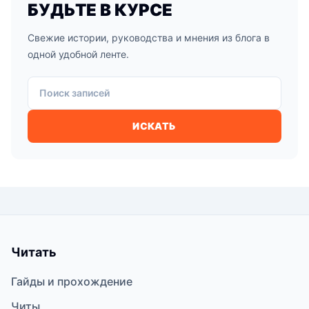
БУДЬТЕ В КУРСЕ
Свежие истории, руководства и мнения из блога в
одной удобной ленте.
Поиск записей
ИСКАТЬ
Читать
Гайды и прохождение
Читы