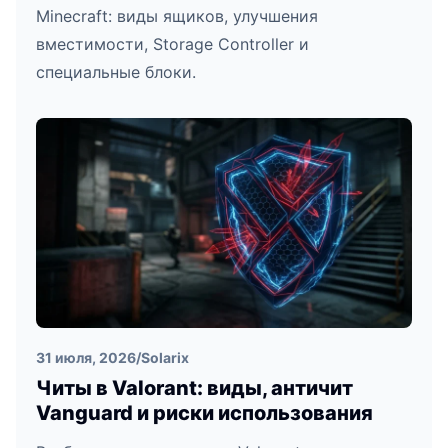
Minecraft: виды ящиков, улучшения
вместимости, Storage Controller и
специальные блоки.
31 июля, 2026
/
Solarix
Читы в Valorant: виды, античит
Vanguard и риски использования