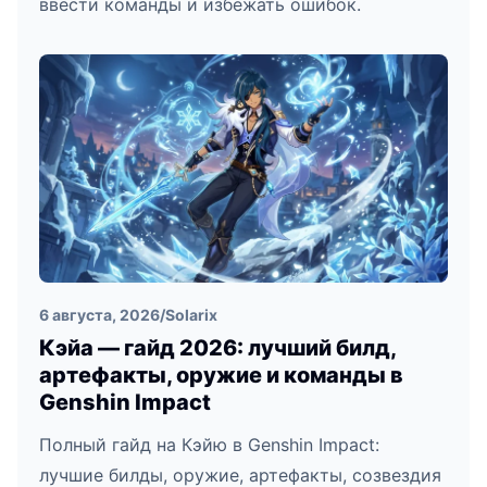
ввести команды и избежать ошибок.
6 августа, 2026
/
Solarix
Кэйа — гайд 2026: лучший билд,
артефакты, оружие и команды в
Genshin Impact
Полный гайд на Кэйю в Genshin Impact:
лучшие билды, оружие, артефакты, созвездия