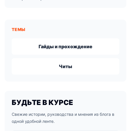
ТЕМЫ
Гайды и прохождение
Читы
БУДЬТЕ В КУРСЕ
Свежие истории, руководства и мнения из блога в
одной удобной ленте.