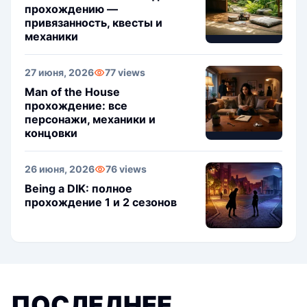
прохождению —
привязанность, квесты и
механики
27 июня, 2026
77 views
Man of the House
прохождение: все
персонажи, механики и
концовки
26 июня, 2026
76 views
Being a DIK: полное
прохождение 1 и 2 сезонов
ПОСЛЕДНЕЕ