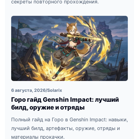
секреты повторного прохождения.
6 августа, 2026
/
Solarix
Горо гайд Genshin Impact: лучший
билд, оружие и отряды
Полный гайд на Горо в Genshin Impact: навыки,
лучший билд, артефакты, оружие, отряды и
материалы прокачки.