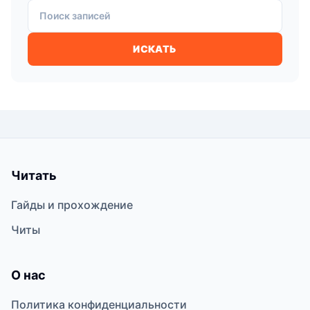
Поиск записей
ИСКАТЬ
Читать
Гайды и прохождение
Читы
О нас
Политика конфиденциальности