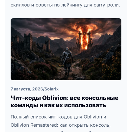
скиллов и советы по лейнингу для carry-роли.
7 августа, 2026
/
Solarix
Чит-коды Oblivion: все консольные
команды и как их использовать
Полный список чит-кодов для Oblivion и
Oblivion Remastered: как открыть консоль,