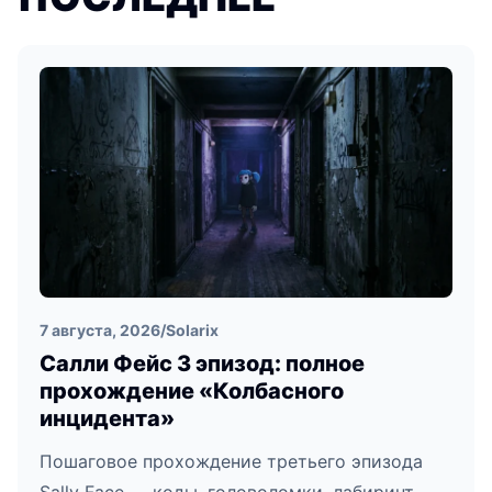
7 августа, 2026
/
Solarix
Салли Фейс 3 эпизод: полное
прохождение «Колбасного
инцидента»
Пошаговое прохождение третьего эпизода