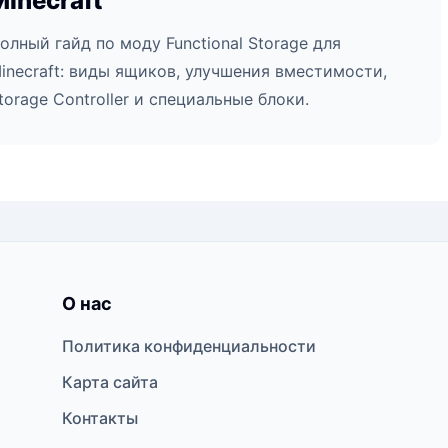
Minecraft
олный гайд по моду Functional Storage для
inecraft: виды ящиков, улучшения вместимости,
torage Controller и специальные блоки.
О нас
Политика конфиденциальности
Карта сайта
Контакты