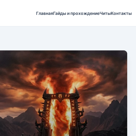
Главная
Гайды и прохождение
Читы
Контакты