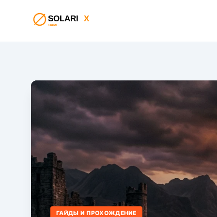
ГАЙДЫ И ПРОХОЖДЕНИЕ