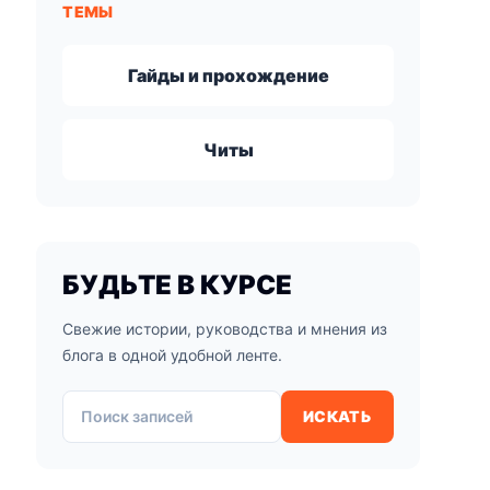
ТЕМЫ
Гайды и прохождение
Читы
БУДЬТЕ В КУРСЕ
Свежие истории, руководства и мнения из
блога в одной удобной ленте.
Поиск записей
ИСКАТЬ