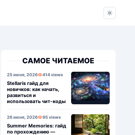
Switch to 
САМОЕ ЧИТАЕМОЕ
25 июня, 2026
414 views
Stellaris гайд для
новичков: как начать,
развиться и
использовать чит-коды
26 июня, 2026
95 views
Summer Memories: гайд
по прохождению —