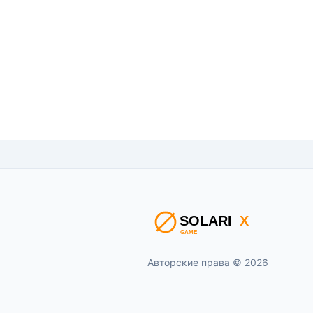
Авторские права © 2026