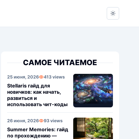
Switch to 
САМОЕ ЧИТАЕМОЕ
25 июня, 2026
413 views
Stellaris гайд для
новичков: как начать,
развиться и
использовать чит-коды
26 июня, 2026
93 views
Summer Memories: гайд
по прохождению —