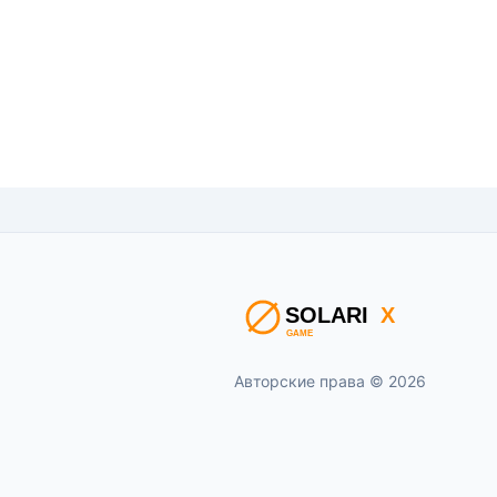
Авторские права © 2026