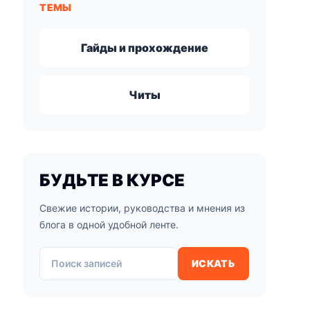
ТЕМЫ
Гайды и прохождение
Читы
БУДЬТЕ В КУРСЕ
Свежие истории, руководства и мнения из
блога в одной удобной ленте.
Поиск записей
ИСКАТЬ