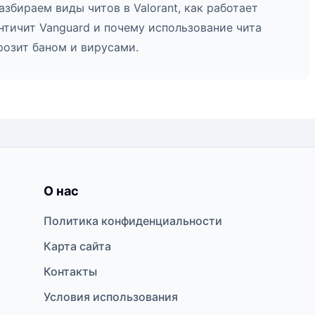
азбираем виды читов в Valorant, как работает
нтичит Vanguard и почему использование чита
розит баном и вирусами.
О нас
Политика конфиденциальности
Карта сайта
Контакты
Условия использования