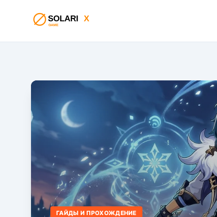
ГАЙДЫ И ПРОХОЖДЕНИЕ