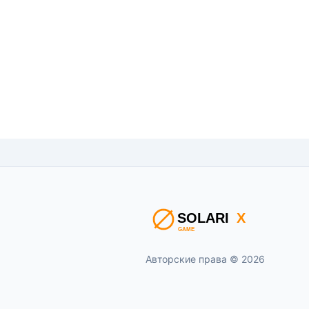
Авторские права © 2026