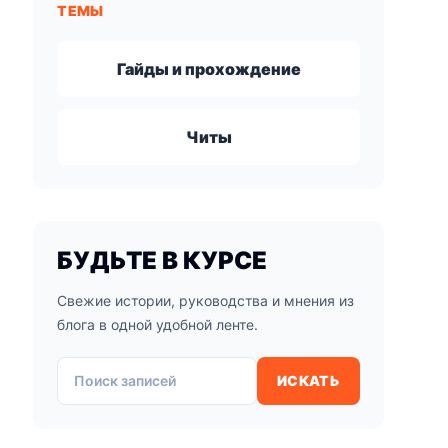
ТЕМЫ
Гайды и прохождение
Читы
БУДЬТЕ В КУРСЕ
Свежие истории, руководства и мнения из
блога в одной удобной ленте.
Поиск записей
ИСКАТЬ