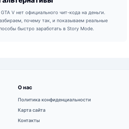
и альтернативы
 GTA V нет официального чит-кода на деньги.
азбираем, почему так, и показываем реальные
пособы быстро заработать в Story Mode.
О нас
Политика конфиденциальности
Карта сайта
Контакты