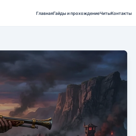
Главная
Гайды и прохождение
Читы
Контакты