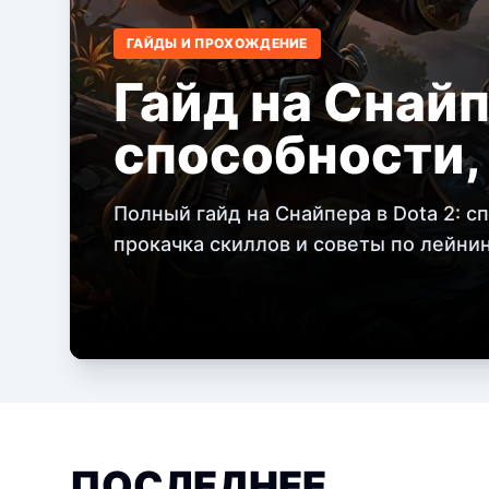
ГАЙДЫ И ПРОХОЖДЕНИЕ
Гайд на Снайп
способности,
Полный гайд на Снайпера в Dota 2: с
прокачка скиллов и советы по лейнин
ПОСЛЕДНЕЕ