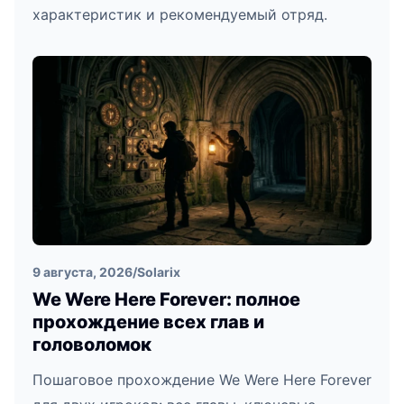
характеристик и рекомендуемый отряд.
9 августа, 2026
/
Solarix
We Were Here Forever: полное
прохождение всех глав и
головоломок
Пошаговое прохождение We Were Here Forever