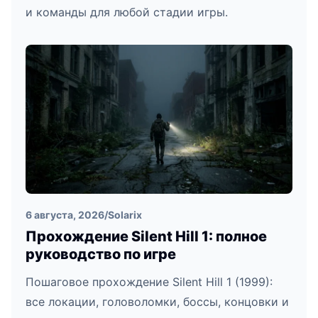
и команды для любой стадии игры.
6 августа, 2026
/
Solarix
Прохождение Silent Hill 1: полное
руководство по игре
Пошаговое прохождение Silent Hill 1 (1999):
все локации, головоломки, боссы, концовки и