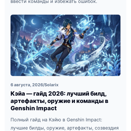
ввести команды и избежать ошибок.
6 августа, 2026
/
Solarix
Кэйа — гайд 2026: лучший билд,
артефакты, оружие и команды в
Genshin Impact
Полный гайд на Кэйю в Genshin Impact:
лучшие билды, оружие, артефакты, созвездия