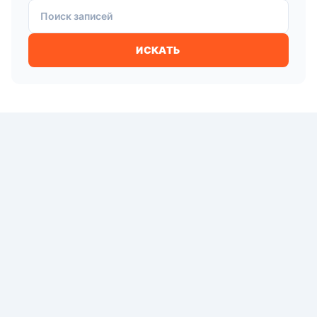
Поиск записей
ИСКАТЬ