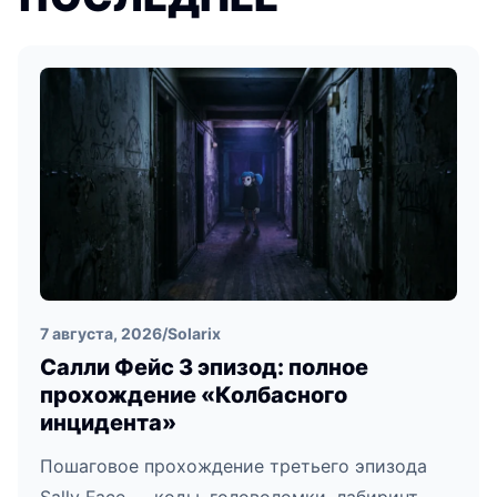
7 августа, 2026
/
Solarix
Салли Фейс 3 эпизод: полное
прохождение «Колбасного
инцидента»
Пошаговое прохождение третьего эпизода