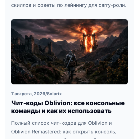
скиллов и советы по лейнингу для carry-роли.
7 августа, 2026
/
Solarix
Чит-коды Oblivion: все консольные
команды и как их использовать
Полный список чит-кодов для Oblivion и
Oblivion Remastered: как открыть консоль,