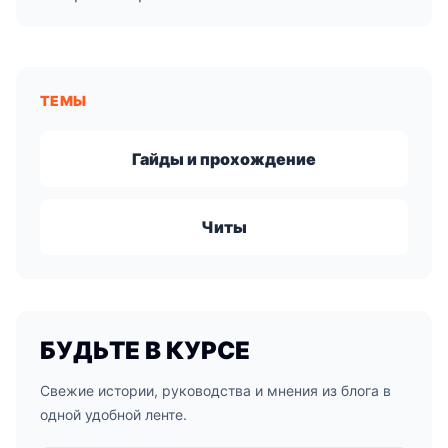
ТЕМЫ
Гайды и прохождение
Читы
БУДЬТЕ В КУРСЕ
Свежие истории, руководства и мнения из блога в
одной удобной ленте.