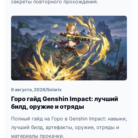
секреты повторного прохождения.
6 августа, 2026
/
Solarix
Горо гайд Genshin Impact: лучший
билд, оружие и отряды
Полный гайд на Горо в Genshin Impact: навыки,
лучший билд, артефакты, оружие, отряды и
материалы прокачки.