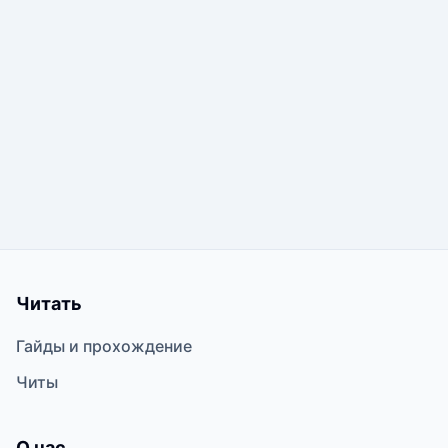
Читать
Гайды и прохождение
Читы
О нас