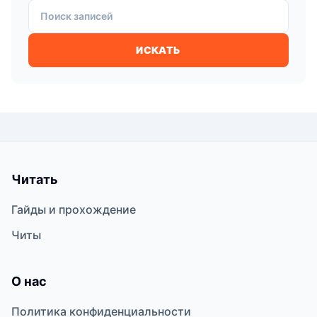
Поиск записей
ИСКАТЬ
Читать
Гайды и прохождение
Читы
О нас
Политика конфиденциальности