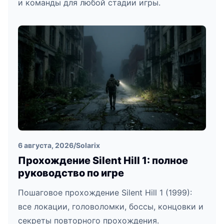
и команды для любой стадии игры.
6 августа, 2026
/
Solarix
Прохождение Silent Hill 1: полное
руководство по игре
Пошаговое прохождение Silent Hill 1 (1999):
все локации, головоломки, боссы, концовки и
секреты повторного прохождения.