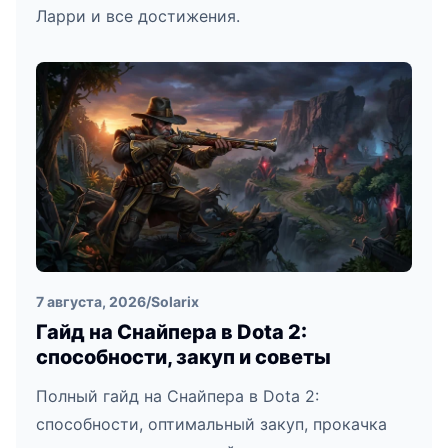
Ларри и все достижения.
7 августа, 2026
/
Solarix
Гайд на Снайпера в Dota 2:
способности, закуп и советы
Полный гайд на Снайпера в Dota 2:
способности, оптимальный закуп, прокачка