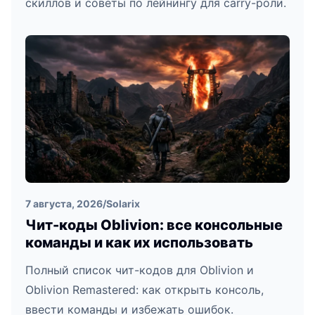
скиллов и советы по лейнингу для carry-роли.
7 августа, 2026
/
Solarix
Чит-коды Oblivion: все консольные
команды и как их использовать
Полный список чит-кодов для Oblivion и
Oblivion Remastered: как открыть консоль,
ввести команды и избежать ошибок.