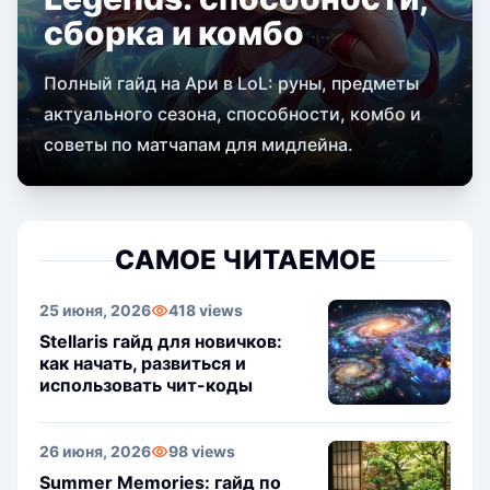
сборка и комбо
Полный гайд на Ари в LoL: руны, предметы
актуального сезона, способности, комбо и
советы по матчапам для мидлейна.
САМОЕ ЧИТАЕМОЕ
25 июня, 2026
418 views
Stellaris гайд для новичков:
как начать, развиться и
использовать чит-коды
26 июня, 2026
98 views
Summer Memories: гайд по