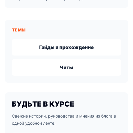
ТЕМЫ
Гайды и прохождение
Читы
БУДЬТЕ В КУРСЕ
Свежие истории, руководства и мнения из блога в
одной удобной ленте.