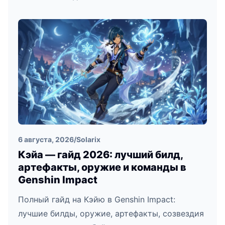
6 августа, 2026
/
Solarix
Кэйа — гайд 2026: лучший билд,
артефакты, оружие и команды в
Genshin Impact
Полный гайд на Кэйю в Genshin Impact:
лучшие билды, оружие, артефакты, созвездия