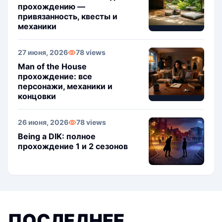
прохождению —
привязанность, квесты и
механики
27 июня, 2026
78 views
Man of the House
прохождение: все
персонажи, механики и
концовки
26 июня, 2026
78 views
Being a DIK: полное
прохождение 1 и 2 сезонов
ПОСЛЕДНЕЕ