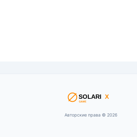
Авторские права © 2026