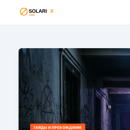
ГАЙДЫ И ПРОХОЖДЕНИЕ