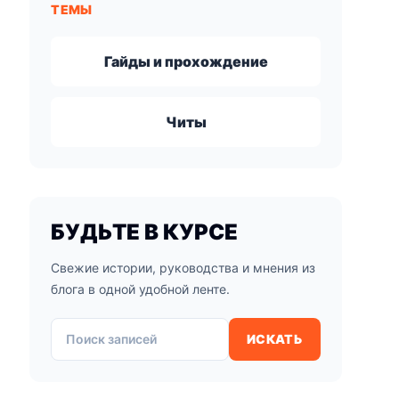
ТЕМЫ
Гайды и прохождение
Читы
БУДЬТЕ В КУРСЕ
Свежие истории, руководства и мнения из
блога в одной удобной ленте.
Поиск записей
ИСКАТЬ