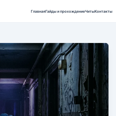
Главная
Гайды и прохождение
Читы
Контакты