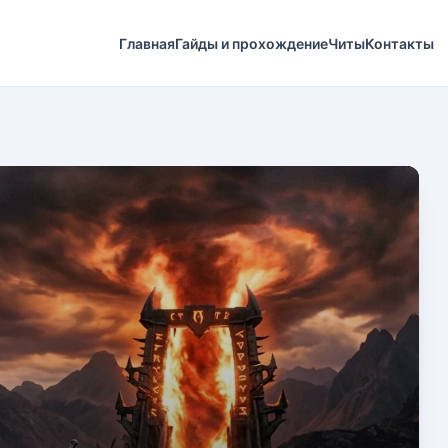
Главная
Гайды и прохождение
Читы
Контакты