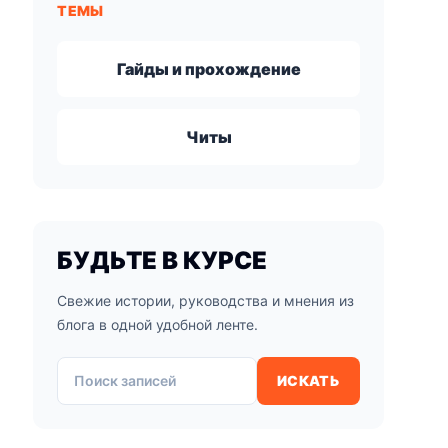
ТЕМЫ
Гайды и прохождение
Читы
БУДЬТЕ В КУРСЕ
Свежие истории, руководства и мнения из
блога в одной удобной ленте.
Поиск записей
ИСКАТЬ