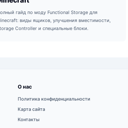
Minecraft
олный гайд по моду Functional Storage для
inecraft: виды ящиков, улучшения вместимости,
torage Controller и специальные блоки.
О нас
Политика конфиденциальности
Карта сайта
Контакты