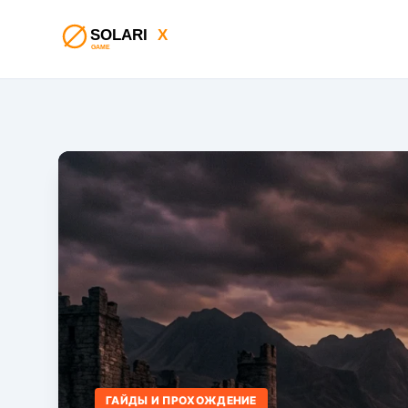
ГАЙДЫ И ПРОХОЖДЕНИЕ