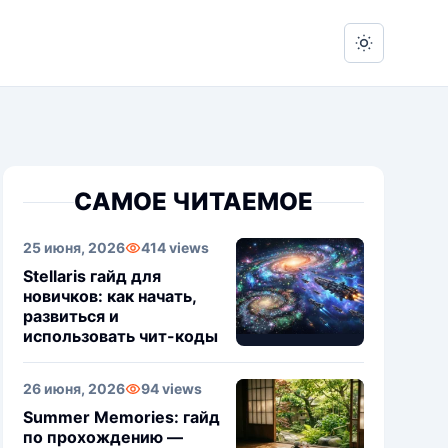
Switch to 
САМОЕ ЧИТАЕМОЕ
25 июня, 2026
414 views
Stellaris гайд для
новичков: как начать,
развиться и
использовать чит-коды
26 июня, 2026
94 views
Summer Memories: гайд
по прохождению —