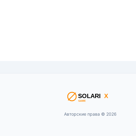
Авторские права © 2026