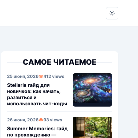
Switch to 
САМОЕ ЧИТАЕМОЕ
25 июня, 2026
412 views
Stellaris гайд для
новичков: как начать,
развиться и
использовать чит-коды
26 июня, 2026
93 views
Summer Memories: гайд
по прохождению —