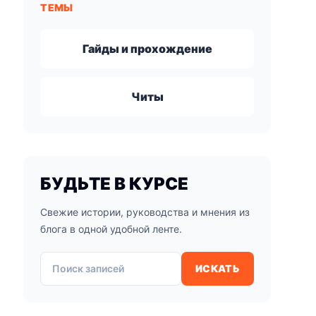
ТЕМЫ
Гайды и прохождение
Читы
БУДЬТЕ В КУРСЕ
Свежие истории, руководства и мнения из
блога в одной удобной ленте.
Поиск записей
ИСКАТЬ