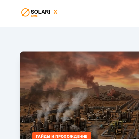
ГАЙДЫ И ПРОХОЖДЕНИЕ