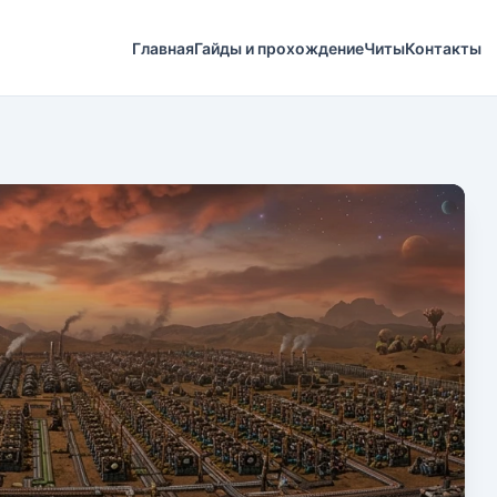
Главная
Гайды и прохождение
Читы
Контакты