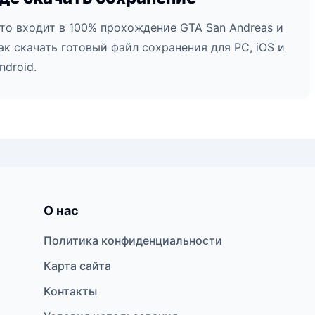
то входит в 100% прохождение GTA San Andreas и
ак скачать готовый файл сохранения для PC, iOS и
ndroid.
О нас
Политика конфиденциальности
Карта сайта
Контакты