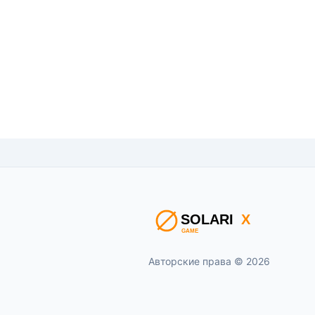
Авторские права © 2026