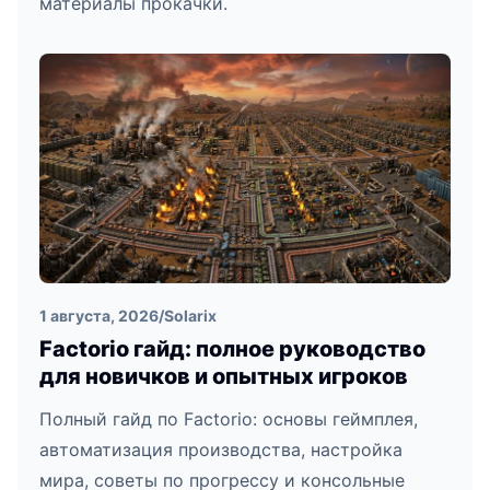
материалы прокачки.
1 августа, 2026
/
Solarix
Factorio гайд: полное руководство
для новичков и опытных игроков
Полный гайд по Factorio: основы геймплея,
автоматизация производства, настройка
мира, советы по прогрессу и консольные