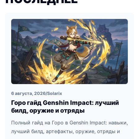
6 августа, 2026
/
Solarix
Горо гайд Genshin Impact: лучший
билд, оружие и отряды
Полный гайд на Горо в Genshin Impact: навыки,
лучший билд, артефакты, оружие, отряды и