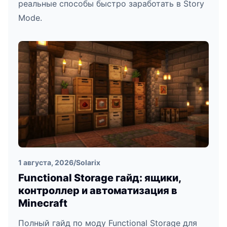
реальные способы быстро заработать в Story
Mode.
1 августа, 2026
/
Solarix
Functional Storage гайд: ящики,
контроллер и автоматизация в
Minecraft
Полный гайд по моду Functional Storage для