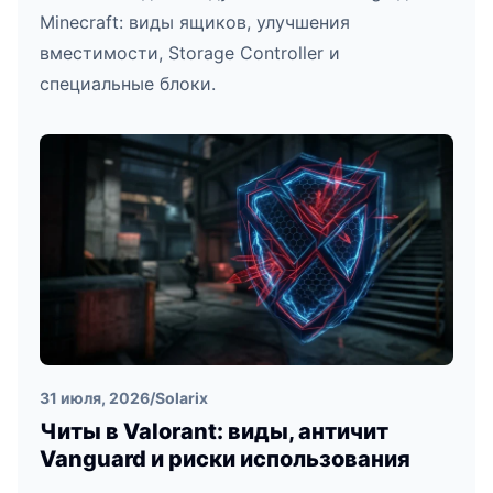
Minecraft: виды ящиков, улучшения
вместимости, Storage Controller и
специальные блоки.
31 июля, 2026
/
Solarix
Читы в Valorant: виды, античит
Vanguard и риски использования