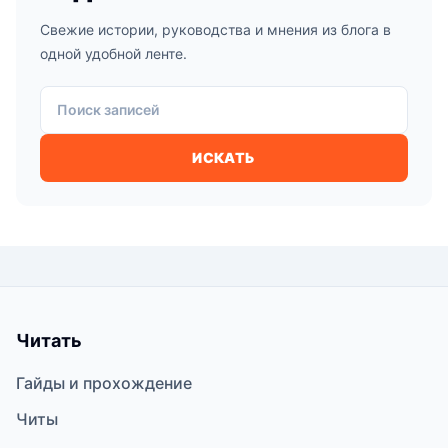
Свежие истории, руководства и мнения из блога в
одной удобной ленте.
Поиск записей
ИСКАТЬ
Читать
Гайды и прохождение
Читы