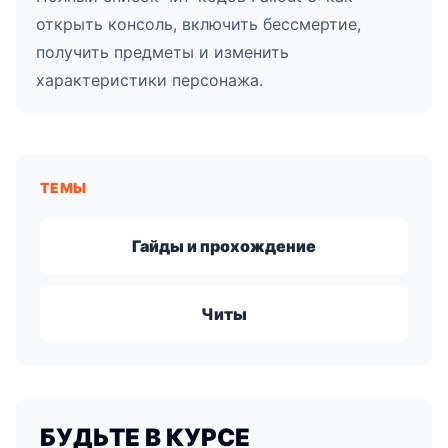
открыть консоль, включить бессмертие,
получить предметы и изменить
характеристики персонажа.
ТЕМЫ
Гайды и прохождение
Читы
БУДЬТЕ В КУРСЕ