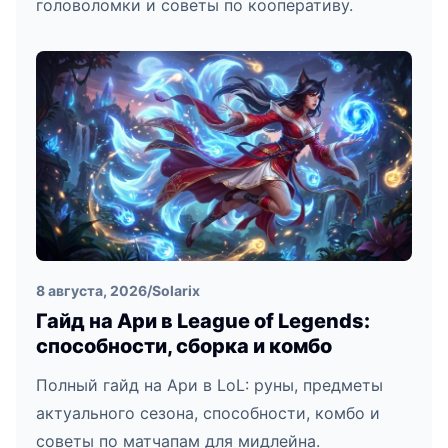
головоломки и советы по кооперативу.
8 августа, 2026
/
Solarix
Гайд на Ари в League of Legends:
способности, сборка и комбо
Полный гайд на Ари в LoL: руны, предметы
актуального сезона, способности, комбо и
советы по матчапам для мидлейна.