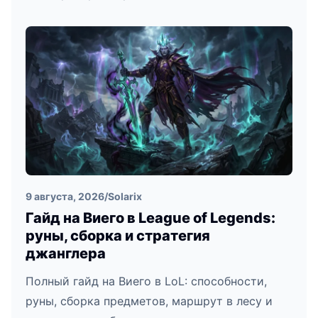
9 августа, 2026
/
Solarix
Гайд на Виего в League of Legends:
руны, сборка и стратегия
джанглера
Полный гайд на Виего в LoL: способности,
руны, сборка предметов, маршрут в лесу и