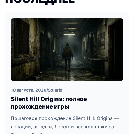
10 августа, 2026
/
Solarix
Silent Hill Origins: полное
прохождение игры
Пошаговое прохождение Silent Hill: Origins —
локации, загадки, боссы и все концовки за