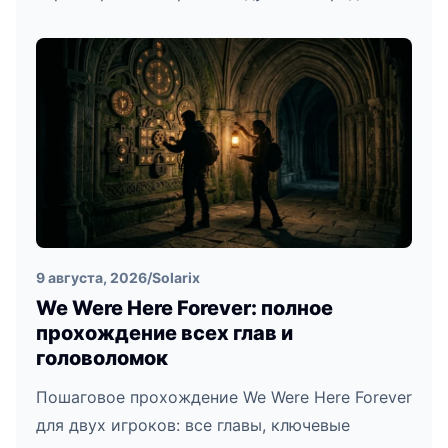
9 августа, 2026
/
Solarix
We Were Here Forever: полное
прохождение всех глав и
головоломок
Пошаговое прохождение We Were Here Forever
для двух игроков: все главы, ключевые