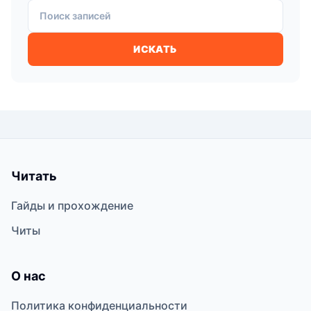
Поиск записей
ИСКАТЬ
Читать
Гайды и прохождение
Читы
О нас
Политика конфиденциальности