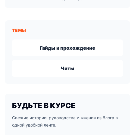
ТЕМЫ
Гайды и прохождение
Читы
БУДЬТЕ В КУРСЕ
Свежие истории, руководства и мнения из блога в
одной удобной ленте.