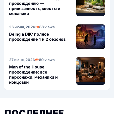
прохождению —
привязанность, квесты и
механики
26 июня, 2026
88 views
Being a DIK: полное
прохождение 1 и 2 сезонов
27 июня, 2026
80 views
Man of the House
прохождение: все
персонажи, механики и
концовки
ПОСЛЕДНЕЕ