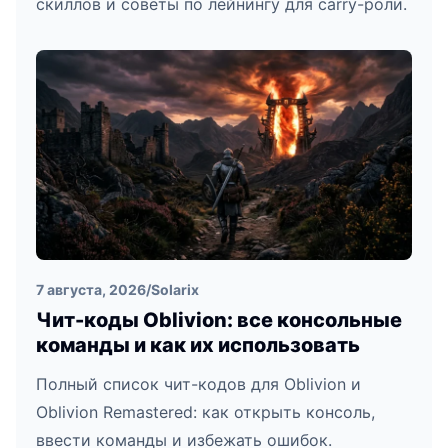
скиллов и советы по лейнингу для carry-роли.
7 августа, 2026
/
Solarix
Чит-коды Oblivion: все консольные
команды и как их использовать
Полный список чит-кодов для Oblivion и
Oblivion Remastered: как открыть консоль,
ввести команды и избежать ошибок.