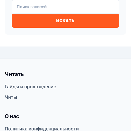
Поиск записей
ИСКАТЬ
Читать
Гайды и прохождение
Читы
О нас
Политика конфиденциальности