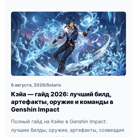
6 августа, 2026
/
Solarix
Кэйа — гайд 2026: лучший билд,
артефакты, оружие и команды в
Genshin Impact
Полный гайд на Кэйю в Genshin Impact:
лучшие билды, оружие, артефакты, созвездия