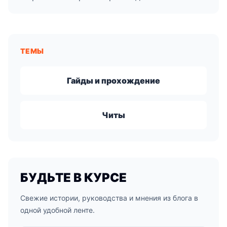
ТЕМЫ
Гайды и прохождение
Читы
БУДЬТЕ В КУРСЕ
Свежие истории, руководства и мнения из блога в
одной удобной ленте.