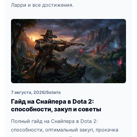
Ларри и все достижения.
7 августа, 2026
/
Solarix
Гайд на Снайпера в Dota 2:
способности, закуп и советы
Полный гайд на Снайпера в Dota 2:
способности, оптимальный закуп, прокачка