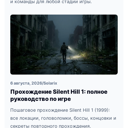
и команды для любой стадии игры.
6 августа, 2026
/
Solarix
Прохождение Silent Hill 1: полное
руководство по игре
Пошаговое прохождение Silent Hill 1 (1999):
все локации, головоломки, боссы, концовки и
секреты повторного прохождения.