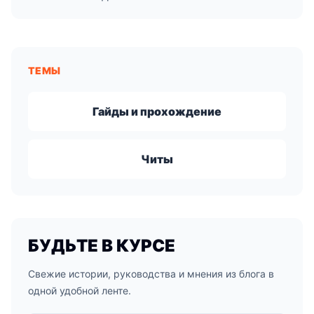
ТЕМЫ
Гайды и прохождение
Читы
БУДЬТЕ В КУРСЕ
Свежие истории, руководства и мнения из блога в
одной удобной ленте.