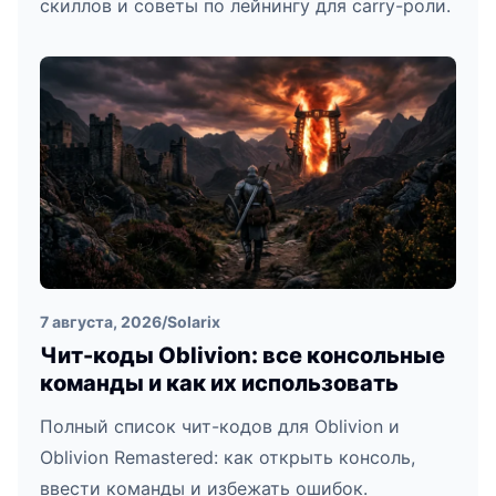
скиллов и советы по лейнингу для carry-роли.
7 августа, 2026
/
Solarix
Чит-коды Oblivion: все консольные
команды и как их использовать
Полный список чит-кодов для Oblivion и
Oblivion Remastered: как открыть консоль,
ввести команды и избежать ошибок.