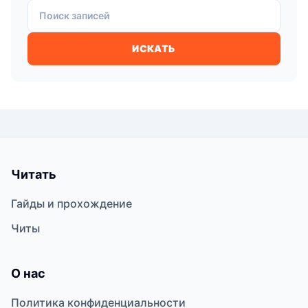
Поиск записей
ИСКАТЬ
Читать
Гайды и прохождение
Читы
О нас
Политика конфиденциальности