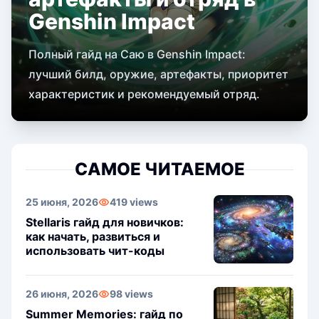
Genshin Impact
Полный гайд на Саю в Genshin Impact:
лучший билд, оружие, артефакты, приоритет
характеристик и рекомендуемый отряд.
САМОЕ ЧИТАЕМОЕ
25 июня, 2026
419 views
Stellaris гайд для новичков:
как начать, развиться и
использовать чит-коды
26 июня, 2026
98 views
Summer Memories: гайд по