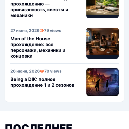
прохождению —
привязанность, квесты и
механики
27 июня, 2026
79 views
Man of the House
прохождение: все
персонажи, механики и
концовки
26 июня, 2026
79 views
Being a DIK: полное
прохождение 1 и 2 сезонов
ПОСЛЕДНЕЕ