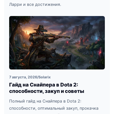
Ларри и все достижения.
7 августа, 2026
/
Solarix
Гайд на Снайпера в Dota 2:
способности, закуп и советы
Полный гайд на Снайпера в Dota 2:
способности, оптимальный закуп, прокачка