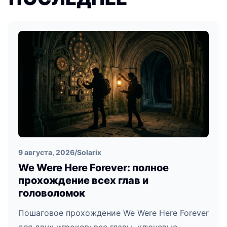
9 августа, 2026
/
Solarix
We Were Here Forever: полное
прохождение всех глав и
головоломок
Пошаговое прохождение We Were Here Forever