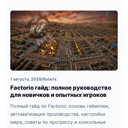
1 августа, 2026
/
Solarix
Factorio гайд: полное руководство
для новичков и опытных игроков
Полный гайд по Factorio: основы геймплея,
автоматизация производства, настройка
мира, советы по прогрессу и консольные