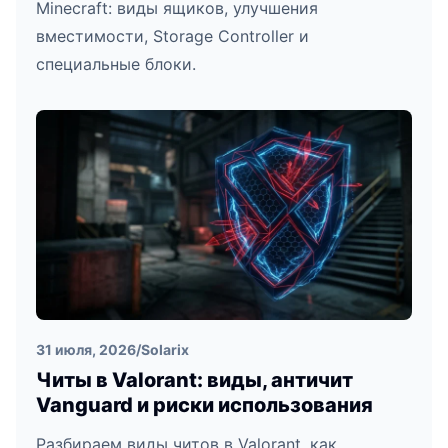
Minecraft: виды ящиков, улучшения
вместимости, Storage Controller и
специальные блоки.
31 июля, 2026
/
Solarix
Читы в Valorant: виды, античит
Vanguard и риски использования
Разбираем виды читов в Valorant, как