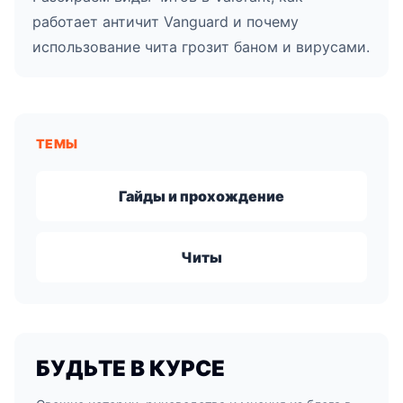
работает античит Vanguard и почему
использование чита грозит баном и вирусами.
ТЕМЫ
Гайды и прохождение
Читы
БУДЬТЕ В КУРСЕ