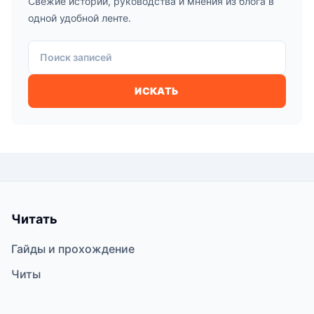
Свежие истории, руководства и мнения из блога в
одной удобной ленте.
Поиск записей
ИСКАТЬ
Читать
Гайды и прохождение
Читы