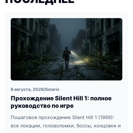
6 августа, 2026
/
Solarix
Прохождение Silent Hill 1: полное
руководство по игре
Пошаговое прохождение Silent Hill 1 (1999):
все локации, головоломки, боссы, концовки и