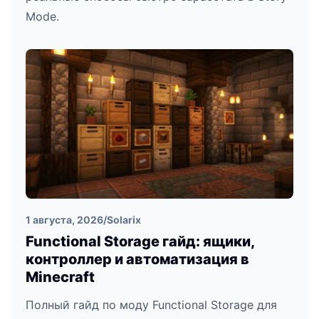
Mode.
1 августа, 2026
/
Solarix
Functional Storage гайд: ящики,
контроллер и автоматизация в
Minecraft
Полный гайд по моду Functional Storage для