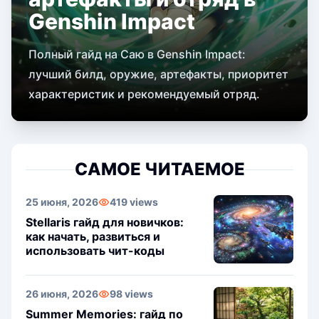
Genshin Impact
Полный гайд на Саю в Genshin Impact:
лучший билд, оружие, артефакты, приоритет
характеристик и рекомендуемый отряд.
САМОЕ ЧИТАЕМОЕ
25 июня, 2026
419 views
Stellaris гайд для новичков:
как начать, развиться и
использовать чит-коды
26 июня, 2026
98 views
Summer Memories: гайд по