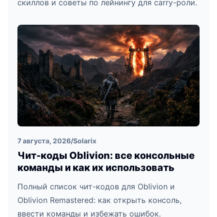
скиллов и советы по лейнингу для carry-роли.
7 августа, 2026
/
Solarix
Чит-коды Oblivion: все консольные
команды и как их использовать
Полный список чит-кодов для Oblivion и
Oblivion Remastered: как открыть консоль,
ввести команды и избежать ошибок.