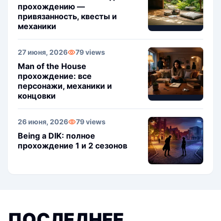
прохождению —
привязанность, квесты и
механики
27 июня, 2026
79 views
Man of the House
прохождение: все
персонажи, механики и
концовки
26 июня, 2026
79 views
Being a DIK: полное
прохождение 1 и 2 сезонов
ПОСЛЕДНЕЕ