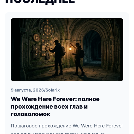
9 августа, 2026
/
Solarix
We Were Here Forever: полное
прохождение всех глав и
головоломок
Пошаговое прохождение We Were Here Forever