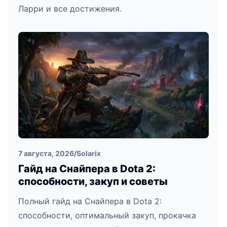
Ларри и все достижения.
7 августа, 2026
/
Solarix
Гайд на Снайпера в Dota 2:
способности, закуп и советы
Полный гайд на Снайпера в Dota 2:
способности, оптимальный закуп, прокачка