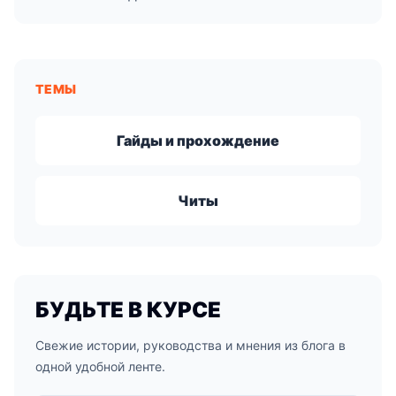
ТЕМЫ
Гайды и прохождение
Читы
БУДЬТЕ В КУРСЕ
Свежие истории, руководства и мнения из блога в
одной удобной ленте.