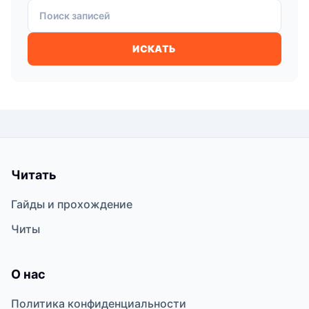
Поиск записей
ИСКАТЬ
Читать
Гайды и прохождение
Читы
О нас
Политика конфиденциальности