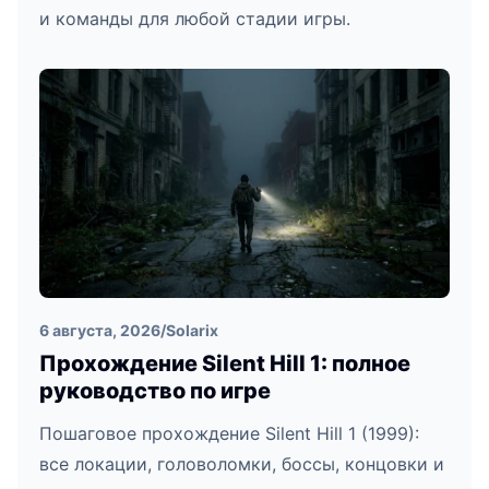
и команды для любой стадии игры.
6 августа, 2026
/
Solarix
Прохождение Silent Hill 1: полное
руководство по игре
Пошаговое прохождение Silent Hill 1 (1999):
все локации, головоломки, боссы, концовки и