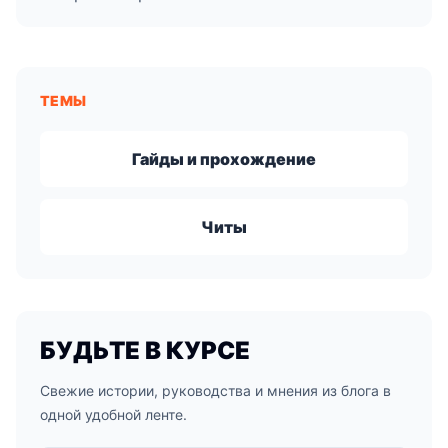
ТЕМЫ
Гайды и прохождение
Читы
БУДЬТЕ В КУРСЕ
Свежие истории, руководства и мнения из блога в
одной удобной ленте.