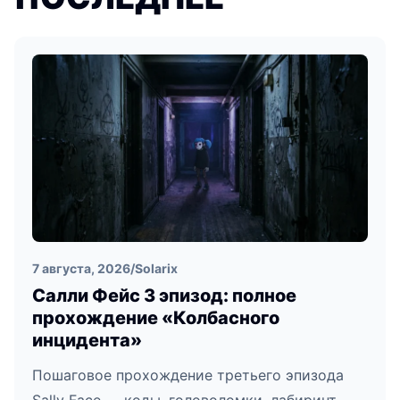
7 августа, 2026
/
Solarix
Салли Фейс 3 эпизод: полное
прохождение «Колбасного
инцидента»
Пошаговое прохождение третьего эпизода