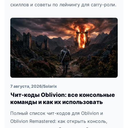
скиллов и советы по лейнингу для carry-роли.
7 августа, 2026
/
Solarix
Чит-коды Oblivion: все консольные
команды и как их использовать
Полный список чит-кодов для Oblivion и
Oblivion Remastered: как открыть консоль,