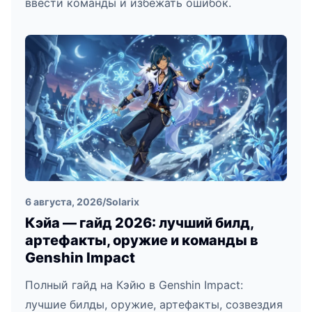
ввести команды и избежать ошибок.
6 августа, 2026
/
Solarix
Кэйа — гайд 2026: лучший билд,
артефакты, оружие и команды в
Genshin Impact
Полный гайд на Кэйю в Genshin Impact:
лучшие билды, оружие, артефакты, созвездия