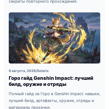
секреты повторного прохождения.
6 августа, 2026
/
Solarix
Горо гайд Genshin Impact: лучший
билд, оружие и отряды
Полный гайд на Горо в Genshin Impact: навыки,
лучший билд, артефакты, оружие, отряды и
материалы прокачки.