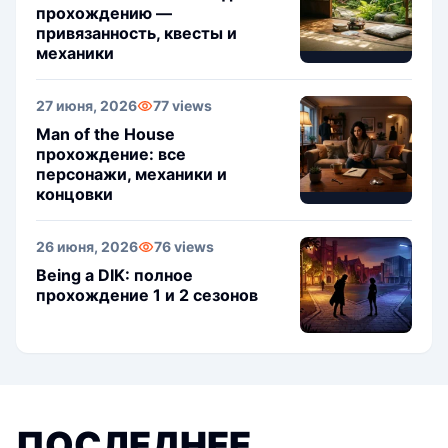
прохождению —
привязанность, квесты и
механики
27 июня, 2026
77 views
Man of the House
прохождение: все
персонажи, механики и
концовки
26 июня, 2026
76 views
Being a DIK: полное
прохождение 1 и 2 сезонов
ПОСЛЕДНЕЕ