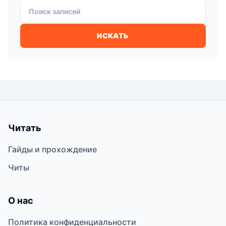
Поиск записей
ИСКАТЬ
Читать
Гайды и прохождение
Читы
О нас
Политика конфиденциальности