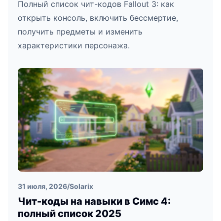
Полный список чит-кодов Fallout 3: как
открыть консоль, включить бессмертие,
получить предметы и изменить
характеристики персонажа.
31 июля, 2026
/
Solarix
Чит-коды на навыки в Симс 4:
полный список 2025