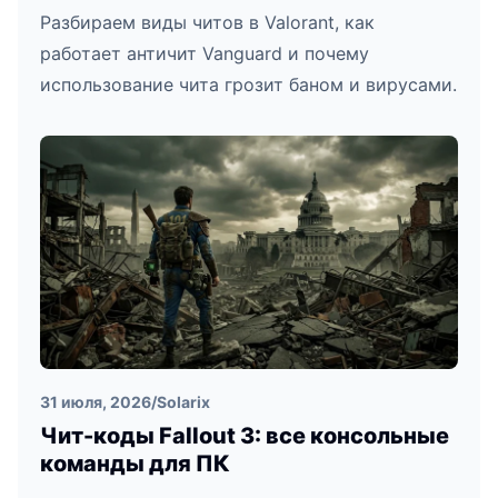
Разбираем виды читов в Valorant, как
работает античит Vanguard и почему
использование чита грозит баном и вирусами.
31 июля, 2026
/
Solarix
Чит-коды Fallout 3: все консольные
команды для ПК