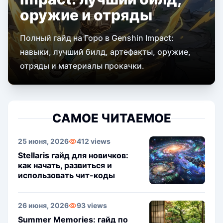
оружие и отряды
Полный гайд на Горо в Genshin Impact:
навыки, лучший билд, артефакты, оружие,
отряды и материалы прокачки.
САМОЕ ЧИТАЕМОЕ
25 июня, 2026
412 views
Stellaris гайд для новичков:
как начать, развиться и
использовать чит-коды
26 июня, 2026
93 views
Summer Memories: гайд по