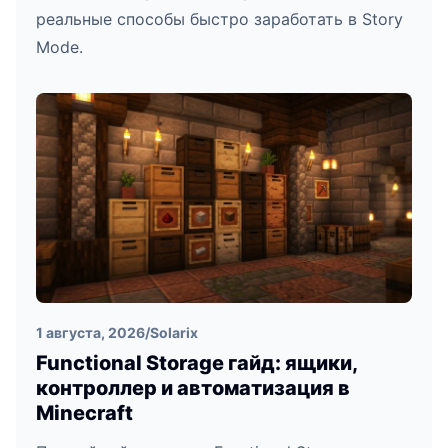
реальные способы быстро заработать в Story
Mode.
1 августа, 2026
/
Solarix
Functional Storage гайд: ящики,
контроллер и автоматизация в
Minecraft