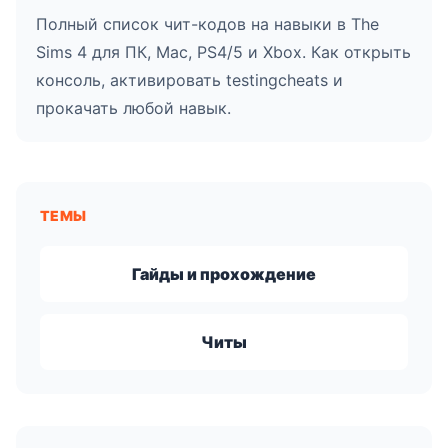
Полный список чит-кодов на навыки в The
Sims 4 для ПК, Mac, PS4/5 и Xbox. Как открыть
консоль, активировать testingcheats и
прокачать любой навык.
ТЕМЫ
Гайды и прохождение
Читы