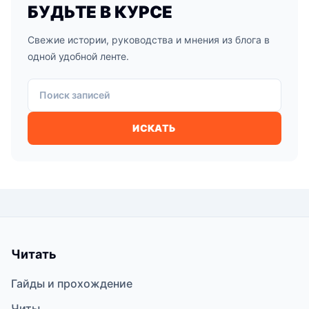
БУДЬТЕ В КУРСЕ
Свежие истории, руководства и мнения из блога в
одной удобной ленте.
Поиск записей
ИСКАТЬ
Читать
Гайды и прохождение
Читы