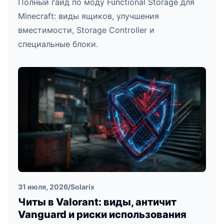
Полный гайд по моду Functional Storage для
Minecraft: виды ящиков, улучшения
вместимости, Storage Controller и
специальные блоки.
31 июля, 2026
/
Solarix
Читы в Valorant: виды, античит
Vanguard и риски использования