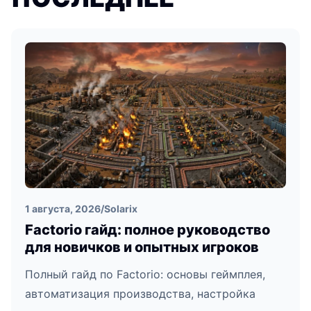
1 августа, 2026
/
Solarix
Factorio гайд: полное руководство
для новичков и опытных игроков
Полный гайд по Factorio: основы геймплея,
автоматизация производства, настройка