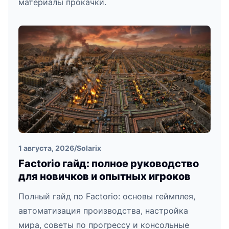
материалы прокачки.
1 августа, 2026
/
Solarix
Factorio гайд: полное руководство
для новичков и опытных игроков
Полный гайд по Factorio: основы геймплея,
автоматизация производства, настройка
мира, советы по прогрессу и консольные