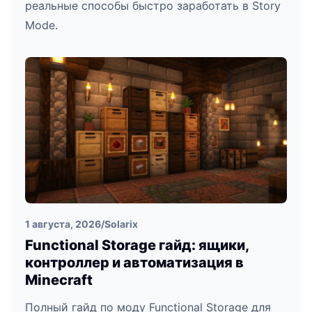
реальные способы быстро заработать в Story
Mode.
1 августа, 2026
/
Solarix
Functional Storage гайд: ящики,
контроллер и автоматизация в
Minecraft
Полный гайд по моду Functional Storage для