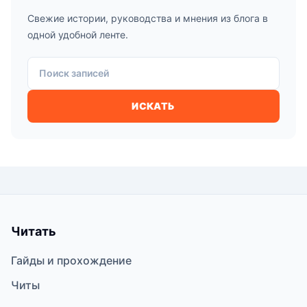
Свежие истории, руководства и мнения из блога в
одной удобной ленте.
Поиск записей
ИСКАТЬ
Читать
Гайды и прохождение
Читы