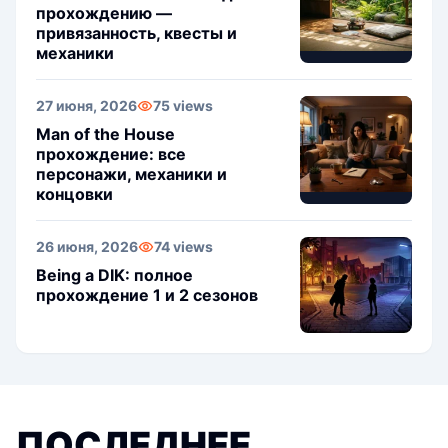
прохождению —
привязанность, квесты и
механики
27 июня, 2026
75 views
Man of the House
прохождение: все
персонажи, механики и
концовки
26 июня, 2026
74 views
Being a DIK: полное
прохождение 1 и 2 сезонов
ПОСЛЕДНЕЕ