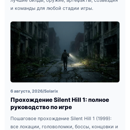
лучшие билды, оружие, артефакты, созвездия
и команды для любой стадии игры.
6 августа, 2026
/
Solarix
Прохождение Silent Hill 1: полное
руководство по игре
Пошаговое прохождение Silent Hill 1 (1999):
все локации, головоломки, боссы, концовки и