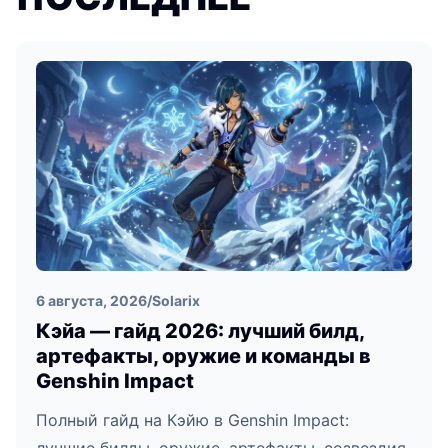
6 августа, 2026
/
Solarix
Кэйа — гайд 2026: лучший билд,
артефакты, оружие и команды в
Genshin Impact
Полный гайд на Кэйю в Genshin Impact: