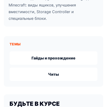
Minecraft: виды ящиков, улучшения
вместимости, Storage Controller и
специальные блоки.
ТЕМЫ
Гайды и прохождение
Читы
БУДЬТЕ В КУРСЕ