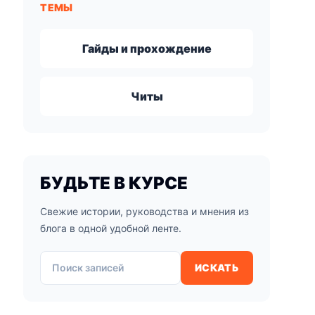
ТЕМЫ
Гайды и прохождение
Читы
БУДЬТЕ В КУРСЕ
Свежие истории, руководства и мнения из
блога в одной удобной ленте.
Поиск записей
ИСКАТЬ