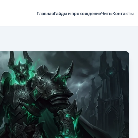
Главная
Гайды и прохождение
Читы
Контакты