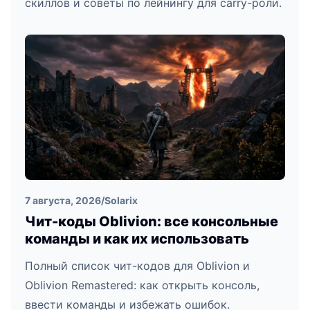
скиллов и советы по лейнингу для carry-роли.
7 августа, 2026
/
Solarix
Чит-коды Oblivion: все консольные
команды и как их использовать
Полный список чит-кодов для Oblivion и
Oblivion Remastered: как открыть консоль,
ввести команды и избежать ошибок.