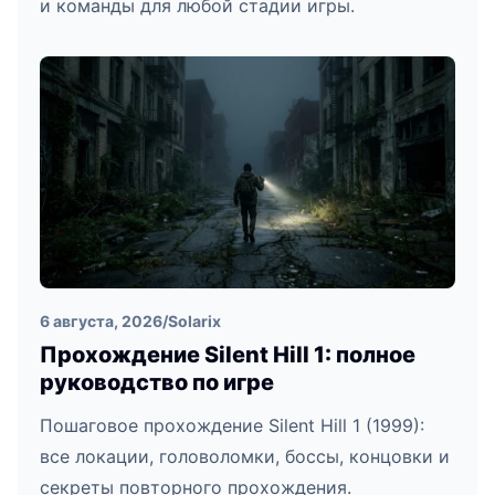
и команды для любой стадии игры.
6 августа, 2026
/
Solarix
Прохождение Silent Hill 1: полное
руководство по игре
Пошаговое прохождение Silent Hill 1 (1999):
все локации, головоломки, боссы, концовки и
секреты повторного прохождения.