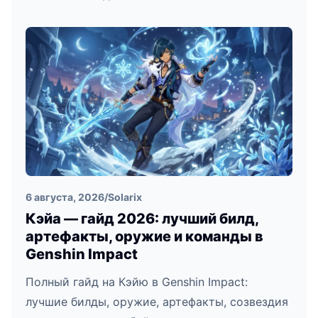
6 августа, 2026
/
Solarix
Кэйа — гайд 2026: лучший билд,
артефакты, оружие и команды в
Genshin Impact
Полный гайд на Кэйю в Genshin Impact:
лучшие билды, оружие, артефакты, созвездия