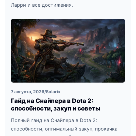
Ларри и все достижения.
7 августа, 2026
/
Solarix
Гайд на Снайпера в Dota 2:
способности, закуп и советы
Полный гайд на Снайпера в Dota 2:
способности, оптимальный закуп, прокачка