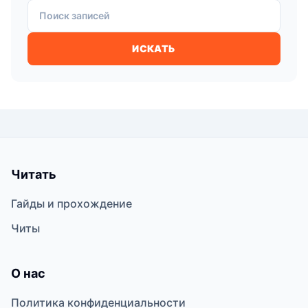
Поиск записей
ИСКАТЬ
Читать
Гайды и прохождение
Читы
О нас
Политика конфиденциальности