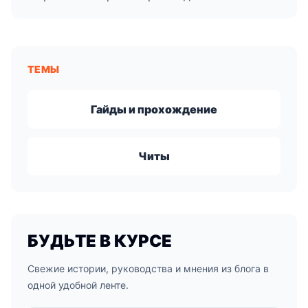
ТЕМЫ
Гайды и прохождение
Читы
БУДЬТЕ В КУРСЕ
Свежие истории, руководства и мнения из блога в
одной удобной ленте.