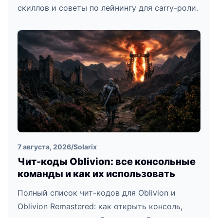
скиллов и советы по лейнингу для carry-роли.
7 августа, 2026
/
Solarix
Чит-коды Oblivion: все консольные
команды и как их использовать
Полный список чит-кодов для Oblivion и
Oblivion Remastered: как открыть консоль,