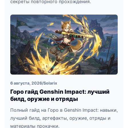
секреты повторного прохождения.
6 августа, 2026
/
Solarix
Горо гайд Genshin Impact: лучший
билд, оружие и отряды
Полный гайд на Горо в Genshin Impact: навыки,
лучший билд, артефакты, оружие, отряды и
материалы прокачки.