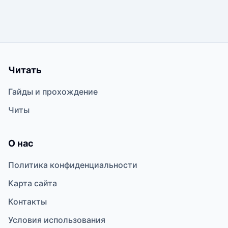
Читать
Гайды и прохождение
Читы
О нас
Политика конфиденциальности
Карта сайта
Контакты
Условия использования