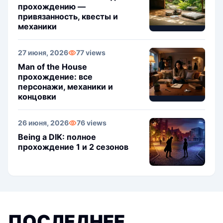
прохождению —
привязанность, квесты и
механики
27 июня, 2026
77 views
Man of the House
прохождение: все
персонажи, механики и
концовки
26 июня, 2026
76 views
Being a DIK: полное
прохождение 1 и 2 сезонов
ПОСЛЕДНЕЕ