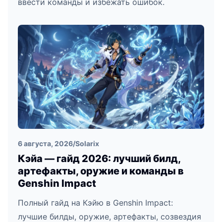
ввести команды и избежать ошибок.
6 августа, 2026
/
Solarix
Кэйа — гайд 2026: лучший билд,
артефакты, оружие и команды в
Genshin Impact
Полный гайд на Кэйю в Genshin Impact:
лучшие билды, оружие, артефакты, созвездия