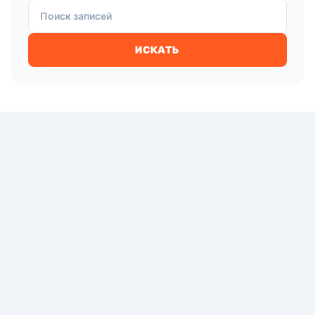
Поиск записей
ИСКАТЬ