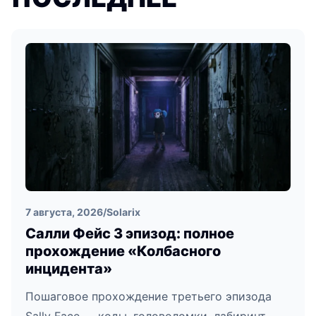
7 августа, 2026
/
Solarix
Салли Фейс 3 эпизод: полное
прохождение «Колбасного
инцидента»
Пошаговое прохождение третьего эпизода