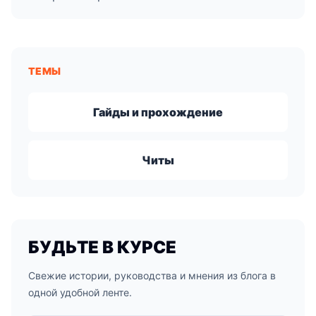
ТЕМЫ
Гайды и прохождение
Читы
БУДЬТЕ В КУРСЕ
Свежие истории, руководства и мнения из блога в
одной удобной ленте.