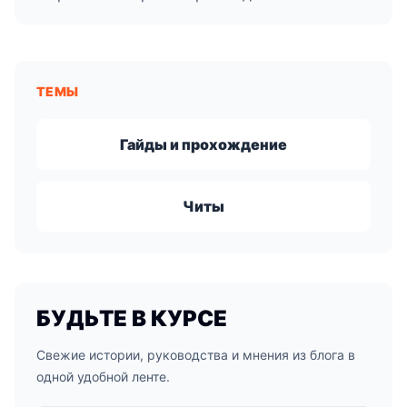
ТЕМЫ
Гайды и прохождение
Читы
БУДЬТЕ В КУРСЕ
Свежие истории, руководства и мнения из блога в
одной удобной ленте.