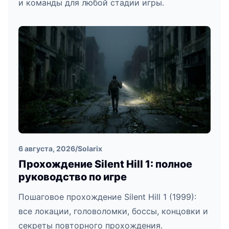
и команды для любой стадии игры.
6 августа, 2026
/
Solarix
Прохождение Silent Hill 1: полное
руководство по игре
Пошаговое прохождение Silent Hill 1 (1999):
все локации, головоломки, боссы, концовки и
секреты повторного прохождения.