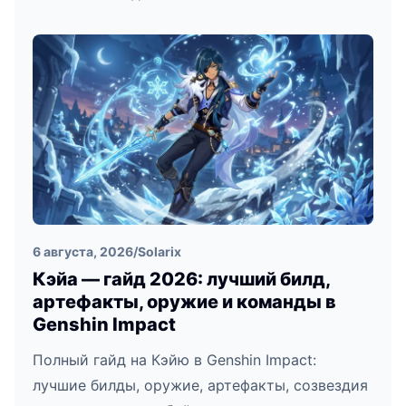
6 августа, 2026
/
Solarix
Кэйа — гайд 2026: лучший билд,
артефакты, оружие и команды в
Genshin Impact
Полный гайд на Кэйю в Genshin Impact:
лучшие билды, оружие, артефакты, созвездия