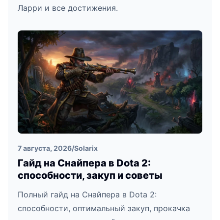
Ларри и все достижения.
7 августа, 2026
/
Solarix
Гайд на Снайпера в Dota 2:
способности, закуп и советы
Полный гайд на Снайпера в Dota 2:
способности, оптимальный закуп, прокачка