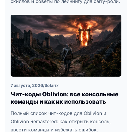
скиллов и советы по лейнингу для carry-роли.
7 августа, 2026
/
Solarix
Чит-коды Oblivion: все консольные
команды и как их использовать
Полный список чит-кодов для Oblivion и
Oblivion Remastered: как открыть консоль,
ввести команды и избежать ошибок.