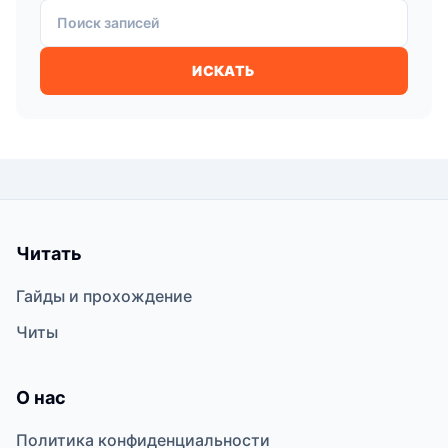
Поиск записей
ИСКАТЬ
Читать
Гайды и прохождение
Читы
О нас
Политика конфиденциальности