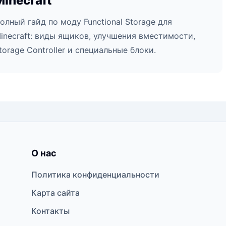
Minecraft
олный гайд по моду Functional Storage для
inecraft: виды ящиков, улучшения вместимости,
torage Controller и специальные блоки.
О нас
Политика конфиденциальности
Карта сайта
Контакты