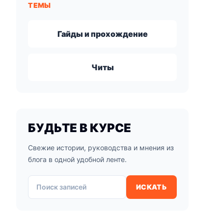
ТЕМЫ
Гайды и прохождение
Читы
БУДЬТЕ В КУРСЕ
Свежие истории, руководства и мнения из
блога в одной удобной ленте.
Поиск записей
ИСКАТЬ