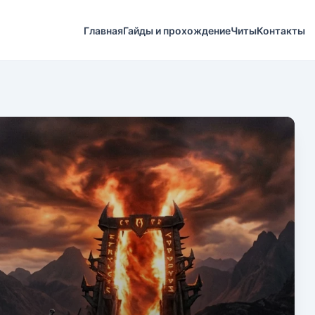
Главная
Гайды и прохождение
Читы
Контакты