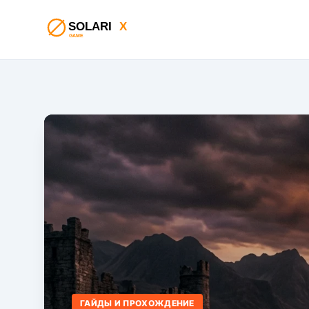
ГАЙДЫ И ПРОХОЖДЕНИЕ