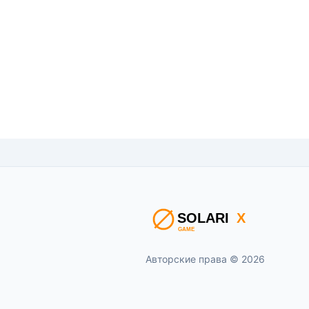
Авторские права © 2026