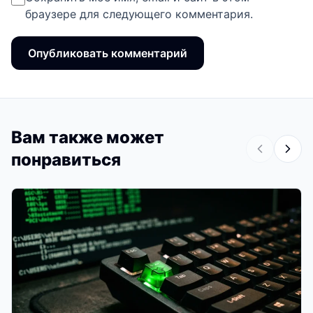
браузере для следующего комментария.
Вам также может
понравиться