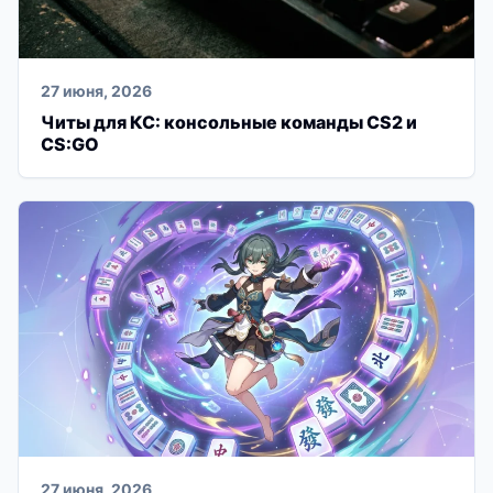
27 июня, 2026
Читы для КС: консольные команды CS2 и
CS:GO
27 июня, 2026