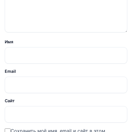
Имя
Email
Сайт
Сохранить моё имя, email и сайт в этом