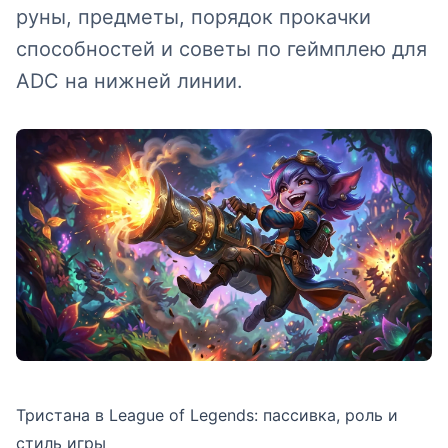
руны, предметы, порядок прокачки
способностей и советы по геймплею для
ADC на нижней линии.
Тристана в League of Legends: пассивка, роль и
стиль игры