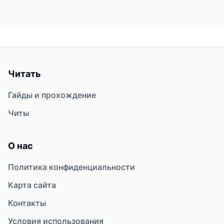
Читать
Гайды и прохождение
Читы
О нас
Политика конфиденциальности
Карта сайта
Контакты
Условия использования