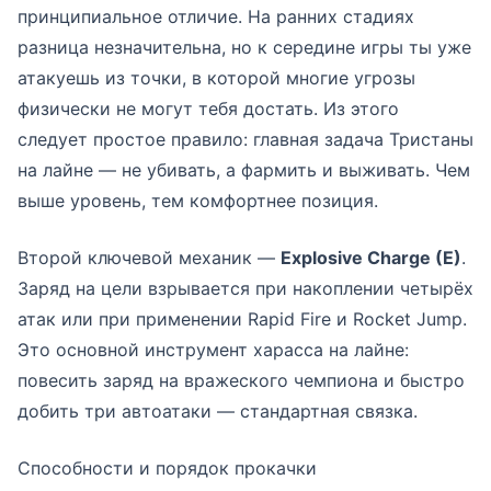
принципиальное отличие. На ранних стадиях
разница незначительна, но к середине игры ты уже
атакуешь из точки, в которой многие угрозы
физически не могут тебя достать. Из этого
следует простое правило: главная задача Тристаны
на лайне — не убивать, а фармить и выживать. Чем
выше уровень, тем комфортнее позиция.
Второй ключевой механик —
Explosive Charge (E)
.
Заряд на цели взрывается при накоплении четырёх
атак или при применении Rapid Fire и Rocket Jump.
Это основной инструмент харасса на лайне:
повесить заряд на вражеского чемпиона и быстро
добить три автоатаки — стандартная связка.
Способности и порядок прокачки