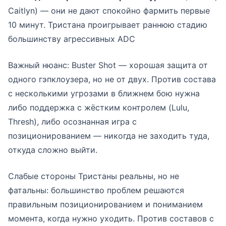
Caitlyn) — они не дают спокойно фармить первые
10 минут. Тристана проигрывает раннюю стадию
большинству агрессивных ADC
Важный нюанс: Buster Shot — хорошая защита от
одного гэпклоузера, но не от двух. Против состава
с несколькими угрозами в ближнем бою нужна
либо поддержка с жёстким контролем (Lulu,
Thresh), либо осознанная игра с
позиционированием — никогда не заходить туда,
откуда сложно выйти.
Слабые стороны Тристаны реальны, но не
фатальны: большинство проблем решаются
правильным позиционированием и пониманием
момента, когда нужно уходить. Против составов с