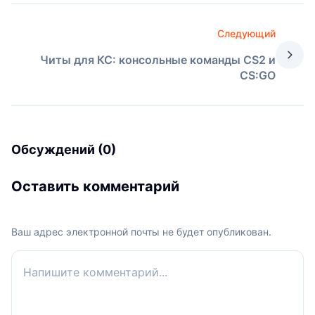
Следующий
Читы для КС: консольные команды CS2 и
CS:GO
Обсуждений (0)
Оставить комментарий
Ваш адрес электронной почты не будет опубликован.
Ваш комментарий