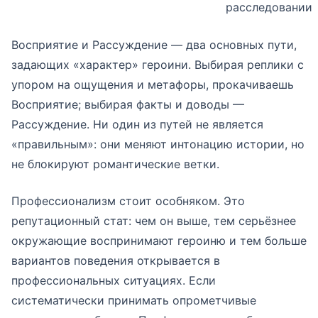
расследовании
Восприятие и Рассуждение — два основных пути,
задающих «характер» героини. Выбирая реплики с
упором на ощущения и метафоры, прокачиваешь
Восприятие; выбирая факты и доводы —
Рассуждение. Ни один из путей не является
«правильным»: они меняют интонацию истории, но
не блокируют романтические ветки.
Профессионализм стоит особняком. Это
репутационный стат: чем он выше, тем серьёзнее
окружающие воспринимают героиню и тем больше
вариантов поведения открывается в
профессиональных ситуациях. Если
систематически принимать опрометчивые