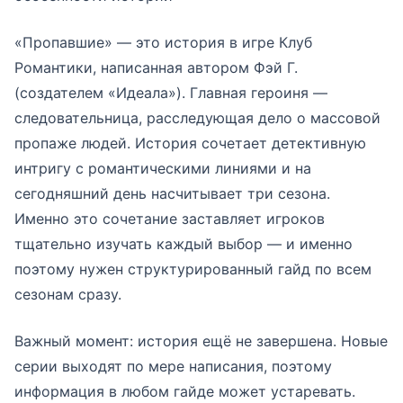
«Пропавшие» — это история в игре Клуб
Романтики, написанная автором Фэй Г.
(создателем «Идеала»). Главная героиня —
следовательница, расследующая дело о массовой
пропаже людей. История сочетает детективную
интригу с романтическими линиями и на
сегодняшний день насчитывает три сезона.
Именно это сочетание заставляет игроков
тщательно изучать каждый выбор — и именно
поэтому нужен структурированный гайд по всем
сезонам сразу.
Важный момент: история ещё не завершена. Новые
серии выходят по мере написания, поэтому
информация в любом гайде может устаревать.