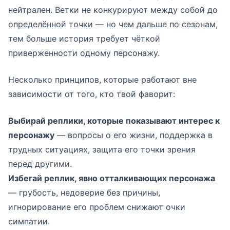
нейтрален. Ветки не конкурируют между собой до
определённой точки — но чем дальше по сезонам,
тем больше история требует чёткой
приверженности одному персонажу.
Несколько принципов, которые работают вне
зависимости от того, кто твой фаворит:
Выбирай реплики, которые показывают интерес к
персонажу
— вопросы о его жизни, поддержка в
трудных ситуациях, защита его точки зрения
перед другими.
Избегай реплик, явно отталкивающих персонажа
— грубость, недоверие без причины,
игнорирование его проблем снижают очки
симпатии.