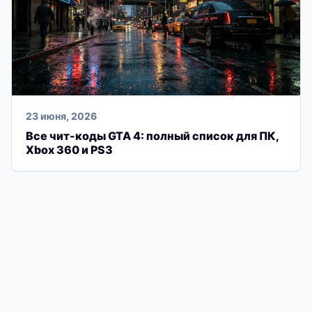
23 июня, 2026
Все чит-коды GTA 4: полный список для ПК,
Xbox 360 и PS3