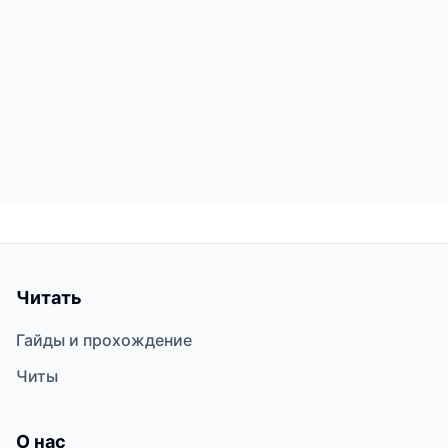
Читать
Гайды и прохождение
Читы
О нас