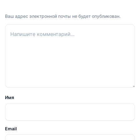
Ваш адрес электронной почты не будет опубликован.
Ваш комментарий
Имя
Email