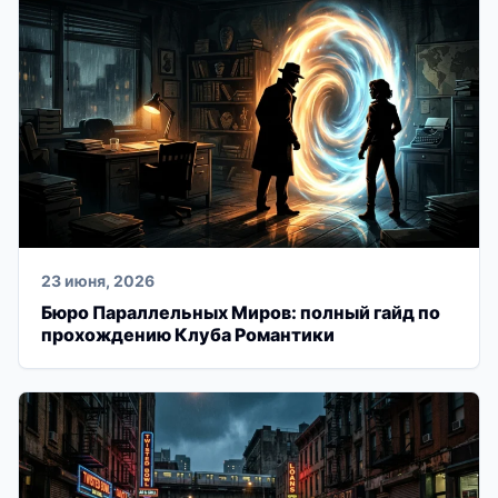
23 июня, 2026
Бюро Параллельных Миров: полный гайд по
прохождению Клуба Романтики