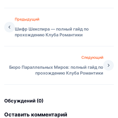
Предыдущий
Шифр Шекспира — полный гайд по
прохождению Клуба Романтики
Следующий
Бюро Параллельных Миров: полный гайд по
прохождению Клуба Романтики
Обсуждений (0)
Оставить комментарий