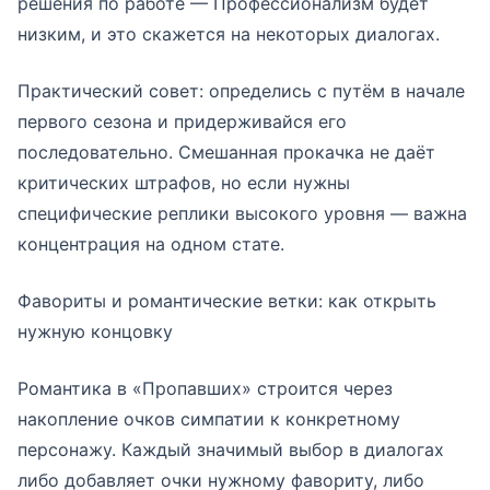
решения по работе — Профессионализм будет
низким, и это скажется на некоторых диалогах.
Практический совет: определись с путём в начале
первого сезона и придерживайся его
последовательно. Смешанная прокачка не даёт
критических штрафов, но если нужны
специфические реплики высокого уровня — важна
концентрация на одном стате.
Фавориты и романтические ветки: как открыть
нужную концовку
Романтика в «Пропавших» строится через
накопление очков симпатии к конкретному
персонажу. Каждый значимый выбор в диалогах
либо добавляет очки нужному фавориту, либо