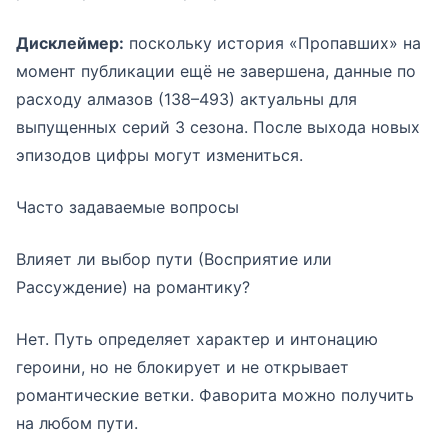
Дисклеймер:
поскольку история «Пропавших» на
момент публикации ещё не завершена, данные по
расходу алмазов (138–493) актуальны для
выпущенных серий 3 сезона. После выхода новых
эпизодов цифры могут измениться.
Часто задаваемые вопросы
Влияет ли выбор пути (Восприятие или
Рассуждение) на романтику?
Нет. Путь определяет характер и интонацию
героини, но не блокирует и не открывает
романтические ветки. Фаворита можно получить
на любом пути.