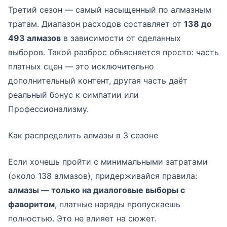
Третий сезон — самый насыщенный по алмазным
тратам. Диапазон расходов составляет от
138 до
493 алмазов
в зависимости от сделанных
выборов. Такой разброс объясняется просто: часть
платных сцен — это исключительно
дополнительный контент, другая часть даёт
реальный бонус к симпатии или
Профессионализму.
Как распределить алмазы в 3 сезоне
Если хочешь пройти с минимальными затратами
(около 138 алмазов), придерживайся правила:
алмазы — только на диалоговые выборы с
фаворитом
, платные наряды пропускаешь
полностью. Это не влияет на сюжет.