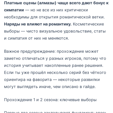
Платные сцены (алмазы) чаще всего дают бонус к
симпатии
— но не все из них критически
необходимы для открытия романтической ветки.
Наряды не влияют на романтику.
Косметические
выборы — чисто визуальное удовольствие, статы
и симпатия от них не меняются.
Важное предупреждение: прохождение может
заметно отличаться у разных игроков, потому что
история учитывает накопленные ранее решения.
Если ты уже прошёл несколько серий без чёткого
ориентира на фаворита — некоторые развилки
могут выглядеть иначе, чем описано в гайде.
Прохождение 1 и 2 сезона: ключевые выборы
Первые два сезона закладывают фундамент: здесь