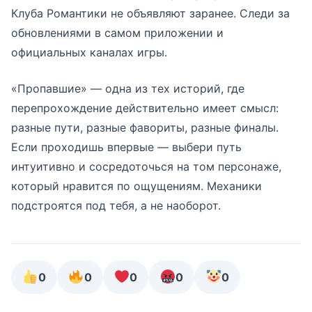
Клуба Романтики не объявляют заранее. Следи за
обновлениями в самом приложении и
официальных каналах игры.
«Пропавшие» — одна из тех историй, где
перепрохождение действительно имеет смысл:
разные пути, разные фавориты, разные финалы.
Если проходишь впервые — выбери путь
интуитивно и сосредоточься на том персонаже,
который нравится по ощущениям. Механики
подстроятся под тебя, а не наоборот.
0
0
0
0
0