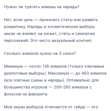
Нужно ли тратить алмазы на наряды?
Нет, если цель — прокачать статы или развить
романтику. Наряды и косметические выборы
никак не влияют на сюжет, статы и симпатию
персонажей. Это чисто визуальный контент.
Сколько алмазов нужно на 3 сезон?
Минимум — около 138 алмазов (только ключевые
диалоговые выборы). Максимум — до 493 алмазов
(все платные сцены и наряды). Оптимально для
большинства игроков — 200–280 алмазов с
фокусом на фаворита.
Мой экран выборов отличается от гайда — это