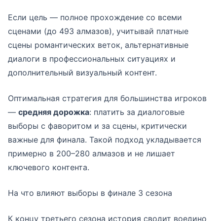
Если цель — полное прохождение со всеми
сценами (до 493 алмазов), учитывай платные
сцены романтических веток, альтернативные
диалоги в профессиональных ситуациях и
дополнительный визуальный контент.
Оптимальная стратегия для большинства игроков
—
средняя дорожка
: платить за диалоговые
выборы с фаворитом и за сцены, критически
важные для финала. Такой подход укладывается
примерно в 200–280 алмазов и не лишает
ключевого контента.
На что влияют выборы в финале 3 сезона
К концу третьего сезона история сводит воедино