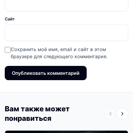
Сайт
Сохранить моё имя, email и сайт в этом
браузере для следующего комментария.
Вам также может
понравиться