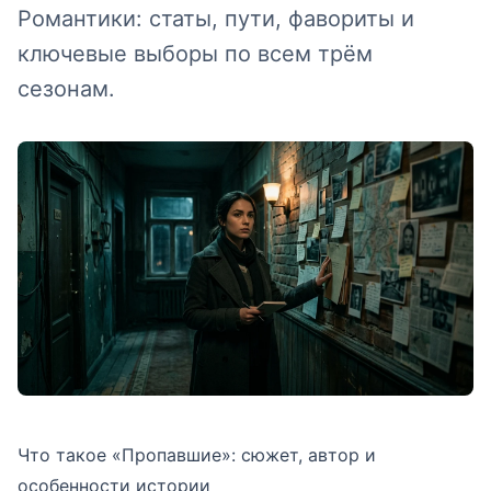
Романтики: статы, пути, фавориты и
ключевые выборы по всем трём
сезонам.
Что такое «Пропавшие»: сюжет, автор и
особенности истории