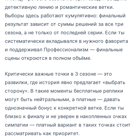
детективную линию и романтические ветки.
Выборы здесь работают кумулятивно: финальный
результат зависит от суммы решений за все три
сезона, а не только от последней серии. Если ты
систематически вкладывался в нужного фаворита
и поддерживал Профессионализм — финальные
сцены откроются в полном объёме.
Критически важные точки в 3 сезоне — это
развилки, где история явно предлагает «выбрать
сторону». В такие моменты бесплатные реплики
могут быть нейтральными, а платные — давать
однозначный бонус к конкретной ветке. Если ты
близко к финалу и не уверен в накопленных очках
симпатии — платный вариант в таких точках стоит
рассматривать как приоритет.