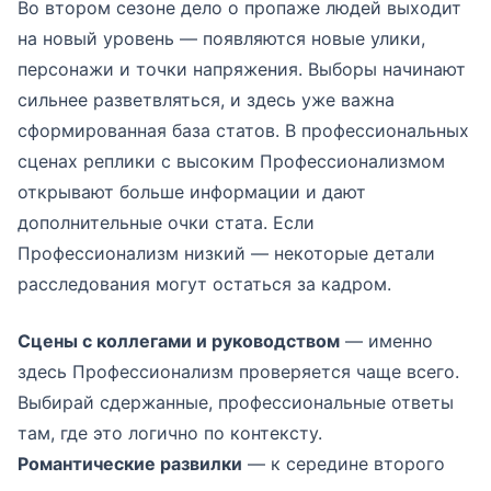
Во втором сезоне дело о пропаже людей выходит
на новый уровень — появляются новые улики,
персонажи и точки напряжения. Выборы начинают
сильнее разветвляться, и здесь уже важна
сформированная база статов. В профессиональных
сценах реплики с высоким Профессионализмом
открывают больше информации и дают
дополнительные очки стата. Если
Профессионализм низкий — некоторые детали
расследования могут остаться за кадром.
Сцены с коллегами и руководством
— именно
здесь Профессионализм проверяется чаще всего.
Выбирай сдержанные, профессиональные ответы
там, где это логично по контексту.
Романтические развилки
— к середине второго