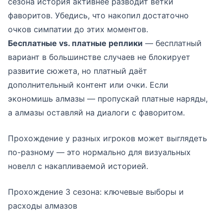
сезона история активнее разводит ветки
фаворитов. Убедись, что накопил достаточно
очков симпатии до этих моментов.
Бесплатные vs. платные реплики
— бесплатный
вариант в большинстве случаев не блокирует
развитие сюжета, но платный даёт
дополнительный контент или очки. Если
экономишь алмазы — пропускай платные наряды,
а алмазы оставляй на диалоги с фаворитом.
Прохождение у разных игроков может выглядеть
по-разному — это нормально для визуальных
новелл с накапливаемой историей.
Прохождение 3 сезона: ключевые выборы и
расходы алмазов