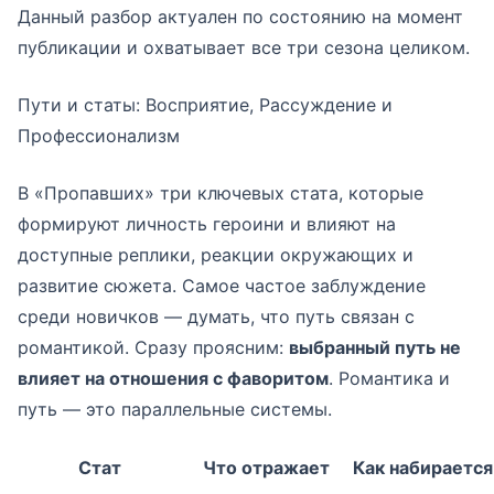
Данный разбор актуален по состоянию на момент
публикации и охватывает все три сезона целиком.
Пути и статы: Восприятие, Рассуждение и
Профессионализм
В «Пропавших» три ключевых стата, которые
формируют личность героини и влияют на
доступные реплики, реакции окружающих и
развитие сюжета. Самое частое заблуждение
среди новичков — думать, что путь связан с
романтикой. Сразу проясним:
выбранный путь не
влияет на отношения с фаворитом
. Романтика и
путь — это параллельные системы.
Стат
Что отражает
Как набирается