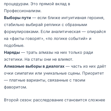
процедурам. Это прямой вклад в
Профессионализм.
Выборы пути
— если ближе интуитивная героиня,
стабильно выбирай реплики с образными
формулировками. Если аналитическая — опирайся
на «факты говорят», «по логике событий» и
подобные.
Наряды
— трать алмазы на них только ради
эстетики. На статы они не влияют.
Алмазные выборы в диалогах
— часть из них даёт
очки симпатии или уникальные сцены. Приоритет
— платные варианты, связанные с твоим
фаворитом.
Второй сезон: расследование становится сложнее