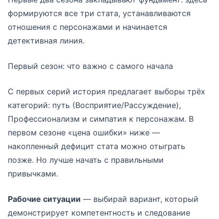
формируются все три стата, устанавливаются
отношения с персонажами и начинается
детективная линия.
Первый сезон: что важно с самого начала
С первых серий история предлагает выборы трёх
категорий: путь (Восприятие/Рассуждение),
Профессионализм и симпатия к персонажам. В
первом сезоне «цена ошибки» ниже —
накопленный дефицит стата можно отыграть
позже. Но лучше начать с правильными
привычками.
Рабочие ситуации
— выбирай вариант, который
демонстрирует компетентность и следование