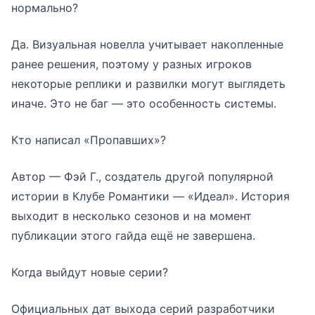
нормально?
Да. Визуальная новелла учитывает накопленные
ранее решения, поэтому у разных игроков
некоторые реплики и развилки могут выглядеть
иначе. Это не баг — это особенность системы.
Кто написал «Пропавших»?
Автор — Фэй Г., создатель другой популярной
истории в Клубе Романтики — «Идеал». История
выходит в несколько сезонов и на момент
публикации этого гайда ещё не завершена.
Когда выйдут новые серии?
Официальных дат выхода серий разработчики