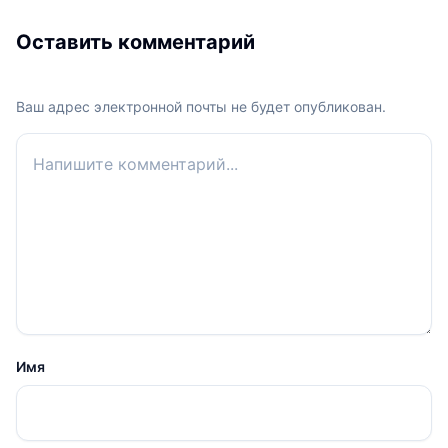
Оставить комментарий
Ваш адрес электронной почты не будет опубликован.
Ваш комментарий
Имя