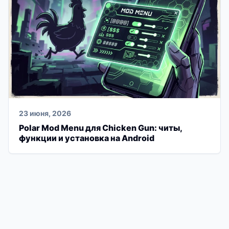
23 июня, 2026
Polar Mod Menu для Chicken Gun: читы,
функции и установка на Android