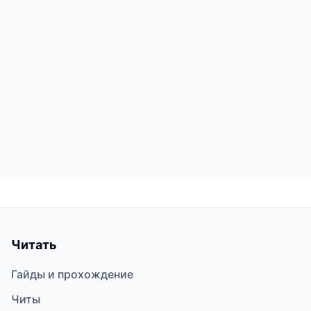
Читать
Гайды и прохождение
Читы