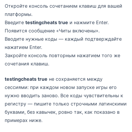
Откройте консоль сочетанием клавиш для вашей
платформы.
Введите
testingcheats true
и нажмите Enter.
Появится сообщение «Читы включены».
Вводите нужные коды — каждый подтверждайте
нажатием Enter.
Закройте консоль повторным нажатием того же
сочетания клавиш.
testingcheats true
не сохраняется между
сессиями: при каждом новом запуске игры его
нужно вводить заново. Все коды чувствительны к
регистру — пишите только строчными латинскими
буквами, без кавычек, ровно так, как показано в
примерах ниже.