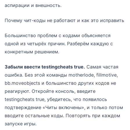
аспирации и внешность.
Почему чит-коды не работают и как это исправить
Большинство проблем с кодами объясняется
одной из четырёх причин. Разберём каждую с
конкретным решением.
Забыли ввести testingcheats true.
Самая частая
ошибка. Без этой команды motherlode, fillmotive,
bb.moveobjects и большинство других кодов не
реагируют. Откройте консоль, введите
testingcheats true, убедитесь, что появилось
подтверждение «Читы включены», и только потом
вводите остальные коды. Повторять при каждом
запуске игры.