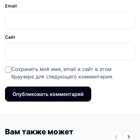
Email
Сайт
Сохранить моё имя, email и сайт в этом
браузере для следующего комментария.
Вам также может