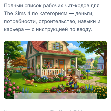
Полный список рабочих чит-кодов для
The Sims 4 по категориям — деньги,
потребности, строительство, навыки и
карьера — с инструкцией по вводу.