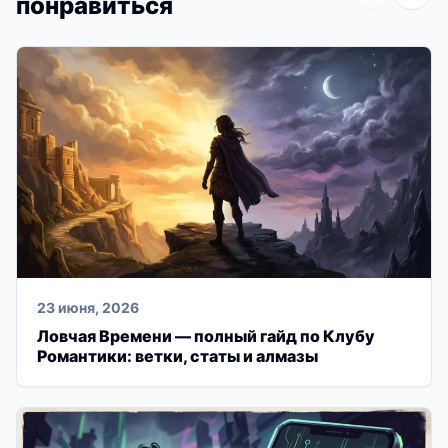
понравиться
23 июня, 2026
Ловчая Времени — полный гайд по Клубу
Романтики: ветки, статы и алмазы