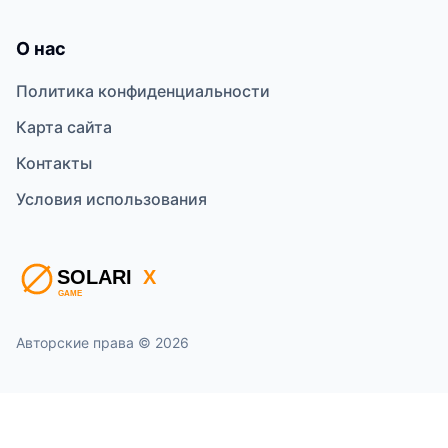
О нас
Политика конфиденциальности
Карта сайта
Контакты
Условия использования
Авторские права © 2026