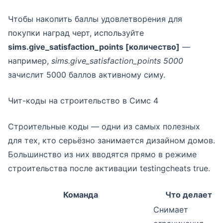
Чтобы накопить баллы удовлетворения для
покупки наград черт, используйте
sims.give_satisfaction_points [количество]
—
например,
sims.give_satisfaction_points 5000
зачислит 5000 баллов активному симу.
Чит-коды на строительство в Симс 4
Строительные коды — одни из самых полезных
для тех, кто серьёзно занимается дизайном домов.
Большинство из них вводятся прямо в режиме
строительства после активации testingcheats true.
Команда
Что делает
Снимает