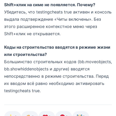
Shift+клик на симе не появляется. Почему?
Убедитесь, что testingcheats true активен и консоль
выдала подтверждение «Читы включены». Без
этого расширенное контекстное меню через
Shift+клик не открывается.
Коды на строительство вводятся в режиме жизни
или строительства?
Большинство строительных кодов (bb.moveobjects,
bb.showhiddenobjects и другие) вводятся
непосредственно в режиме строительства. Перед
их вводом всё равно необходимо активировать
testingcheats true.