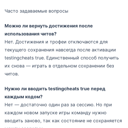
Часто задаваемые вопросы
Можно ли вернуть достижения после
использования читов?
Нет. Достижения и трофеи отключаются для
текущего сохранения навсегда после активации
testingcheats true. Единственный способ получить
их снова — играть в отдельном сохранении без
читов.
Нужно ли вводить testingcheats true перед
каждым кодом?
Нет — достаточно один раз за сессию. Но при
каждом новом запуске игры команду нужно
вводить заново, так как состояние не сохраняется