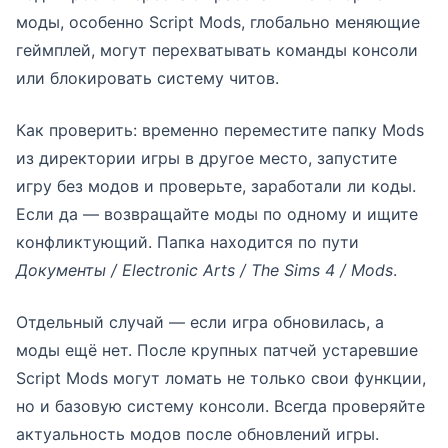
моды, особенно Script Mods, глобально меняющие
геймплей, могут перехватывать команды консоли
или блокировать систему читов.
Как проверить: временно переместите папку Mods
из директории игры в другое место, запустите
игру без модов и проверьте, заработали ли коды.
Если да — возвращайте моды по одному и ищите
конфликтующий. Папка находится по пути
Документы / Electronic Arts / The Sims 4 / Mods
.
Отдельный случай — если игра обновилась, а
моды ещё нет. После крупных патчей устаревшие
Script Mods могут ломать не только свои функции,
но и базовую систему консоли. Всегда проверяйте
актуальность модов после обновлений игры.