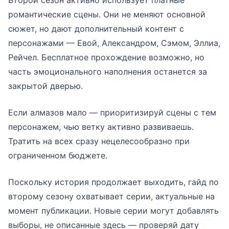
Второй сезон активно использует платные
романтические сцены. Они не меняют основной
сюжет, но дают дополнительный контент с
персонажами — Евой, Александром, Сэмом, Эллиа,
Рейчел. Бесплатное прохождение возможно, но
часть эмоционального наполнения останется за
закрытой дверью.
Если алмазов мало — приоритизируй сцены с тем
персонажем, чью ветку активно развиваешь.
Тратить на всех сразу нецелесообразно при
ограниченном бюджете.
Поскольку история продолжает выходить, гайд по
второму сезону охватывает серии, актуальные на
момент публикации. Новые серии могут добавлять
выборы, не описанные здесь — проверяй дату