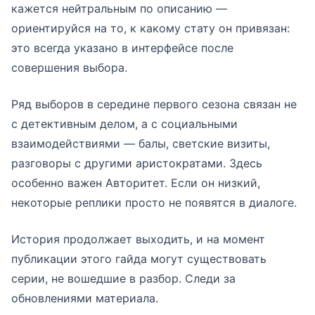
кажется нейтральным по описанию —
ориентируйся на то, к какому стату он привязан:
это всегда указано в интерфейсе после
совершения выбора.
Ряд выборов в середине первого сезона связан не
с детективным делом, а с социальными
взаимодействиями — балы, светские визиты,
разговоры с другими аристократами. Здесь
особенно важен Авторитет. Если он низкий,
некоторые реплики просто не появятся в диалоге.
История продолжает выходить, и на момент
публикации этого гайда могут существовать
серии, не вошедшие в разбор. Следи за
обновлениями материала.