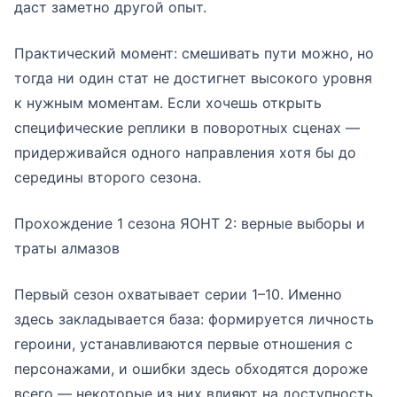
даст заметно другой опыт.
Практический момент: смешивать пути можно, но
тогда ни один стат не достигнет высокого уровня
к нужным моментам. Если хочешь открыть
специфические реплики в поворотных сценах —
придерживайся одного направления хотя бы до
середины второго сезона.
Прохождение 1 сезона ЯОНТ 2: верные выборы и
траты алмазов
Первый сезон охватывает серии 1–10. Именно
здесь закладывается база: формируется личность
героини, устанавливаются первые отношения с
персонажами, и ошибки здесь обходятся дороже
всего — некоторые из них влияют на доступность