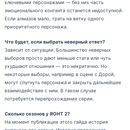
ключевыми персонажами — без них часть
эмоционального контента останется недоступной.
Если алмазов мало, трать на ветку одного
приоритетного персонажа.
Что будет, если выбрать неверный ответ?
Зависит от ситуации. Большинство неверных
выборов просто дают меньше стата или чуть
ухудшают отношения — это некритично. Но
некоторые выборы, например в сцене с Дорой,
могут спугнуть персонажа и закрыть дальнейшее
взаимодействие с ним. В таком случае
потребуется перепрохождение серии.
Сколько сезонов у ЯОНТ 2?
На момент публикации этого гайда история