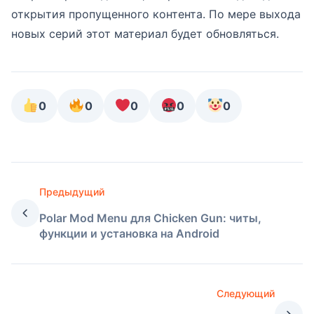
открытия пропущенного контента. По мере выхода
новых серий этот материал будет обновляться.
0
0
0
0
0
Предыдущий
Polar Mod Menu для Chicken Gun: читы,
функции и установка на Android
Следующий