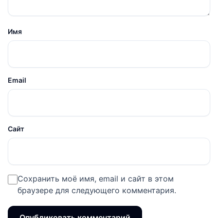
Имя
Email
Сайт
Сохранить моё имя, email и сайт в этом
браузере для следующего комментария.