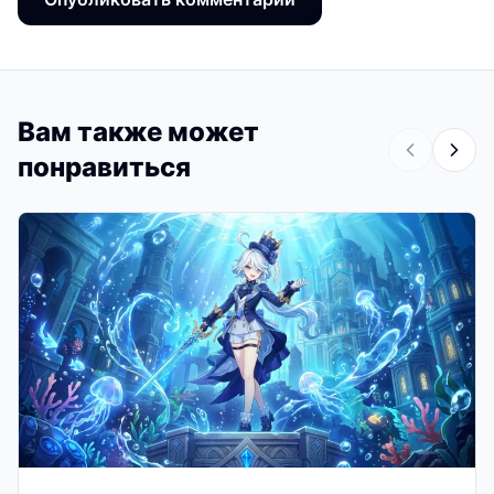
Вам также может
понравиться