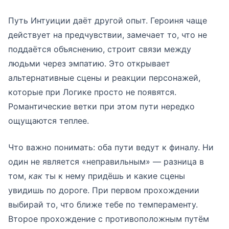
Путь Интуиции даёт другой опыт. Героиня чаще
действует на предчувствии, замечает то, что не
поддаётся объяснению, строит связи между
людьми через эмпатию. Это открывает
альтернативные сцены и реакции персонажей,
которые при Логике просто не появятся.
Романтические ветки при этом пути нередко
ощущаются теплее.
Что важно понимать: оба пути ведут к финалу. Ни
один не является «неправильным» — разница в
том,
как
ты к нему придёшь и какие сцены
увидишь по дороге. При первом прохождении
выбирай то, что ближе тебе по темпераменту.
Второе прохождение с противоположным путём