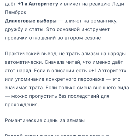
даёт
+1 к Авторитету
и влияет на реакцию Леди
Пемброк
Диалоговые выборы
— влияют на романтику,
дружбу и статы. Это основной инструмент
прокачки отношений во втором сезоне
Практический вывод: не трать алмазы на наряды
автоматически. Сначала читай, что именно даёт
этот наряд. Если в описании есть «+1 Авторитет»
или упоминание конкретного персонажа — это
значимая трата. Если только смена внешнего вида
— можно пропустить без последствий для
прохождения.
Романтические сцены за алмазы