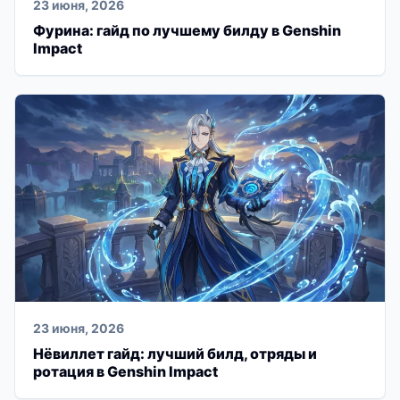
23 июня, 2026
Фурина: гайд по лучшему билду в Genshin
Impact
23 июня, 2026
Нёвиллет гайд: лучший билд, отряды и
ротация в Genshin Impact