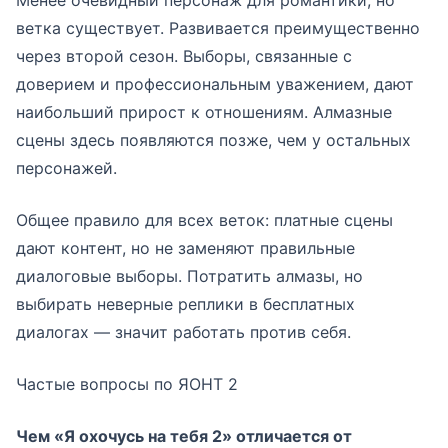
Менее очевидный персонаж для романтики, но
ветка существует. Развивается преимущественно
через второй сезон. Выборы, связанные с
доверием и профессиональным уважением, дают
наибольший прирост к отношениям. Алмазные
сцены здесь появляются позже, чем у остальных
персонажей.
Общее правило для всех веток: платные сцены
дают контент, но не заменяют правильные
диалоговые выборы. Потратить алмазы, но
выбирать неверные реплики в бесплатных
диалогах — значит работать против себя.
Частые вопросы по ЯОНТ 2
Чем «Я охочусь на тебя 2» отличается от