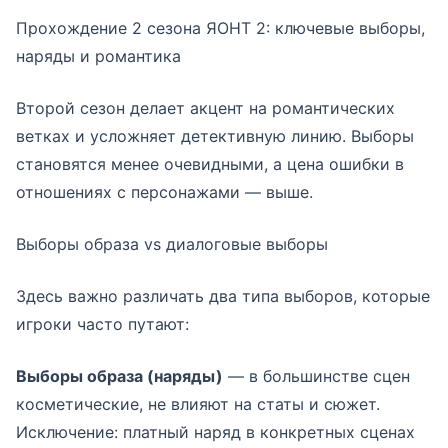
Прохождение 2 сезона ЯОНТ 2: ключевые выборы,
наряды и романтика
Второй сезон делает акцент на романтических
ветках и усложняет детективную линию. Выборы
становятся менее очевидными, а цена ошибки в
отношениях с персонажами — выше.
Выборы образа vs диалоговые выборы
Здесь важно различать два типа выборов, которые
игроки часто путают:
Выборы образа (наряды)
— в большинстве сцен
косметические, не влияют на статы и сюжет.
Исключение: платный наряд в конкретных сценах