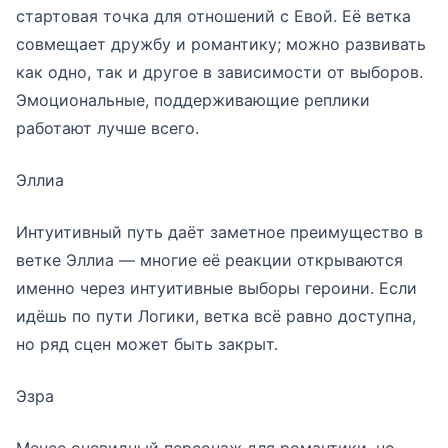
стартовая точка для отношений с Евой. Её ветка
совмещает дружбу и романтику; можно развивать
как одно, так и другое в зависимости от выборов.
Эмоциональные, поддерживающие реплики
работают лучше всего.
Эллиа
Интуитивный путь даёт заметное преимущество в
ветке Эллиа — многие её реакции открываются
именно через интуитивные выборы героини. Если
идёшь по пути Логики, ветка всё равно доступна,
но ряд сцен может быть закрыт.
Эзра