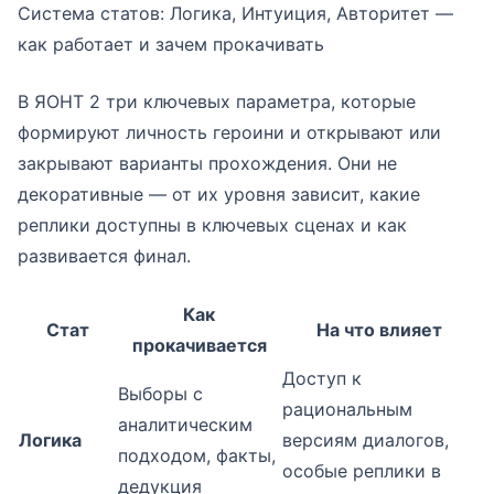
Система статов: Логика, Интуиция, Авторитет —
как работает и зачем прокачивать
В ЯОНТ 2 три ключевых параметра, которые
формируют личность героини и открывают или
закрывают варианты прохождения. Они не
декоративные — от их уровня зависит, какие
реплики доступны в ключевых сценах и как
развивается финал.
Как
Стат
На что влияет
прокачивается
Доступ к
Выборы с
рациональным
аналитическим
Логика
версиям диалогов,
подходом, факты,
особые реплики в
дедукция