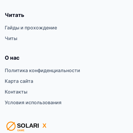
Читать
Гайды и прохождение
Читы
О нас
Политика конфиденциальности
Карта сайта
Контакты
Условия использования