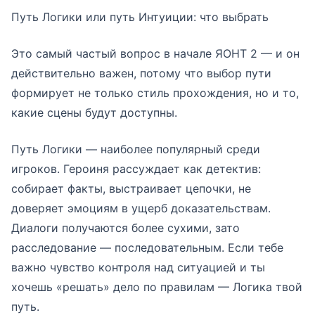
Путь Логики или путь Интуиции: что выбрать
Это самый частый вопрос в начале ЯОНТ 2 — и он
действительно важен, потому что выбор пути
формирует не только стиль прохождения, но и то,
какие сцены будут доступны.
Путь Логики — наиболее популярный среди
игроков. Героиня рассуждает как детектив:
собирает факты, выстраивает цепочки, не
доверяет эмоциям в ущерб доказательствам.
Диалоги получаются более сухими, зато
расследование — последовательным. Если тебе
важно чувство контроля над ситуацией и ты
хочешь «решать» дело по правилам — Логика твой
путь.