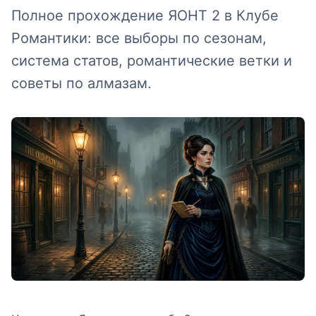
Полное прохождение ЯОНТ 2 в Клубе
Романтики: все выборы по сезонам,
система статов, романтические ветки и
советы по алмазам.