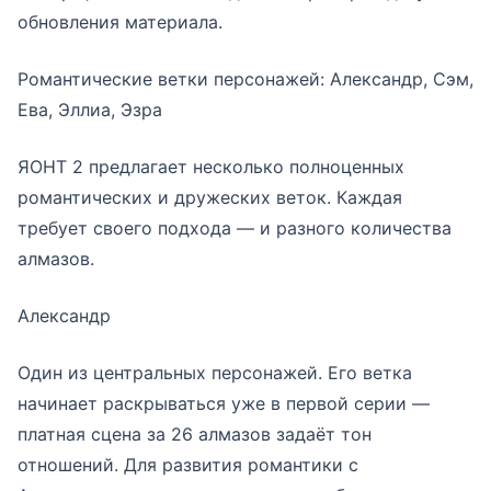
обновления материала.
Романтические ветки персонажей: Александр, Сэм,
Ева, Эллиа, Эзра
ЯОНТ 2 предлагает несколько полноценных
романтических и дружеских веток. Каждая
требует своего подхода — и разного количества
алмазов.
Александр
Один из центральных персонажей. Его ветка
начинает раскрываться уже в первой серии —
платная сцена за 26 алмазов задаёт тон
отношений. Для развития романтики с