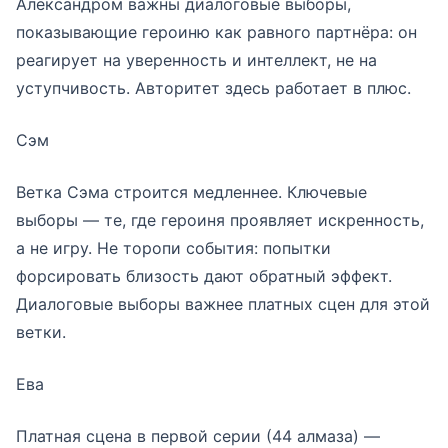
Александром важны диалоговые выборы,
показывающие героиню как равного партнёра: он
реагирует на уверенность и интеллект, не на
уступчивость. Авторитет здесь работает в плюс.
Сэм
Ветка Сэма строится медленнее. Ключевые
выборы — те, где героиня проявляет искренность,
а не игру. Не торопи события: попытки
форсировать близость дают обратный эффект.
Диалоговые выборы важнее платных сцен для этой
ветки.
Ева
Платная сцена в первой серии (44 алмаза) —