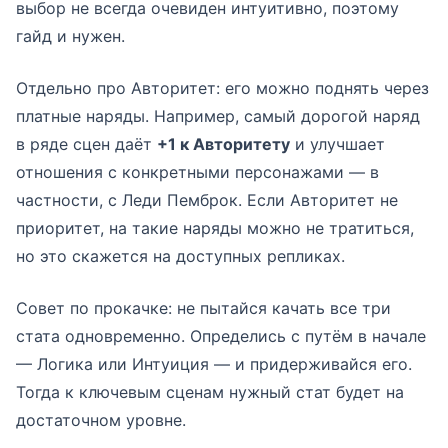
выбор не всегда очевиден интуитивно, поэтому
гайд и нужен.
Отдельно про Авторитет: его можно поднять через
платные наряды. Например, самый дорогой наряд
в ряде сцен даёт
+1 к Авторитету
и улучшает
отношения с конкретными персонажами — в
частности, с Леди Пемброк. Если Авторитет не
приоритет, на такие наряды можно не тратиться,
но это скажется на доступных репликах.
Совет по прокачке: не пытайся качать все три
стата одновременно. Определись с путём в начале
— Логика или Интуиция — и придерживайся его.
Тогда к ключевым сценам нужный стат будет на
достаточном уровне.