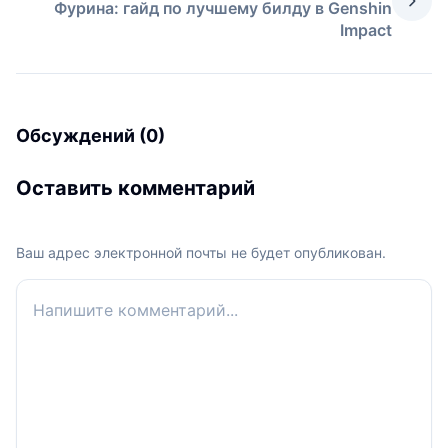
Фурина: гайд по лучшему билду в Genshin
Impact
Обсуждений (0)
Оставить комментарий
Ваш адрес электронной почты не будет опубликован.
Ваш комментарий