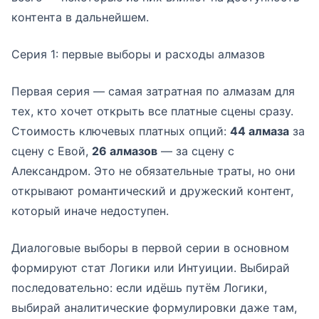
контента в дальнейшем.
Серия 1: первые выборы и расходы алмазов
Первая серия — самая затратная по алмазам для
тех, кто хочет открыть все платные сцены сразу.
Стоимость ключевых платных опций:
44 алмаза
за
сцену с Евой,
26 алмазов
— за сцену с
Александром. Это не обязательные траты, но они
открывают романтический и дружеский контент,
который иначе недоступен.
Диалоговые выборы в первой серии в основном
формируют стат Логики или Интуиции. Выбирай
последовательно: если идёшь путём Логики,
выбирай аналитические формулировки даже там,