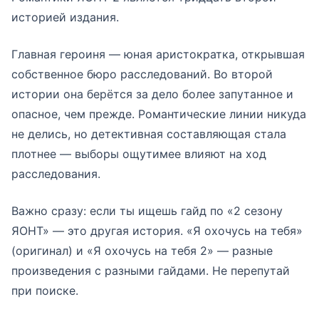
историей издания.
Главная героиня — юная аристократка, открывшая
собственное бюро расследований. Во второй
истории она берётся за дело более запутанное и
опасное, чем прежде. Романтические линии никуда
не делись, но детективная составляющая стала
плотнее — выборы ощутимее влияют на ход
расследования.
Важно сразу: если ты ищешь гайд по «2 сезону
ЯОНТ» — это другая история. «Я охочусь на тебя»
(оригинал) и «Я охочусь на тебя 2» — разные
произведения с разными гайдами. Не перепутай
при поиске.