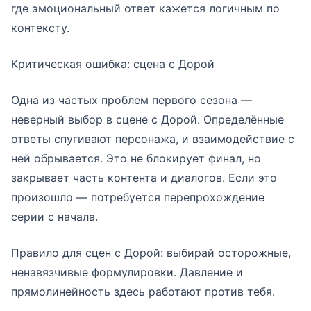
где эмоциональный ответ кажется логичным по
контексту.
Критическая ошибка: сцена с Дорой
Одна из частых проблем первого сезона —
неверный выбор в сцене с Дорой. Определённые
ответы спугивают персонажа, и взаимодействие с
ней обрывается. Это не блокирует финал, но
закрывает часть контента и диалогов. Если это
произошло — потребуется перепрохождение
серии с начала.
Правило для сцен с Дорой: выбирай осторожные,
ненавязчивые формулировки. Давление и
прямолинейность здесь работают против тебя.