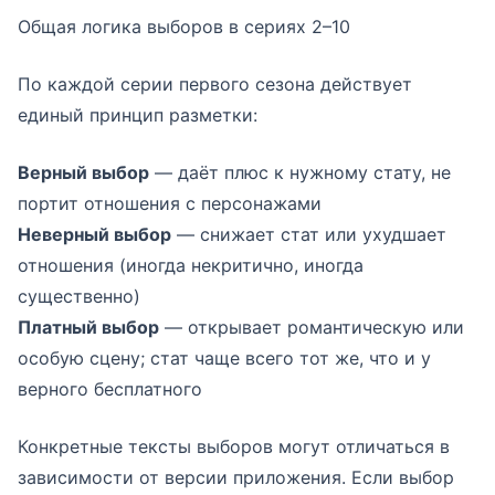
Общая логика выборов в сериях 2–10
По каждой серии первого сезона действует
единый принцип разметки:
Верный выбор
— даёт плюс к нужному стату, не
портит отношения с персонажами
Неверный выбор
— снижает стат или ухудшает
отношения (иногда некритично, иногда
существенно)
Платный выбор
— открывает романтическую или
особую сцену; стат чаще всего тот же, что и у
верного бесплатного
Конкретные тексты выборов могут отличаться в
зависимости от версии приложения. Если выбор