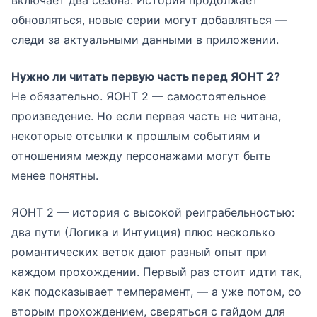
включает два сезона. История продолжает
обновляться, новые серии могут добавляться —
следи за актуальными данными в приложении.
Нужно ли читать первую часть перед ЯОНТ 2?
Не обязательно. ЯОНТ 2 — самостоятельное
произведение. Но если первая часть не читана,
некоторые отсылки к прошлым событиям и
отношениям между персонажами могут быть
менее понятны.
ЯОНТ 2 — история с высокой реиграбельностью:
два пути (Логика и Интуиция) плюс несколько
романтических веток дают разный опыт при
каждом прохождении. Первый раз стоит идти так,
как подсказывает темперамент, — а уже потом, со
вторым прохождением, сверяться с гайдом для