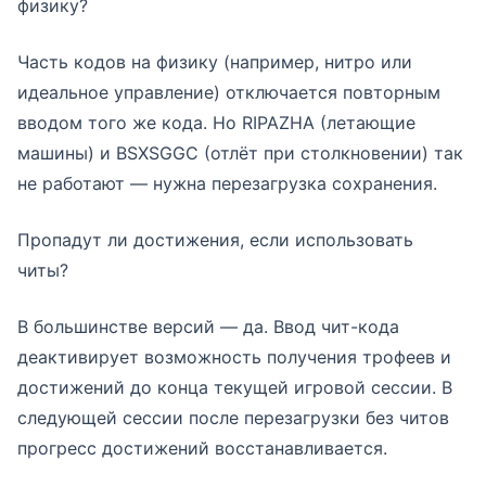
физику?
Часть кодов на физику (например, нитро или
идеальное управление) отключается повторным
вводом того же кода. Но RIPAZHA (летающие
машины) и BSXSGGC (отлёт при столкновении) так
не работают — нужна перезагрузка сохранения.
Пропадут ли достижения, если использовать
читы?
В большинстве версий — да. Ввод чит-кода
деактивирует возможность получения трофеев и
достижений до конца текущей игровой сессии. В
следующей сессии после перезагрузки без читов
прогресс достижений восстанавливается.