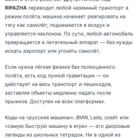
RIPAZHA
переводит любой наземный транспорт в
режим полёта: машина начинает реагировать на
тягу как самолёт, поднимается в воздух и
управляется наклоном. По сути, любой автомобиль
превращается в летательный аппарат — без нужды
искать аэропорт или угонять самолёт.
Если нужна лёгкая физика без полноценного
полёта, есть код лунной гравитации — он
действует на весь транспорт и пешеходов,
заставляя объекты медленно падать после
прыжков. Доступен на всех платформах.
Коды на «русские машины», BMW, Lada, скейт или
«самую быструю машину в игре» — это дворовые
легенды из школьных тетрадок. Ни в одной из