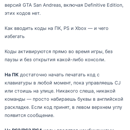
версий GTA San Andreas, включая Definitive Edition,
этих кодов нет.
Как вводить коды на ПК, PS и Xbox — и чего
избегать
Коды активируются прямо во время игры, без
паузы и без открытия какой-либо консоли.
На ПК
достаточно начать печатать код с
клавиатуры в любой момент, пока управляешь CJ
или стоишь на улице. Никакого слеша, никакой
команды — просто набираешь буквы в английской
раскладке. Если код принят, в левом верхнем углу
появится сообщение.