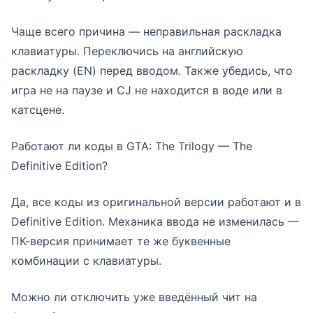
Чаще всего причина — неправильная раскладка
клавиатуры. Переключись на английскую
раскладку (EN) перед вводом. Также убедись, что
игра не на паузе и CJ не находится в воде или в
катсцене.
Работают ли коды в GTA: The Trilogy — The
Definitive Edition?
Да, все коды из оригинальной версии работают и в
Definitive Edition. Механика ввода не изменилась —
ПК-версия принимает те же буквенные
комбинации с клавиатуры.
Можно ли отключить уже введённый чит на