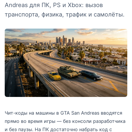
Andreas для ПК, PS и Xbox: вызов
транспорта, физика, трафик и самолёты.
Чит-коды на машины в GTA San Andreas вводятся
прямо во время игры — без консоли разработчика
и без паузы. На ПК достаточно набрать код с