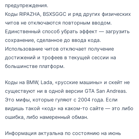
предупреждения.
Коды RIPAZHA, BSXSGGC и ряд других физических
читов не отключаются повторным вводом.
Единственный способ убрать эффект — загрузить
сохранение, сделанное до ввода кода.
Использование читов отключает получение
достижений и трофеев в текущей сессии на
большинстве платформ.
Коды на BMW, Lada, «русские машины» и скейт не
существуют ни в одной версии GTA San Andreas.
Это мифы, которые гуляют с 2004 года. Если
видишь такой «код» на каком-то сайте — это либо
ошибка, либо намеренный обман.
Информация актуальна по состоянию на июнь