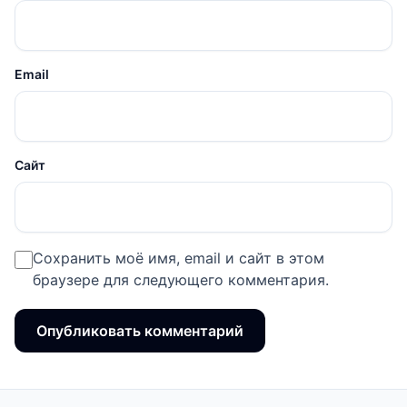
Email
Сайт
Сохранить моё имя, email и сайт в этом
браузере для следующего комментария.