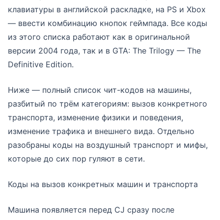
клавиатуры в английской раскладке, на PS и Xbox
— ввести комбинацию кнопок геймпада. Все коды
из этого списка работают как в оригинальной
версии 2004 года, так и в GTA: The Trilogy — The
Definitive Edition.
Ниже — полный список чит-кодов на машины,
разбитый по трём категориям: вызов конкретного
транспорта, изменение физики и поведения,
изменение трафика и внешнего вида. Отдельно
разобраны коды на воздушный транспорт и мифы,
которые до сих пор гуляют в сети.
Коды на вызов конкретных машин и транспорта
Машина появляется перед CJ сразу после