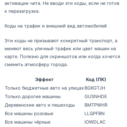
активации чита. Не вводи эти коды, если не готов
к перезагрузке.
Коды на трафик и внешний вид автомобилей
Эти коды не призывают конкретный транспорт, а
меняют весь уличный трафик или цвет машин на
карте. Полезно для скриншотов или когда хочется
сменить атмосферу города.
Эффект
Код (ПК)
Только бюджетные авто на улицах
BGKGTJH
Только дорогие машины
GUSNHDE
Деревенские авто и пешеходы
BMTPWHR
Все машины розовые
LLQPFBN
Все машины чёрные
IOWDLAC