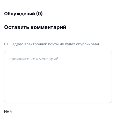
Обсуждений (0)
Оставить комментарий
Ваш адрес электронной почты не будет опубликован.
Ваш комментарий
Имя