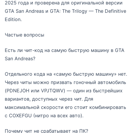
2025 года и проверена для оригинальной версии
GTA San Andreas и GTA: The Trilogy — The Definitive
Edition.
Частые вопросы
Есть ли чит-код на самую быструю машину в GTA
San Andreas?
Отдельного кода на «самую быструю машину» нет.
Через читы можно призвать гоночный автомобиль
(PDNEJOH или VPJTQWV) — один из быстрейших
вариантов, доступных через чит. Для
максимальной скорости его стоит комбинировать
с COXEFGU (нитро на всех авто).
Почему чит не срабатывает на ПК?