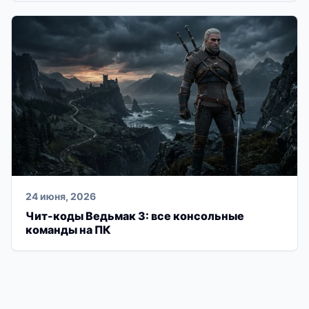
24 июня, 2026
Чит-коды Ведьмак 3: все консольные
команды на ПК