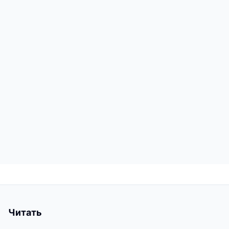
Читать