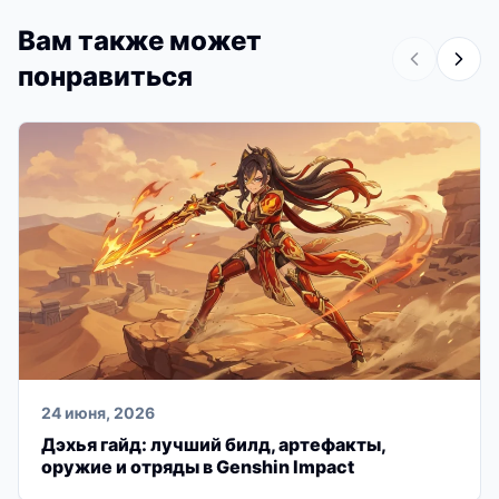
Вам также может
понравиться
24 июня, 2026
Дэхья гайд: лучший билд, артефакты,
оружие и отряды в Genshin Impact