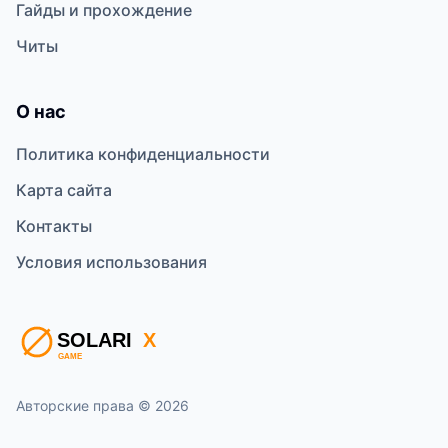
Гайды и прохождение
Читы
О нас
Политика конфиденциальности
Карта сайта
Контакты
Условия использования
Авторские права © 2026