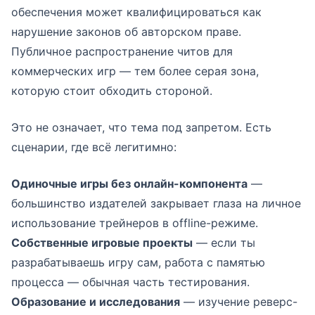
обеспечения может квалифицироваться как
нарушение законов об авторском праве.
Публичное распространение читов для
коммерческих игр — тем более серая зона,
которую стоит обходить стороной.
Это не означает, что тема под запретом. Есть
сценарии, где всё легитимно:
Одиночные игры без онлайн-компонента
—
большинство издателей закрывает глаза на личное
использование трейнеров в offline-режиме.
Собственные игровые проекты
— если ты
разрабатываешь игру сам, работа с памятью
процесса — обычная часть тестирования.
Образование и исследования
— изучение реверс-