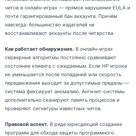
читов в онлайн-играх — прямое нарушение EULA и
почти гарантированный бан аккаунта. Причём
навсегда: большинство издателей не
восстанавливают аккаунты после читерства.
Как работает обнаружение.
В онлайн-играх
серверные алгоритмы постоянно сравнивают
состояние клиента с ожидаемым. Если HP игрока
не уменьшается после попаданий или скорость
передвижения выходит за допустимые пределы —
система фиксирует аномалию. Античит-системы
дополнительно сканируют память процессов и
проверяют сигнатуры известных читов.
Правовой аспект.
В ряде юрисдикций создание
программ для обхода защиты программного