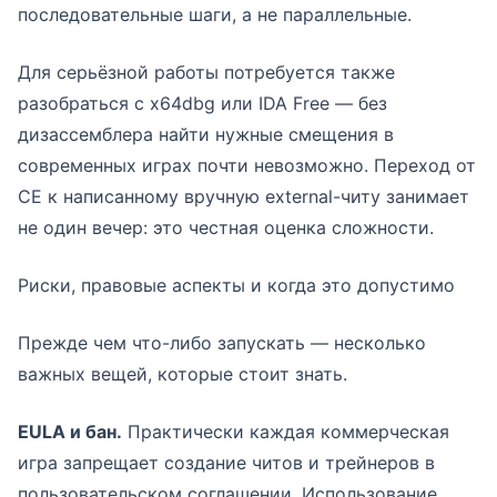
последовательные шаги, а не параллельные.
Для серьёзной работы потребуется также
разобраться с x64dbg или IDA Free — без
дизассемблера найти нужные смещения в
современных играх почти невозможно. Переход от
CE к написанному вручную external-читу занимает
не один вечер: это честная оценка сложности.
Риски, правовые аспекты и когда это допустимо
Прежде чем что-либо запускать — несколько
важных вещей, которые стоит знать.
EULA и бан.
Практически каждая коммерческая
игра запрещает создание читов и трейнеров в
пользовательском соглашении. Использование