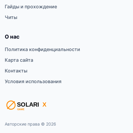
Гайды и прохождение
Читы
О нас
Политика конфиденциальности
Карта сайта
Контакты
Условия использования
Авторские права © 2026