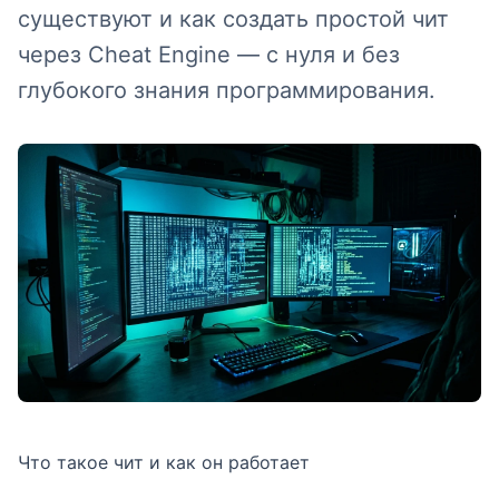
существуют и как создать простой чит
через Cheat Engine — с нуля и без
глубокого знания программирования.
Что такое чит и как он работает