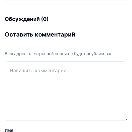
Обсуждений (0)
Оставить комментарий
Ваш адрес электронной почты не будет опубликован.
Ваш комментарий
Имя