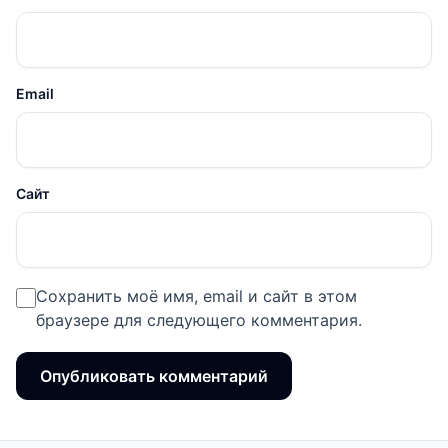
Email
Сайт
Сохранить моё имя, email и сайт в этом
браузере для следующего комментария.