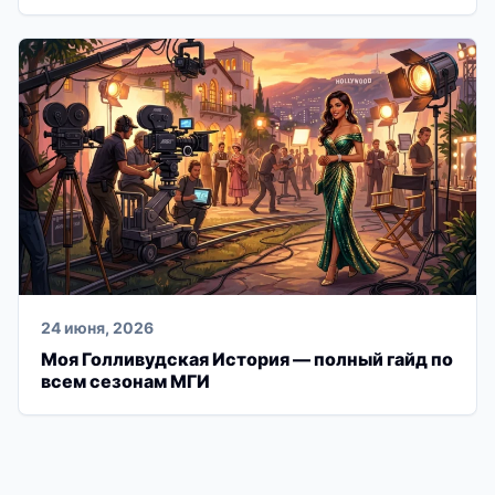
24 июня, 2026
Моя Голливудская История — полный гайд по
всем сезонам МГИ