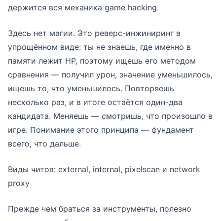
держится вся механика game hacking.
Здесь нет магии. Это реверс-инжиниринг в
упрощённом виде: ты не знаешь, где именно в
памяти лежит HP, поэтому ищешь его методом
сравнения — получил урон, значение уменьшилось,
ищешь то, что уменьшилось. Повторяешь
несколько раз, и в итоге остаётся один-два
кандидата. Меняешь — смотришь, что произошло в
игре. Понимание этого принципа — фундамент
всего, что дальше.
Виды читов: external, internal, pixelscan и network
proxy
Прежде чем браться за инструменты, полезно