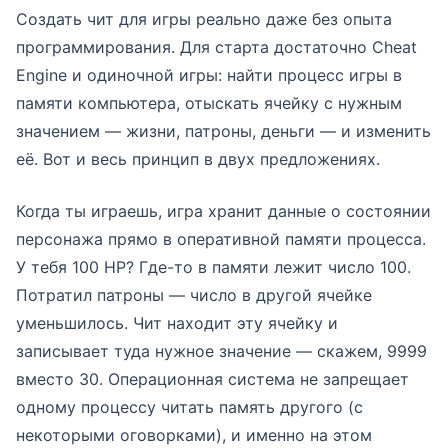
Создать чит для игры реально даже без опыта
программирования. Для старта достаточно Cheat
Engine и одиночной игры: найти процесс игры в
памяти компьютера, отыскать ячейку с нужным
значением — жизни, патроны, деньги — и изменить
её. Вот и весь принцип в двух предложениях.
Когда ты играешь, игра хранит данные о состоянии
персонажа прямо в оперативной памяти процесса.
У тебя 100 HP? Где-то в памяти лежит число 100.
Потратил патроны — число в другой ячейке
уменьшилось. Чит находит эту ячейку и
записывает туда нужное значение — скажем, 9999
вместо 30. Операционная система не запрещает
одному процессу читать память другого (с
некоторыми оговорками), и именно на этом