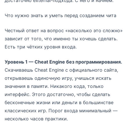
достаточно external-подхода. С него и начнём.
Что нужно знать и уметь перед созданием чита
Честный ответ на вопрос «насколько это сложно»
зависит от того, что именно ты хочешь сделать.
Есть три чётких уровня входа.
Уровень 1 — Cheat Engine без программирования.
Скачиваешь Cheat Engine с официального сайта,
открываешь одиночную игру, учишься искать
значения в памяти. Никакого кода, только
интерфейс. Этого достаточно, чтобы сделать
бесконечные жизни или деньги в большинстве
классических игр. Порог входа минимальный —
несколько часов практики.