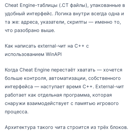
Cheat Engine-таблицы (.CT файлы), упакованные в
удобный интерфейс. Логика внутри всегда одна и
та же: адреса, указатели, скрипты — именно то,
что разобрано выше.
Как написать external-чит на C++ с
использованием WinAPI
Когда Cheat Engine перестаёт хватать — хочется
больше контроля, автоматизации, собственного
интерфейса — наступает время C++. External-чит
работает как отдельная программа, которая
снаружи взаимодействует с памятью игрового
процесса.
Архитектура такого чита строится из трёх блоков.