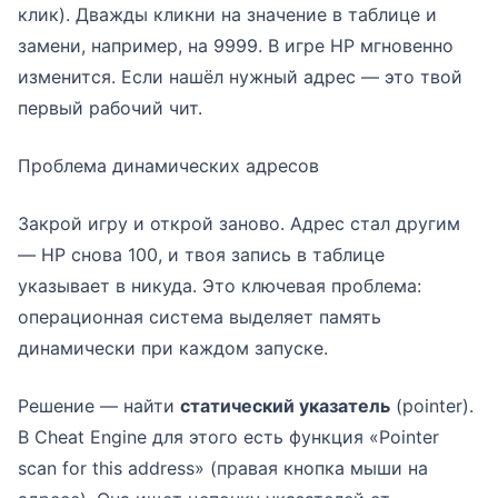
клик). Дважды кликни на значение в таблице и
замени, например, на 9999. В игре HP мгновенно
изменится. Если нашёл нужный адрес — это твой
первый рабочий чит.
Проблема динамических адресов
Закрой игру и открой заново. Адрес стал другим
— HP снова 100, и твоя запись в таблице
указывает в никуда. Это ключевая проблема:
операционная система выделяет память
динамически при каждом запуске.
Решение — найти
статический указатель
(pointer).
В Cheat Engine для этого есть функция «Pointer
scan for this address» (правая кнопка мыши на