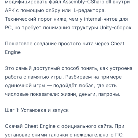
модифицировать файл Assembly-CSharp.dll внутри
APK с помощью dnSpy или IL-редактора.
Технический порог ниже, чем у internal-читов для
PC, но требует понимания структуры Unity-сборок.
Пошаговое создание простого чита через Cheat
Engine
Это самый доступный способ понять, как устроена
работа с памятью игры. Разбираем на примере
одиночной игры — подойдёт любая, где есть
числовые показатели: жизни, деньги, патроны.
Шаг 1: Установка и запуск
Скачай Cheat Engine с официального сайта. При
установке сними галочки с нежелательного ПО.