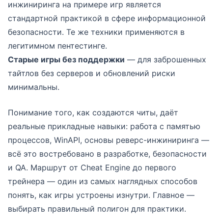
инжиниринга на примере игр является
стандартной практикой в сфере информационной
безопасности. Те же техники применяются в
легитимном пентестинге.
Старые игры без поддержки
— для заброшенных
тайтлов без серверов и обновлений риски
минимальны.
Понимание того, как создаются читы, даёт
реальные прикладные навыки: работа с памятью
процессов, WinAPI, основы реверс-инжиниринга —
всё это востребовано в разработке, безопасности
и QA. Маршрут от Cheat Engine до первого
трейнера — один из самых наглядных способов
понять, как игры устроены изнутри. Главное —
выбирать правильный полигон для практики.