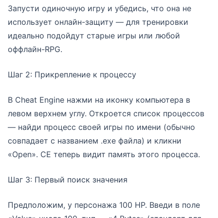
Запусти одиночную игру и убедись, что она не
использует онлайн-защиту — для тренировки
идеально подойдут старые игры или любой
оффлайн-RPG.
Шаг 2: Прикрепление к процессу
В Cheat Engine нажми на иконку компьютера в
левом верхнем углу. Откроется список процессов
— найди процесс своей игры по имени (обычно
совпадает с названием .exe файла) и кликни
«Open». CE теперь видит память этого процесса.
Шаг 3: Первый поиск значения
Предположим, у персонажа 100 HP. Введи в поле