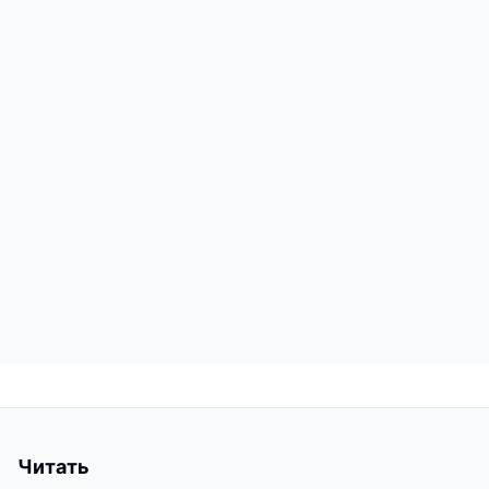
Читать