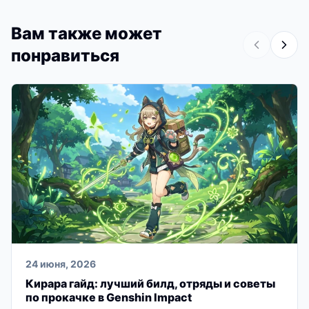
Вам также может
понравиться
24 июня, 2026
Кирара гайд: лучший билд, отряды и советы
по прокачке в Genshin Impact