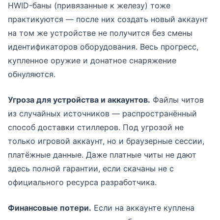
HWID-баны (привязанные к железу) тоже
практикуются — после них создать новый аккаунт
на том же устройстве не получится без смены
идентификаторов оборудования. Весь прогресс,
купленное оружие и донатное снаряжение
обнуляются.
Угроза для устройства и аккаунтов.
Файлы читов
из случайных источников — распространённый
способ доставки стиллеров. Под угрозой не
только игровой аккаунт, но и браузерные сессии,
платёжные данные. Даже платные читы не дают
здесь полной гарантии, если скачаны не с
официального ресурса разработчика.
Финансовые потери.
Если на аккаунте куплена