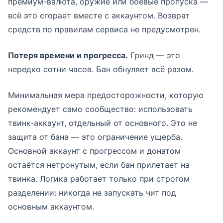
премиум-валюта, оружие или боевые пропуска —
всё это сгорает вместе с аккаунтом. Возврат
средств по правилам сервиса не предусмотрен.
Потеря времени и прогресса.
Гринд — это
нередко сотни часов. Бан обнуляет всё разом.
Минимальная мера предосторожности, которую
рекомендует само сообщество: использовать
твинк-аккаунт, отдельный от основного. Это не
защита от бана — это ограничение ущерба.
Основной аккаунт с прогрессом и донатом
остаётся нетронутым, если бан прилетает на
твинка. Логика работает только при строгом
разделении: никогда не запускать чит под
основным аккаунтом.