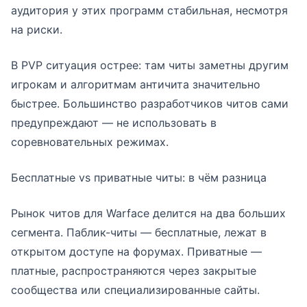
аудитория у этих программ стабильная, несмотря
на риски.
В PVP ситуация острее: там читы заметны другим
игрокам и алгоритмам античита значительно
быстрее. Большинство разработчиков читов сами
предупреждают — не использовать в
соревновательных режимах.
Бесплатные vs приватные читы: в чём разница
Рынок читов для Warface делится на два больших
сегмента. Паблик-читы — бесплатные, лежат в
открытом доступе на форумах. Приватные —
платные, распространяются через закрытые
сообщества или специализированные сайты.