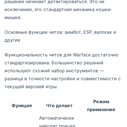
решение начинает детектироваться. Это не
исключение, это стандартная механика кошки-
мышки.
Основные функции читов: аимбот, ESP, валлхак и
другие
Функциональность читов для Warface достаточно
стандартизирована. Большинство решений
используют схожий набор инструментов —
разница в точности настройки и совместимости с
текущей версией игры.
Режим
Функция
Что делает
применения
Автоматически
наводит прицел