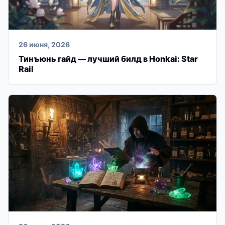
26 июня, 2026
Тинъюнь гайд — лучший билд в Honkai: Star
Rail