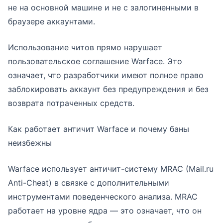
не на основной машине и не с залогиненными в
браузере аккаунтами.
Использование читов прямо нарушает
пользовательское соглашение Warface. Это
означает, что разработчики имеют полное право
заблокировать аккаунт без предупреждения и без
возврата потраченных средств.
Как работает античит Warface и почему баны
неизбежны
Warface использует античит-систему MRAC (Mail.ru
Anti-Cheat) в связке с дополнительными
инструментами поведенческого анализа. MRAC
работает на уровне ядра — это означает, что он