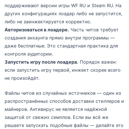
поддерживают версии игры WF RU и Steam RU. На
других конфигурациях лоадер либо не запустится,
либо не заинжектируется корректно.
Авторизоваться в лоадере.
Часть читов требует
создания аккаунта прямо внутри программы —
даже бесплатные. Это стандартная практика для
контроля аудитории.
Запустить игру после лоадера.
Порядок важен:
если запустить игру первой, инжект скорее всего
не произойдёт.
Файлы читов из случайных источников — один из
распространённых способов доставки стиллеров и
майнеров. Антивирус не является надёжной
защитой от свежих семплов. Если вы всё же
решаете запускать подобные файлы — делайте это