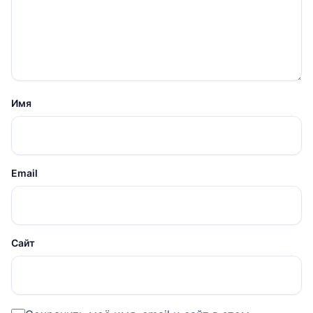
Имя
Email
Сайт