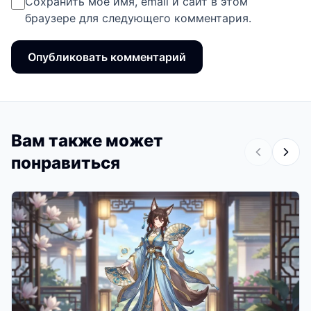
Сохранить моё имя, email и сайт в этом
браузере для следующего комментария.
Вам также может
понравиться