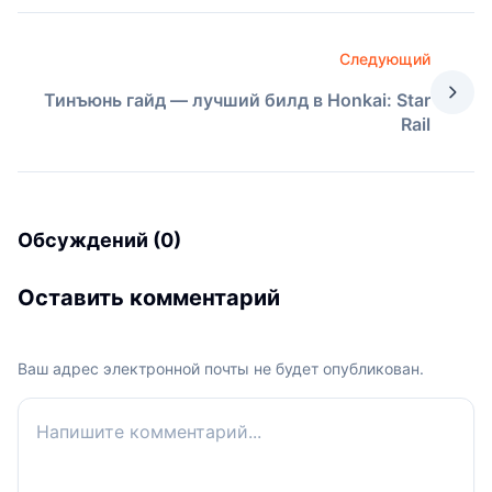
Следующий
Тинъюнь гайд — лучший билд в Honkai: Star
Rail
Обсуждений (0)
Оставить комментарий
Ваш адрес электронной почты не будет опубликован.
Ваш комментарий