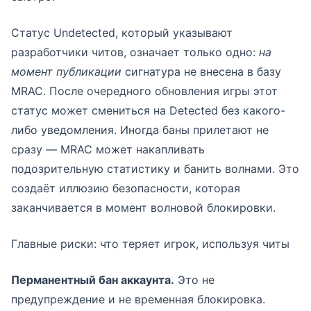
Статус Undetected, который указывают
разработчики читов, означает только одно:
на
момент публикации
сигнатура не внесена в базу
MRAC. После очередного обновления игры этот
статус может смениться на Detected без какого-
либо уведомления. Иногда баны прилетают не
сразу — MRAC может накапливать
подозрительную статистику и банить волнами. Это
создаёт иллюзию безопасности, которая
заканчивается в момент волновой блокировки.
Главные риски: что теряет игрок, используя читы
Перманентный бан аккаунта.
Это не
предупреждение и не временная блокировка.