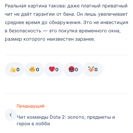
Реальная картина такова: даже платный приватный
чит не даёт гарантии от бана. Он лишь увеличивает
среднее время до обнаружения. Это не инвестиция
в безопасность — это покупка временного окна,
размер которого неизвестен заранее.
0
0
0
0
0
Предыдущий
Чит команды Dota 2: золото, предметы и
герои в лобби