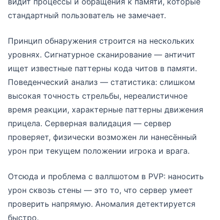
видит процессы и обращения к памяти, которые
стандартный пользователь не замечает.
Принцип обнаружения строится на нескольких
уровнях. Сигнатурное сканирование — античит
ищет известные паттерны кода читов в памяти.
Поведенческий анализ — статистика: слишком
высокая точность стрельбы, нереалистичное
время реакции, характерные паттерны движения
прицела. Серверная валидация — сервер
проверяет, физически возможен ли нанесённый
урон при текущем положении игрока и врага.
Отсюда и проблема с валлшотом в PVP: наносить
урон сквозь стены — это то, что сервер умеет
проверить напрямую. Аномалия детектируется
быстро.