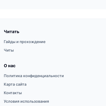
Читать
Гайды и прохождение
Читы
О нас
Политика конфиденциальности
Карта сайта
Контакты
Условия использования