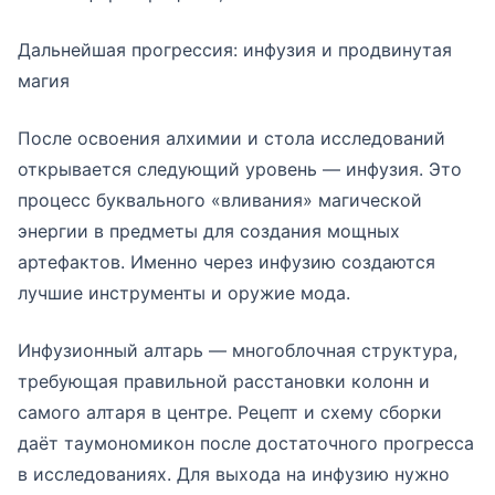
Дальнейшая прогрессия: инфузия и продвинутая
магия
После освоения алхимии и стола исследований
открывается следующий уровень — инфузия. Это
процесс буквального «вливания» магической
энергии в предметы для создания мощных
артефактов. Именно через инфузию создаются
лучшие инструменты и оружие мода.
Инфузионный алтарь — многоблочная структура,
требующая правильной расстановки колонн и
самого алтаря в центре. Рецепт и схему сборки
даёт таумономикон после достаточного прогресса
в исследованиях. Для выхода на инфузию нужно