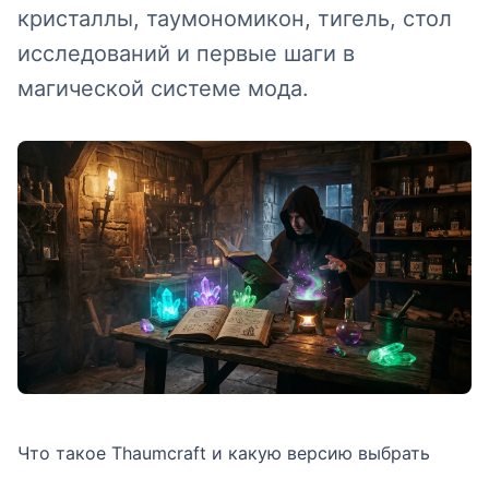
кристаллы, таумономикон, тигель, стол
исследований и первые шаги в
магической системе мода.
Что такое Thaumcraft и какую версию выбрать