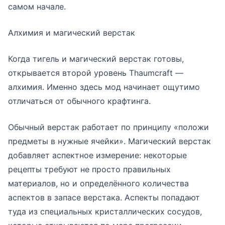
самом начале.
Алхимия и магический верстак
Когда тигель и магический верстак готовы,
открывается второй уровень Thaumcraft —
алхимия. Именно здесь мод начинает ощутимо
отличаться от обычного крафтинга.
Обычный верстак работает по принципу «положи
предметы в нужные ячейки». Магический верстак
добавляет аспектное измерение: некоторые
рецепты требуют не просто правильных
материалов, но и определённого количества
аспектов в запасе верстака. Аспекты попадают
туда из специальных кристаллических сосудов,