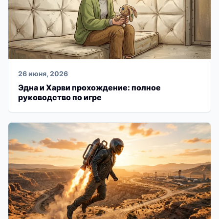
26 июня, 2026
Эдна и Харви прохождение: полное
руководство по игре