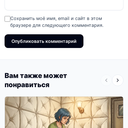
Сохранить моё имя, email и сайт в этом
браузере для следующего комментария.
Вам также может
понравиться