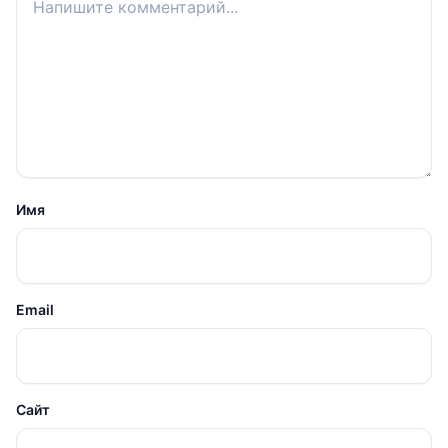
Имя
Email
Сайт