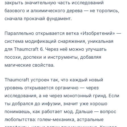
закрыть значительную часть исследований
базового и алхимического дерева — не торопись,
сначала прокачай фундамент.
Параллельно открывается ветка «Изобретений» —
система модификаций снаряжения, уникальная
для Thaumcraft 6. Через неё можно улучшать
посохи, доспехи и инструменты, добавляя
магические свойства.
Thaumcraft устроен так, что каждый новый
уровень открывается органично — через
исследования, а не через монотонный гринд. Если
ты добрался до инфузии, значит уже хорошо
понимаешь, как работает мод. Дальше — вопрос
любопытства: голем-механика, астральные