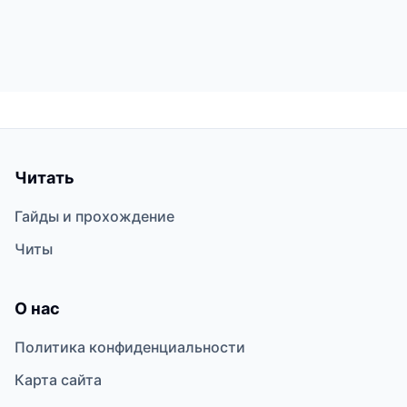
Читать
Гайды и прохождение
Читы
О нас
Политика конфиденциальности
Карта сайта