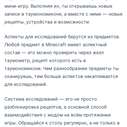
мини-игру. Выполняя их, ты открываешь новые
записи в таумономиконе, а вместе с ними — новые
рецепты, устройства и возможности.
Аспекты для исследований берутся из предметов.
Любой предмет в Minecraft имеет аспектный
состав — это можно проверить через жезл
таумометр, рецепт которого есть в
таумономиконе. Чем разнообразнее предметы ты
сканируешь, тем больше аспектов накапливается
для исследований.
Система исследований — это не просто
разблокировка рецептов, а основной способ
взаимодействия с модом на всём протяжении
игры. Обращайся к столу регулярно, а не только в