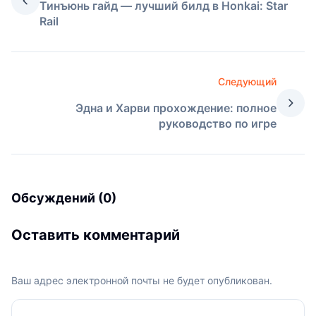
Тинъюнь гайд — лучший билд в Honkai: Star
Rail
Следующий
Эдна и Харви прохождение: полное
руководство по игре
Обсуждений (0)
Оставить комментарий
Ваш адрес электронной почты не будет опубликован.
Ваш комментарий