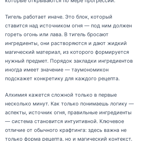
которые открываются по мере прогрессии.
Тигель работает иначе. Это блок, который
ставится над источником огня — под ним должен
гореть огонь или лава. В тигель бросают
ингредиенты, они растворяются и дают жидкий
магический материал, из которого формируется
нужный предмет. Порядок закладки ингредиентов
иногда имеет значение — таумономикон
подскажет конкретику для каждого рецепта.
Алхимия кажется сложной только в первые
несколько минут. Как только понимаешь логику —
аспекты, источник огня, правильные ингредиенты
— система становится интуитивной. Ключевое
отличие от обычного крафтинга: здесь важна не
только форма рецепта, но и магический контекст.