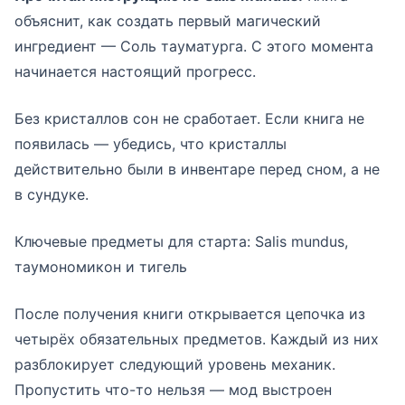
объяснит, как создать первый магический
ингредиент — Соль тауматурга. С этого момента
начинается настоящий прогресс.
Без кристаллов сон не сработает. Если книга не
появилась — убедись, что кристаллы
действительно были в инвентаре перед сном, а не
в сундуке.
Ключевые предметы для старта: Salis mundus,
таумономикон и тигель
После получения книги открывается цепочка из
четырёх обязательных предметов. Каждый из них
разблокирует следующий уровень механик.
Пропустить что-то нельзя — мод выстроен