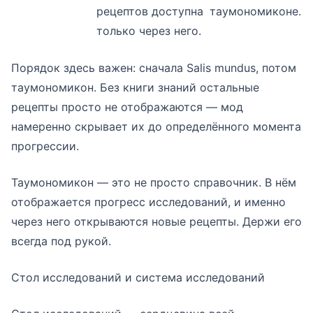
рецептов доступна
таумономиконе.
только через него.
Порядок здесь важен: сначала Salis mundus, потом
таумономикон. Без книги знаний остальные
рецепты просто не отображаются — мод
намеренно скрывает их до определённого момента
прогрессии.
Таумономикон — это не просто справочник. В нём
отображается прогресс исследований, и именно
через него открываются новые рецепты. Держи его
всегда под рукой.
Стол исследований и система исследований