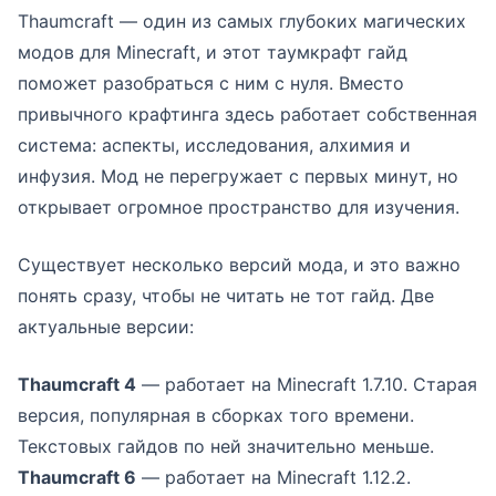
Thaumcraft — один из самых глубоких магических
модов для Minecraft, и этот таумкрафт гайд
поможет разобраться с ним с нуля. Вместо
привычного крафтинга здесь работает собственная
система: аспекты, исследования, алхимия и
инфузия. Мод не перегружает с первых минут, но
открывает огромное пространство для изучения.
Существует несколько версий мода, и это важно
понять сразу, чтобы не читать не тот гайд. Две
актуальные версии:
Thaumcraft 4
— работает на Minecraft 1.7.10. Старая
версия, популярная в сборках того времени.
Текстовых гайдов по ней значительно меньше.
Thaumcraft 6
— работает на Minecraft 1.12.2.